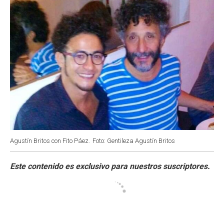
Agustín Britos con Fito Páez.
Foto: Gentileza Agustín Britos