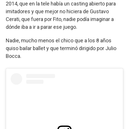
2014, que en la tele había un casting abierto para
imitadores y que mejor no hiciera de Gustavo
Cerati, que fuera por Fito, nadie podía imaginar a
dónde iba a ir a parar ese juego.
Nadie, mucho menos el chico que a los 8 años
quiso bailar ballet y que terminó dirigido por Julio
Bocca.