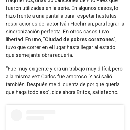
fragmentos, unas 30 canciones de Fito Páez que
fueron utilizadas en la serie. En algunos casos, lo
hizo frente a una pantalla para respetar hasta las
respiraciones del actor Iván Hochman, para lograr la
sincronización perfecta. En otros casos tuvo
libertad. En uno, “
Ciudad de pobres corazones
”,
tuvo que correr en el lugar hasta llegar al estado
que semejante obra requería.
“Fue muy exigente y era un trabajo muy difícil, pero
a la misma vez Carlos fue amoroso. Y así salió
también. Después me di cuenta de por qué quería
que haga todo eso”, dice ahora Britos, satisfecho.