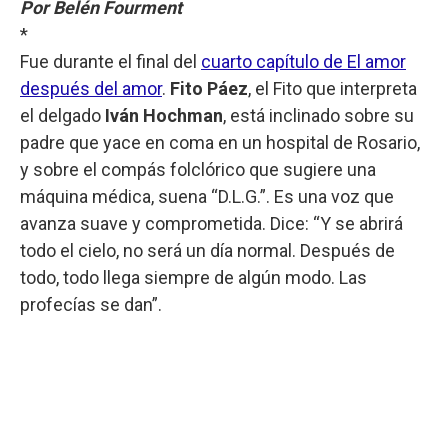
Por Belén Fourment
*
Fue durante el final del
cuarto capítulo de El amor
después del amor
.
Fito Páez
, el Fito que interpreta
el delgado
Iván Hochman
, está inclinado sobre su
padre que yace en coma en un hospital de Rosario,
y sobre el compás folclórico que sugiere una
máquina médica, suena “D.L.G.”. Es una voz que
avanza suave y comprometida. Dice: “Y se abrirá
todo el cielo, no será un día normal. Después de
todo, todo llega siempre de algún modo. Las
profecías se dan”.