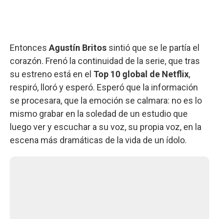
Entonces
Agustín Britos
sintió que se le partía el
corazón. Frenó la continuidad de la serie, que tras
su estreno está en el
Top 10 global de Netflix
,
respiró, lloró y esperó. Esperó que la información
se procesara, que la emoción se calmara: no es lo
mismo grabar en la soledad de un estudio que
luego ver y escuchar a su voz, su propia voz, en la
escena más dramáticas de la vida de un ídolo.