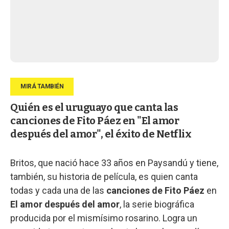
Quién es el uruguayo que canta las
canciones de Fito Páez en "El amor
después del amor", el éxito de Netflix
Britos, que nació hace 33 años en Paysandú y tiene,
también, su historia de película, es quien canta
todas y cada una de las
canciones de Fito Páez
en
El amor después del amor
, la serie biográfica
producida por el mismísimo rosarino. Logra un