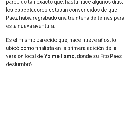
parecido tan exacto que, hasta hace algunos días,
los espectadores estaban convencidos de que
Páez había regrabado una treintena de temas para
esta nueva aventura.
Es el mismo parecido que, hace nueve años, lo
ubicó como finalista en la primera edición de la
versión local de
Yo me llamo
, donde su Fito Páez
deslumbró.