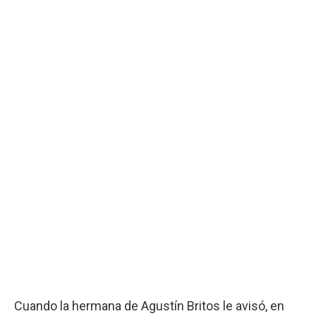
Cuando la hermana de Agustín Britos le avisó, en