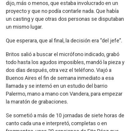
dijo, más o menos, que estaba involucrado en un
proyecto y que no podía contarle nada. Que había
un casting y que otras dos personas se disputaban
un mismo lugar.
Que esperara, que al final, la decisión era “del jefe”.
Britos salió a buscar el micrófono indicado, grabó
todo hasta los agudos imposibles, mandó la pieza y
dos días después, otra vez el teléfono. Viajó a
Buenos Aires el fin de semana inmediato a esa
llamada y se internó en un estudio del barrio
Palermo, mano a mano con Vandera, para empezar
la maratón de grabaciones.
Se sometió a más de 10 jornadas de siete horas de
canto cada una e interpretó, completas o en