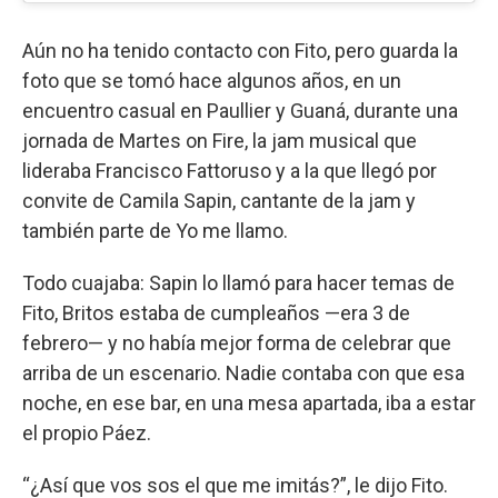
Aún no ha tenido contacto con Fito, pero guarda la
foto que se tomó hace algunos años, en un
encuentro casual en Paullier y Guaná, durante una
jornada de Martes on Fire, la jam musical que
lideraba Francisco Fattoruso y a la que llegó por
convite de Camila Sapin, cantante de la jam y
también parte de Yo me llamo.
Todo cuajaba: Sapin lo llamó para hacer temas de
Fito, Britos estaba de cumpleaños —era 3 de
febrero— y no había mejor forma de celebrar que
arriba de un escenario. Nadie contaba con que esa
noche, en ese bar, en una mesa apartada, iba a estar
el propio Páez.
“¿Así que vos sos el que me imitás?”, le dijo Fito.