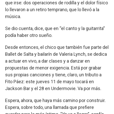
que irse: dos operaciones de rodilla y el dolor físico
lo llevaron a un retiro temprano, que lo llevó a la
música.
Se dio cuenta, dice, que en “el canto y la guitarrita”
podía haber otro sueño.
Desde entonces, el chico que también fue parte del
Ballet de Salta y bailarín de Valeria Lynch, se dedica
a actuar en vivo, a dar clases y a danzar en
propuestas de menor exigencia. Está por grabar
sus propias canciones y tiene, claro, un tributo a
Fito Páez: este jueves 11 de mayo tocará en
Jackson Bar y el 28 en Undermovie. Va por más.
Espera, ahora, que haya más camino por construir.
Espera, sobre todo, una llamada que prefiere