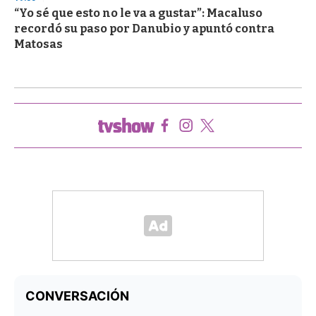
“Yo sé que esto no le va a gustar”: Macaluso
recordó su paso por Danubio y apuntó contra
Matosas