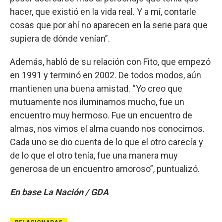
hacer, que existió en la vida real. Y a mí, contarle
cosas que por ahí no aparecen en la serie para que
supiera de dónde venían”.
Además, habló de su relación con Fito, que empezó
en 1991 y terminó en 2002. De todos modos, aún
mantienen una buena amistad. “Yo creo que
mutuamente nos iluminamos mucho, fue un
encuentro muy hermoso. Fue un encuentro de
almas, nos vimos el alma cuando nos conocimos.
Cada uno se dio cuenta de lo que el otro carecía y
de lo que el otro tenía, fue una manera muy
generosa de un encuentro amoroso”, puntualizó.
En base La Nación / GDA