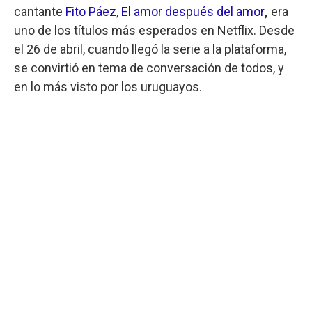
cantante
Fito Páez
,
El amor después del amor
,
era
uno de los títulos más esperados en Netflix. Desde
el 26 de abril, cuando llegó la serie a la plataforma,
se convirtió en tema de conversación de todos, y
en lo más visto por los uruguayos.