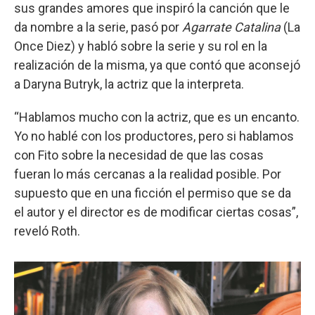
sus grandes amores que inspiró la canción que le
da nombre a la serie, pasó por
Agarrate Catalina
(La
Once Diez) y habló sobre la serie y su rol en la
realización de la misma, ya que contó que aconsejó
a Daryna Butryk, la actriz que la interpreta.
“Hablamos mucho con la actriz, que es un encanto.
Yo no hablé con los productores, pero si hablamos
con Fito sobre la necesidad de que las cosas
fueran lo más cercanas a la realidad posible. Por
supuesto que en una ficción el permiso que se da
el autor y el director es de modificar ciertas cosas”,
reveló Roth.