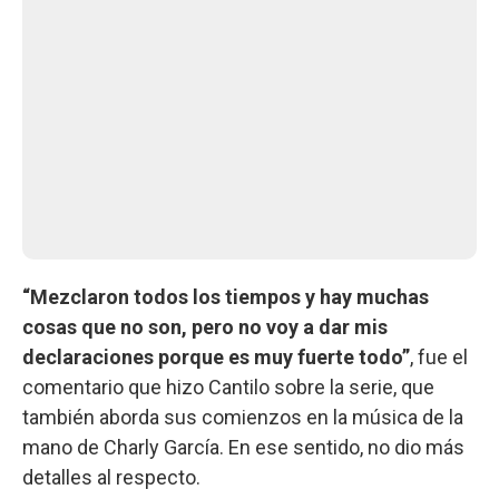
“Mezclaron todos los tiempos y hay muchas
cosas que no son, pero no voy a dar mis
declaraciones porque es muy fuerte todo”
, fue el
comentario que hizo Cantilo sobre la serie, que
también aborda sus comienzos en la música de la
mano de Charly García. En ese sentido, no dio más
detalles al respecto.