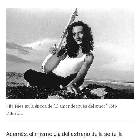
Fito Páez en la época de "El amor después del amor". Foto:
Difusión
Además, el mismo día del estreno de la serie, la