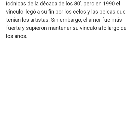
icónicas de la década de los 80′, pero en 1990 el
vínculo llegó a su fin por los celos y las peleas que
tenían los artistas. Sin embargo, el amor fue más
fuerte y supieron mantener su vínculo a lo largo de
los años.