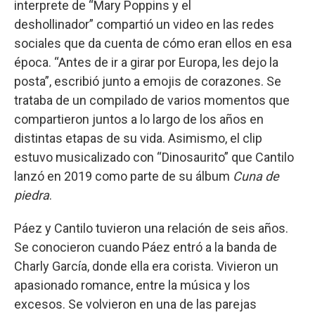
interprete de “Mary Poppins y el
deshollinador” compartió un video en las redes
sociales que da cuenta de cómo eran ellos en esa
época. “Antes de ir a girar por Europa, les dejo la
posta”, escribió junto a emojis de corazones. Se
trataba de un compilado de varios momentos que
compartieron juntos a lo largo de los años en
distintas etapas de su vida. Asimismo, el clip
estuvo musicalizado con “Dinosaurito” que Cantilo
lanzó en 2019 como parte de su álbum
Cuna de
piedra
.
Páez y Cantilo tuvieron una relación de seis años.
Se conocieron cuando Páez entró a la banda de
Charly García, donde ella era corista. Vivieron un
apasionado romance, entre la música y los
excesos. Se volvieron en una de las parejas