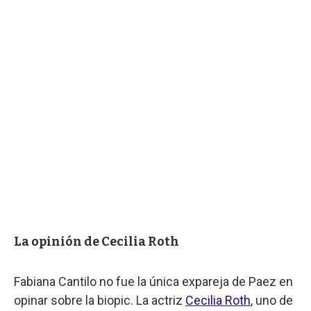
La opinión de Cecilia Roth
Fabiana Cantilo no fue la única expareja de Paez en
opinar sobre la biopic. La actriz
Cecilia Roth
, uno de