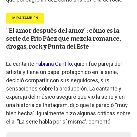
"El amor después del amor": cómo es la
serie de Fito Páez que mezcla romance,
drogas, rock y Punta del Este
La cantante
Fabiana Cantilo
, quien fue pareja del
artista y tiene un papel protagónico en la serie,
decidió compartir con sus seguidores, sus
sensaciones sobre la producción. La cantante y
expareja del músico aseguró que vio la serie y en
una historia de Instagram, dijo que le pareció “muy
bien hecha”. Igualmente hizo algunas críticas sobre
ella. “La serie habla por sí misma”, comentó.