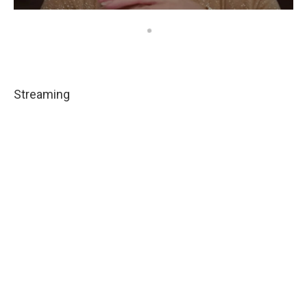
Streaming