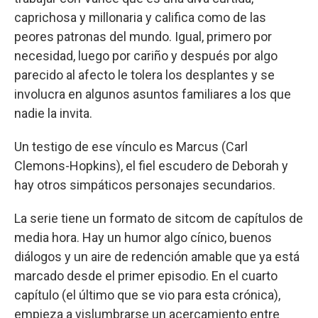
caprichosa y millonaria y califica como de las
peores patronas del mundo. Igual, primero por
necesidad, luego por cariño y después por algo
parecido al afecto le tolera los desplantes y se
involucra en algunos asuntos familiares a los que
nadie la invita.
Un testigo de ese vínculo es Marcus (Carl
Clemons-Hopkins), el fiel escudero de Deborah y
hay otros simpáticos personajes secundarios.
La serie tiene un formato de sitcom de capítulos de
media hora. Hay un humor algo cínico, buenos
diálogos y un aire de redención amable que ya está
marcado desde el primer episodio. En el cuarto
capítulo (el último que se vio para esta crónica),
empieza a vislumbrarse un acercamiento entre