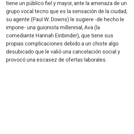
tiene un público fiel y mayor, ante la amenaza de un
grupo vocal tecno que es la sensación de la ciudad,
su agente (Paul W. Downs) le sugiere -de hecho le
impone- una guionista millennial, Ava (la
comediante Hannah Einbinder), que tiene sus
propias complicaciones debido a un chiste algo
desubicado que le valió una cancelación social y
provocó una escasez de ofertas laborales.