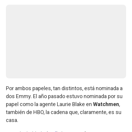
Por ambos papeles, tan distintos, está nominada a
dos Emmy. El año pasado estuvo nominada por su
papel como la agente Laurie Blake en
Watchmen
,
también de HBO, la cadena que, claramente, es su
casa.