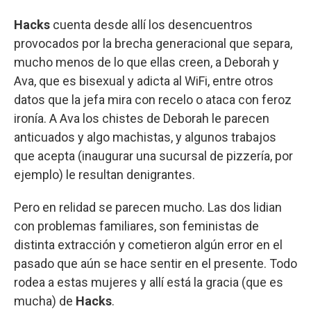
Hacks
cuenta desde allí los desencuentros
provocados por la brecha generacional que separa,
mucho menos de lo que ellas creen, a Deborah y
Ava, que es bisexual y adicta al WiFi, entre otros
datos que la jefa mira con recelo o ataca con feroz
ironía. A Ava los chistes de Deborah le parecen
anticuados y algo machistas, y algunos trabajos
que acepta (inaugurar una sucursal de pizzería, por
ejemplo) le resultan denigrantes.
Pero en relidad se parecen mucho. Las dos lidian
con problemas familiares, son feministas de
distinta extracción y cometieron algún error en el
pasado que aún se hace sentir en el presente. Todo
rodea a estas mujeres y allí está la gracia (que es
mucha) de
Hacks
.