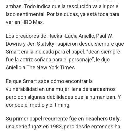
ambas. Todo indica que la resolución va a ir por el
lado sentimental. Por las dudas, ya está toda para
ver en HBO Max.
Los creadores de Hacks -Lucia Aniello, Paul W.
Downs y Jen Statsky- supieron desde siempre que
Smart era la indicada para el papel. “Jean siempre
fue la actriz soñada para el personaje”, le dijo
Aniello a The New York Times.
Es que Smart sabe cómo encontrar la
vulnerabilidad en una mujer llena de sarcasmos
pero con algunas debilidades que la humanizan. Y
conoce el medio y el timing.
Su primer papel recurrente fue en
Teachers Only
,
una serie fugaz en 1983, pero desde entonces ha