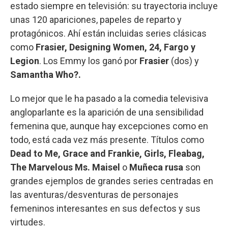
estado siempre en televisión: su trayectoria incluye
unas 120 apariciones, papeles de reparto y
protagónicos. Ahí están incluidas series clásicas
como
Frasier, Designing Women, 24, Fargo y
Legion
. Los Emmy los ganó por
Frasier
(dos) y
Samantha Who?.
Lo mejor que le ha pasado a la comedia televisiva
angloparlante es la aparición de una sensibilidad
femenina que, aunque hay excepciones como en
todo, está cada vez más presente. Títulos como
Dead to Me, Grace and Frankie, Girls, Fleabag,
The Marvelous Ms. Maisel
o
Muñeca rusa
son
grandes ejemplos de grandes series centradas en
las aventuras/desventuras de personajes
femeninos interesantes en sus defectos y sus
virtudes.