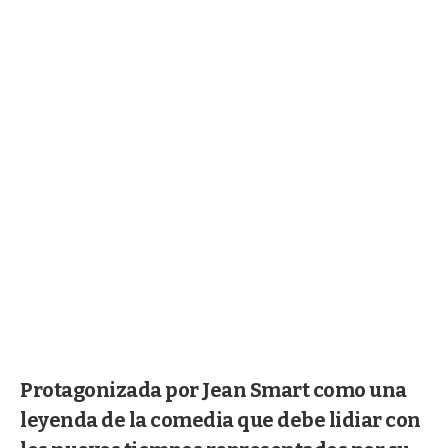
Protagonizada por Jean Smart como una
leyenda de la comedia que debe lidiar con