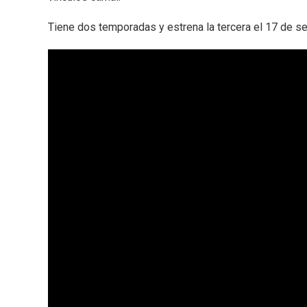
Tiene dos temporadas y estrena la tercera el 17 de s