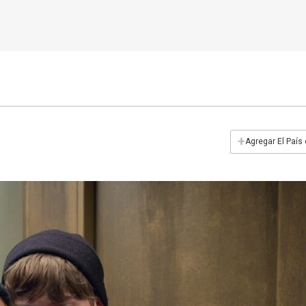
+
Agregar El País