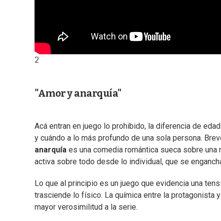
2
"Amor y anarquía"
Acá entran en juego lo prohibido, la diferencia de ed
y cuándo a lo más profundo de una sola persona. Brev
anarquía
es una comedia romántica sueca sobre una mu
activa sobre todo desde lo individual, que se engancha
Lo que al principio es un juego que evidencia una ten
trasciende lo físico. La química entre la protagonista
mayor verosimilitud a la serie.