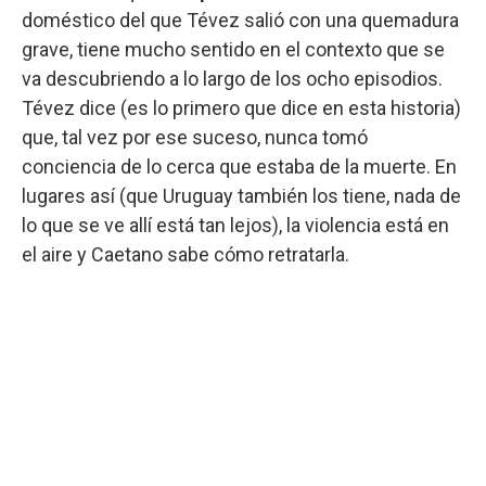
doméstico del que Tévez salió con una quemadura
grave, tiene mucho sentido en el contexto que se
va descubriendo a lo largo de los ocho episodios.
Tévez dice (es lo primero que dice en esta historia)
que, tal vez por ese suceso, nunca tomó
conciencia de lo cerca que estaba de la muerte. En
lugares así (que Uruguay también los tiene, nada de
lo que se ve allí está tan lejos), la violencia está en
el aire y Caetano sabe cómo retratarla.