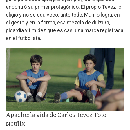
encontró su primer protagónico. El propio Tévez lo
eligió y no se equivocó: ante todo, Murillo logra, en
el gesto y en la forma, esa mezcla de dulzura,
picardía y timidez que es casi una marca registrada
en el futbolista.
Apache: la vida de Carlos Tévez. Foto:
Netflix