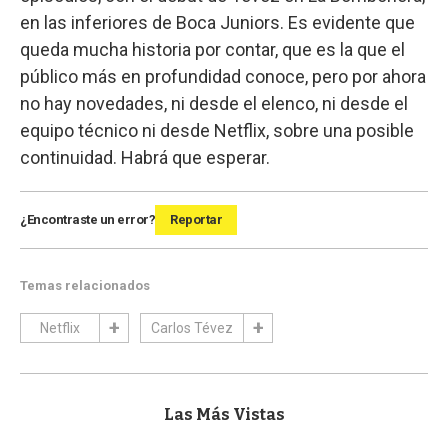
en las inferiores de Boca Juniors. Es evidente que
queda mucha historia por contar, que es la que el
público más en profundidad conoce, pero por ahora
no hay novedades, ni desde el elenco, ni desde el
equipo técnico ni desde Netflix, sobre una posible
continuidad. Habrá que esperar.
¿Encontraste un error?
Reportar
Temas relacionados
Netflix
Carlos Tévez
Las Más Vistas