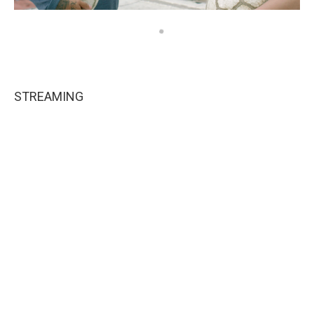
STREAMING