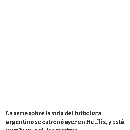
La serie sobre la vida del futbolista
argentino se estrenó ayer en Netflix, y está