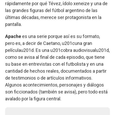
rápidamente por qué Tévez, ídolo xeneize y una de
las grandes figuras del fútbol argentino de las
últimas décadas, merece ser protagonista en la
pantalla.
Apache
es una serie porque así es su formato,
pero es, a decir de Caetano, u201cuna gran
películau201d. Es una u201cobra audiovisualu201d,
como se avisa al final de cada episodio, que tiene
su base en entrevistas con el futbolista y en una
cantidad de hechos reales, documentados a partir
de testimonios o de artículos informativos.
Algunos acontecimientos, personajes y diálogos
son ficcionados (también se avisa), pero todo está
avalado por la figura central.