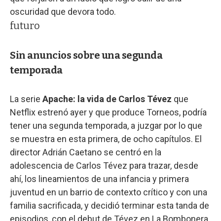
oscuridad que devora todo.
futuro
Sin anuncios sobre una segunda
temporada
La serie
Apache: la vida de Carlos Tévez
que
Netflix estrenó ayer y que produce Torneos, podría
tener una segunda temporada, a juzgar por lo que
se muestra en esta primera, de ocho capítulos. El
director Adrián Caetano se centró en la
adolescencia de Carlos Tévez para trazar, desde
ahí, los lineamientos de una infancia y primera
juventud en un barrio de contexto crítico y con una
familia sacrificada, y decidió terminar esta tanda de
episodios, con el debut de Tévez en La Bombonera,