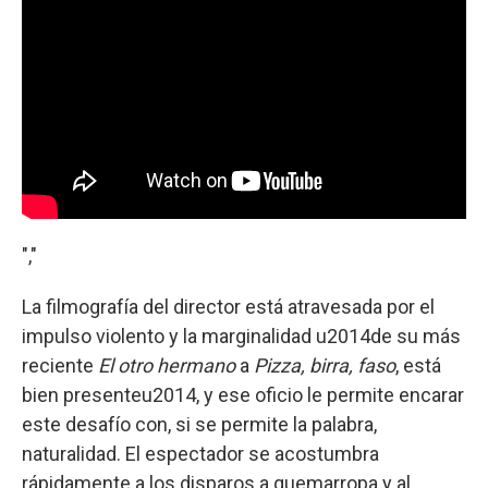
","
La filmografía del director está atravesada por el
impulso violento y la marginalidad u2014de su más
reciente
El otro hermano
a
Pizza, birra, faso
, está
bien presenteu2014, y ese oficio le permite encarar
este desafío con, si se permite la palabra,
naturalidad. El espectador se acostumbra
rápidamente a los disparos a quemarropa y al