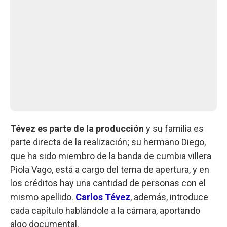
Tévez es parte de la producción
y su familia es
parte directa de la realización; su hermano Diego,
que ha sido miembro de la banda de cumbia villera
Piola Vago, está a cargo del tema de apertura, y en
los créditos hay una cantidad de personas con el
mismo apellido.
Carlos Tévez
, además, introduce
cada capítulo hablándole a la cámara, aportando
algo documental.