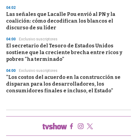
04:02
Las señales que Lacalle Pou envió al PN y la
coalición: cómo decodifican los blancos el
discurso de su líder
04:00
Exclusivo suscriptores
El secretario del Tesoro de Estados Unidos
sostiene que la creciente brecha entre ricos y
pobres "ha terminado"
04:00
Exclusivo suscriptores
"Los costos del acuerdo en la construcción se
disparan para los desarrolladores, los
consumidores finales e incluso, el Estado"