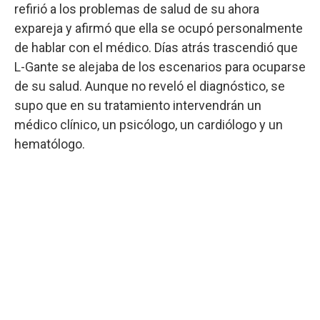
refirió a los problemas de salud de su ahora
expareja y afirmó que ella se ocupó personalmente
de hablar con el médico. Días atrás trascendió que
L-Gante se alejaba de los escenarios para ocuparse
de su salud. Aunque no reveló el diagnóstico, se
supo que en su tratamiento intervendrán un
médico clínico, un psicólogo, un cardiólogo y un
hematólogo.