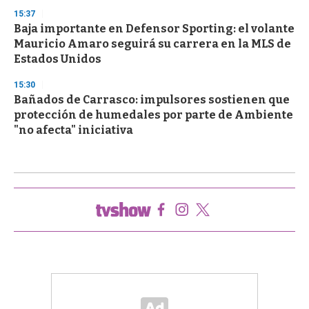
15:37
Baja importante en Defensor Sporting: el volante
Mauricio Amaro seguirá su carrera en la MLS de
Estados Unidos
15:30
Bañados de Carrasco: impulsores sostienen que
protección de humedales por parte de Ambiente
"no afecta" iniciativa