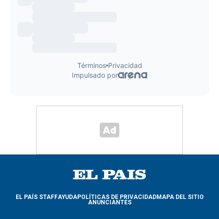
EL PAÍS STAFF
AYUDA
POLÍTICAS DE PRIVACIDAD
MAPA DEL SITIO
ANUNCIANTES