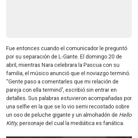
Fue entonces cuando el comunicador le preguntó
por su separación de L-Gante. El domingo 20 de
abril, mientras Nara celebrara la Pascua con su
familia, el músico anunció que el noviazgo terminó.
“Gente paso a comentarles que mi relación de
pareja con ella terminó”, escribió sin entrar en
detalles. Sus palabras estuvieron acompañadas por
una selfie en la que se lo vio semi recostado sobre
un oso de peluche gigante y un almohadón de
Hello
Kitty,
personaje del cual la mediática es fanática.