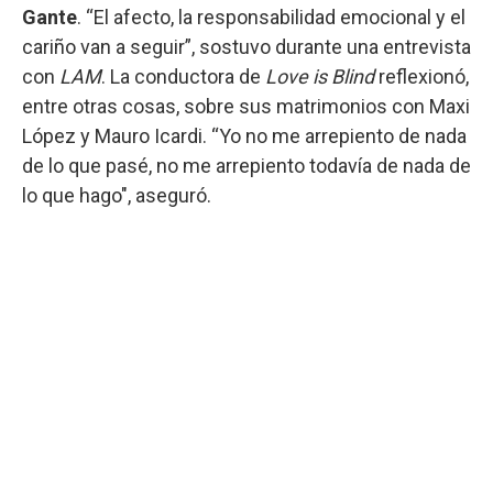
Gante
. “El afecto, la responsabilidad emocional y el
cariño van a seguir”, sostuvo durante una entrevista
con
LAM
. La conductora de
Love is Blind
reflexionó,
entre otras cosas, sobre sus matrimonios con Maxi
López y Mauro Icardi. “Yo no me arrepiento de nada
de lo que pasé, no me arrepiento todavía de nada de
lo que hago", aseguró.