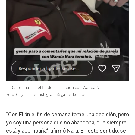
L-Gante anuncia el fin de su relación con Wanda Nara.
Foto: Captura de Instagram @lgante_keloke
“Con Elián el fin de semana tomé una decisión, pero
yo soy una persona que no abandona, que siempre
está y acompaña”, afirmó Nara. En este sentido, se