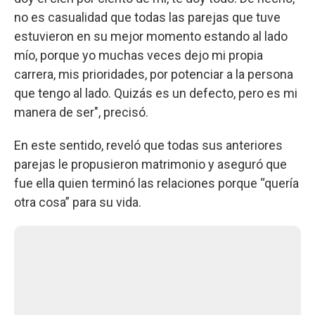
no es casualidad que todas las parejas que tuve
estuvieron en su mejor momento estando al lado
mío, porque yo muchas veces dejo mi propia
carrera, mis prioridades, por potenciar a la persona
que tengo al lado. Quizás es un defecto, pero es mi
manera de ser", precisó.
En este sentido, reveló que todas sus anteriores
parejas le propusieron matrimonio y aseguró que
fue ella quien terminó las relaciones porque “quería
otra cosa” para su vida.