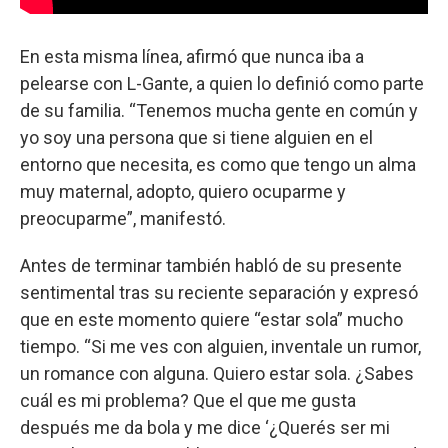
En esta misma línea, afirmó que nunca iba a
pelearse con L-Gante, a quien lo definió como parte
de su familia. “Tenemos mucha gente en común y
yo soy una persona que si tiene alguien en el
entorno que necesita, es como que tengo un alma
muy maternal, adopto, quiero ocuparme y
preocuparme”, manifestó.
Antes de terminar también habló de su presente
sentimental tras su reciente separación y expresó
que en este momento quiere “estar sola” mucho
tiempo. “Si me ves con alguien, inventale un rumor,
un romance con alguna. Quiero estar sola. ¿Sabes
cuál es mi problema? Que el que me gusta
después me da bola y me dice ‘¿Querés ser mi