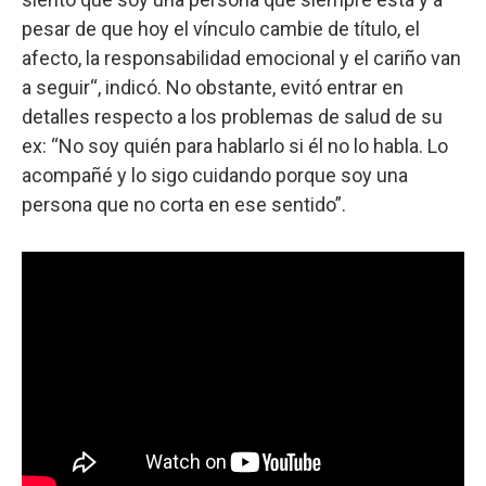
pesar de que hoy el vínculo cambie de título, el
afecto, la responsabilidad emocional y el cariño van
a seguir“, indicó. No obstante, evitó entrar en
detalles respecto a los problemas de salud de su
ex: “No soy quién para hablarlo si él no lo habla. Lo
acompañé y lo sigo cuidando porque soy una
persona que no corta en ese sentido”.