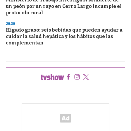
un peón por un rayo en Cerro Largo incumple el
protocolo rural
20:30
Hígado graso: seis bebidas que pueden ayudar a
cuidar la salud hepática y los hábitos que las
complementan