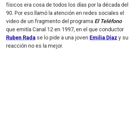
físicos era cosa de todos los días por la década del
90. Por eso llamó la atención en redes sociales el
video de un fragmento del programa
El Teléfono
que emitía Canal 12 en 1997, en el que conductor
Ruben Rada
se lo pide a una joven
Emilia Díaz
y su
reacción no es la mejor.