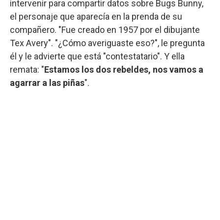
intervenir para compartir datos sobre Bugs Bunny,
el personaje que aparecía en la prenda de su
compañero. "Fue creado en 1957 por el dibujante
Tex Avery". "¿Cómo averiguaste eso?", le pregunta
él y le advierte que está "contestatario". Y ella
remata: "
Estamos los dos rebeldes, nos vamos a
agarrar a las piñas
".