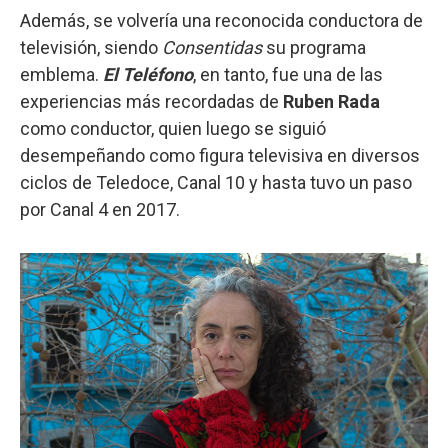
Además, se volvería una reconocida conductora de
televisión, siendo
Consentidas
su programa
emblema.
El Teléfono
, en tanto, fue una de las
experiencias más recordadas de
Ruben Rada
como conductor, quien luego se siguió
desempeñando como figura televisiva en diversos
ciclos de Teledoce, Canal 10 y hasta tuvo un paso
por Canal 4 en 2017.