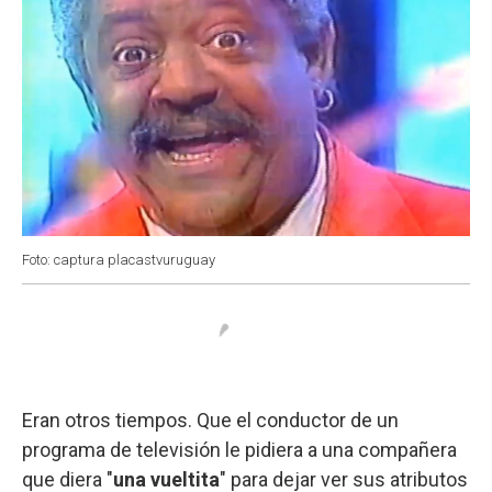
Foto: captura placastvuruguay
Eran otros tiempos. Que el conductor de un
programa de televisión le pidiera a una compañera
que diera "
una vueltita
" para dejar ver sus atributos