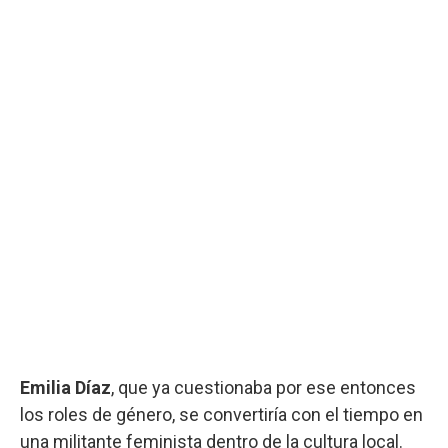
Emilia Díaz
, que ya cuestionaba por ese entonces
los roles de género, se convertiría con el tiempo en
una militante feminista dentro de la cultura local.