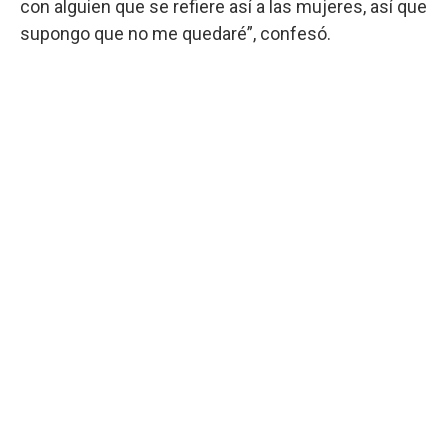
con alguien que se refiere así a las mujeres, así que
supongo que no me quedaré”, confesó.