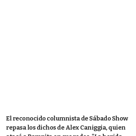
El reconocido columnista de Sábado Show
repasa los dichos de Alex Caniggia, quien