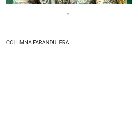
COLUMNA FARANDULERA