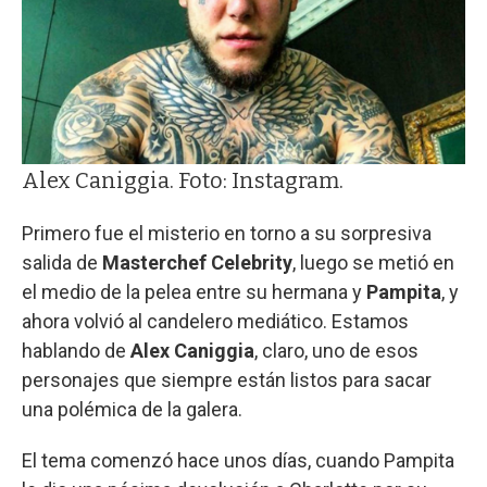
Alex Caniggia. Foto: Instagram.
Primero fue el misterio en torno a su sorpresiva
salida de
Masterchef Celebrity
, luego se metió en
el medio de la pelea entre su hermana y
Pampita
, y
ahora volvió al candelero mediático. Estamos
hablando de
Alex Caniggia
, claro, uno de esos
personajes que siempre están listos para sacar
una polémica de la galera.
El tema comenzó hace unos días, cuando Pampita