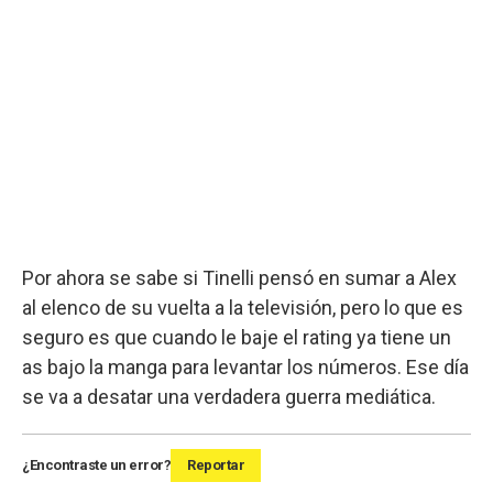
Por ahora se sabe si Tinelli pensó en sumar a Alex
al elenco de su vuelta a la televisión, pero lo que es
seguro es que cuando le baje el rating ya tiene un
as bajo la manga para levantar los números. Ese día
se va a desatar una verdadera guerra mediática.
¿Encontraste un error?
Reportar