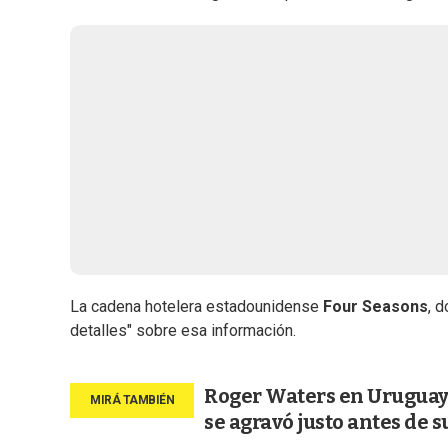
La cadena hotelera estadounidense
Four Seasons
, 
detalles" sobre esa información.
Roger Waters en Uruguay:
se agravó justo antes de s