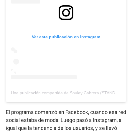
Ver esta publicación en Instagram
Una publicación compartida de Shulay Cabrera (STAND UP) ? (@shulay.cabrera17)
El programa comenzó en Facebook, cuando esa red
social estaba de moda. Luego pasó a Instagram, al
igual que la tendencia de los usuarios, y se llevó