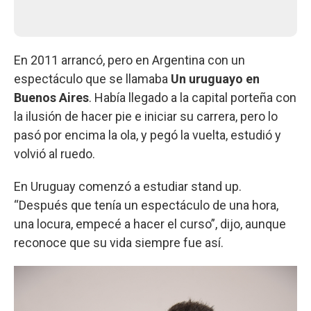
En 2011 arrancó, pero en Argentina con un
espectáculo que se llamaba
Un uruguayo en
Buenos Aires
. Había llegado a la capital porteña con
la ilusión de hacer pie e iniciar su carrera, pero lo
pasó por encima la ola, y pegó la vuelta, estudió y
volvió al ruedo.
En Uruguay comenzó a estudiar stand up.
“Después que tenía un espectáculo de una hora,
una locura, empecé a hacer el curso”, dijo, aunque
reconoce que su vida siempre fue así.