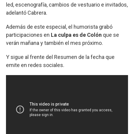
led, escenografía, cambios de vestuario e invitados,
adelantó Cabrera.
Además de este especial, el humorista grabó
participaciones en
La culpa es de Colón
que se
verán mañana y también el mes próximo.
Y sigue al frente del Resumen de la fecha que
emite en redes sociales.