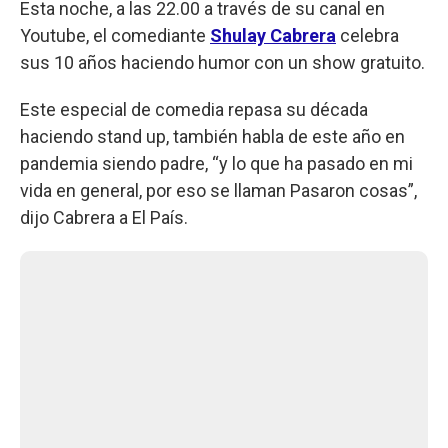
Esta noche, a las 22.00 a través de su canal en
Youtube, el comediante
Shulay Cabrera
celebra
sus 10 años haciendo humor con un show gratuito.
Este especial de comedia repasa su década
haciendo stand up, también habla de este año en
pandemia siendo padre, “y lo que ha pasado en mi
vida en general, por eso se llaman Pasaron cosas”,
dijo Cabrera a El País.