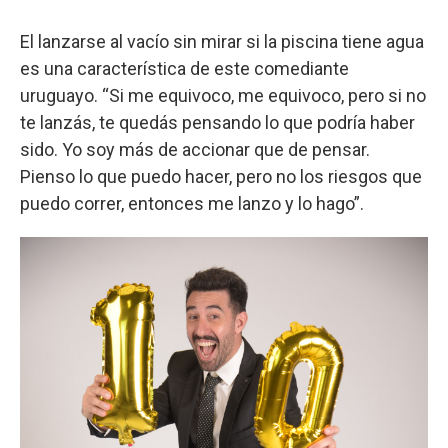
El lanzarse al vacío sin mirar si la piscina tiene agua
es una característica de este comediante
uruguayo. “Si me equivoco, me equivoco, pero si no
te lanzás, te quedás pensando lo que podría haber
sido. Yo soy más de accionar que de pensar.
Pienso lo que puedo hacer, pero no los riesgos que
puedo correr, entonces me lanzo y lo hago”.