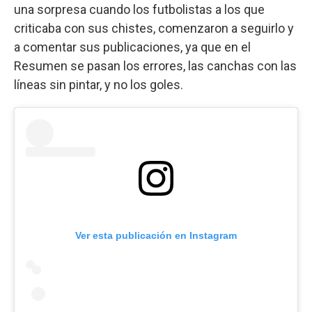
una sorpresa cuando los futbolistas a los que
criticaba con sus chistes, comenzaron a seguirlo y
a comentar sus publicaciones, ya que en el
Resumen se pasan los errores, las canchas con las
líneas sin pintar, y no los goles.
Ver esta publicación en Instagram