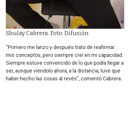
Shulay Cabrera. Foto: Difusión
“Primero me lanzo y después trato de reafirmar
mis conceptos, pero siempre creí en mi capacidad.
Siempre estuve convencido de lo que podía llegar a
ser, aunque viéndolo ahora, a la distancia, tuve que
haber hecho las cosas al revés”, comentó Cabrera.