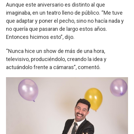
Aunque este aniversario es distinto al que
imaginaba, en un teatro lleno de público. “Me tuve
que adaptar y poner el pecho, sino no hacía nada y
no quería que pasaran de largo estos años.
Entonces hicimos esto”, dijo.
“Nunca hice un show de más de una hora,
televisivo, produciéndolo, creando la idea y
actuándolo frente a cámaras”, comentó.