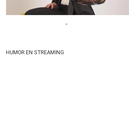
HUMOR EN STREAMING