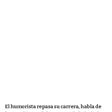
El humorista repasa su carrera, habla de