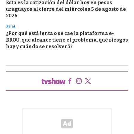
Esta es la cotización del dólar hoy en pesos
uruguayos al cierre del miércoles 5 de agosto de
2026
21:16
¿Por qué está lenta o se cae la plataforma e-
BROU, qué alcance tiene el problema, qué riesgos
hay y cuándo se resolverá?