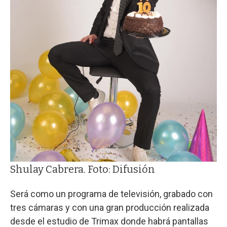
Shulay Cabrera. Foto: Difusión
Será como un programa de televisión, grabado con
tres cámaras y con una gran producción realizada
desde el estudio de Trimax donde habrá pantallas