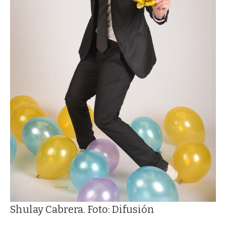
Shulay Cabrera. Foto: Difusión