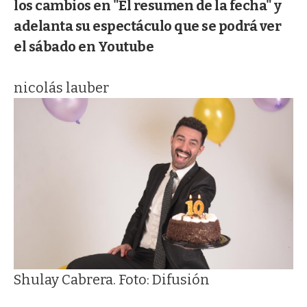
los cambios en "El resumen de la fecha" y
adelanta su espectáculo que se podrá ver
el sábado en Youtube
nicolás lauber
Shulay Cabrera. Foto: Difusión