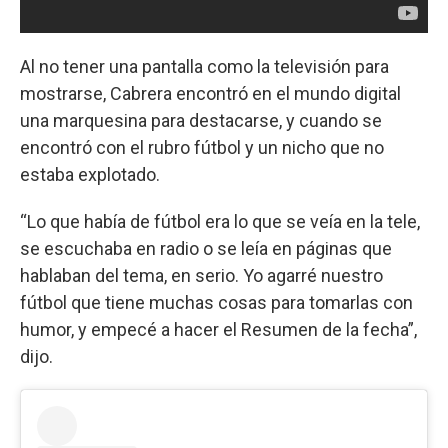
Al no tener una pantalla como la televisión para
mostrarse, Cabrera encontró en el mundo digital
una marquesina para destacarse, y cuando se
encontró con el rubro fútbol y un nicho que no
estaba explotado.
“Lo que había de fútbol era lo que se veía en la tele,
se escuchaba en radio o se leía en páginas que
hablaban del tema, en serio. Yo agarré nuestro
fútbol que tiene muchas cosas para tomarlas con
humor, y empecé a hacer el Resumen de la fecha”,
dijo.