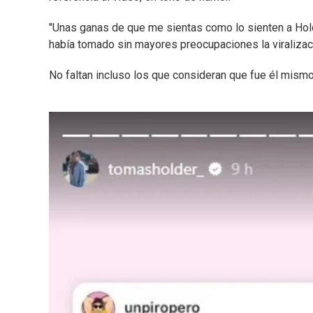
"Unas ganas de que me sientas como lo sienten a Hol
había tomado sin mayores preocupaciones la viralizac
No faltan incluso los que consideran que fue él mismo 