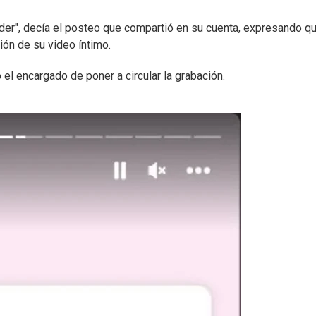
der", decía el posteo que compartió en su cuenta, expresando q
ión de su video íntimo.
el encargado de poner a circular la grabación.