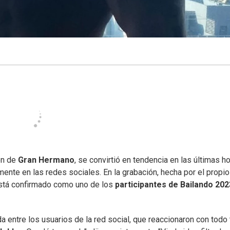
ón de
Gran Hermano
, se convirtió en tendencia en las últimas ho
amente en las redes sociales. En la grabación, hecha por el propio
 está confirmado como uno de los
participantes de Bailando 202
a entre los usuarios de la red social, que reaccionaron con todo 