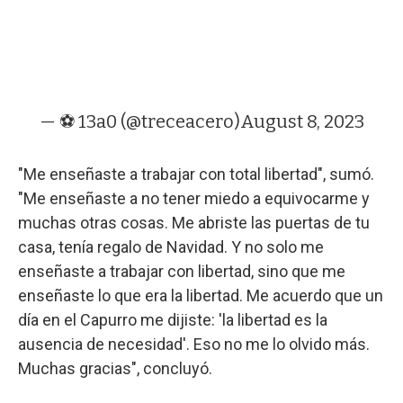
— ⚽️ 13a0 (@treceacero)
August 8, 2023
"Me enseñaste a trabajar con total libertad", sumó.
"Me enseñaste a no tener miedo a equivocarme y
muchas otras cosas. Me abriste las puertas de tu
casa, tenía regalo de Navidad. Y no solo me
enseñaste a trabajar con libertad, sino que me
enseñaste lo que era la libertad. Me acuerdo que un
día en el Capurro me dijiste: 'la libertad es la
ausencia de necesidad'. Eso no me lo olvido más.
Muchas gracias", concluyó.