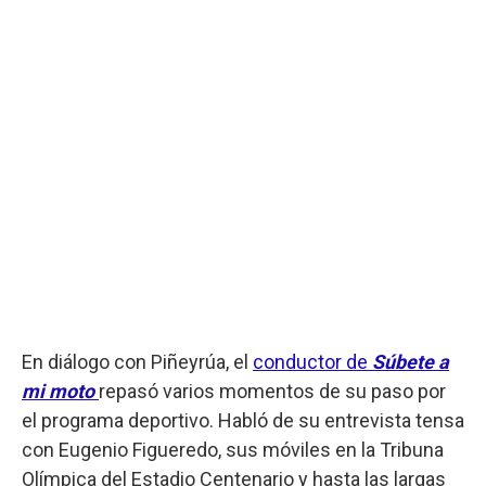
En diálogo con Piñeyrúa, el
conductor de
Súbete a
mi moto
repasó varios momentos de su paso por
el programa deportivo. Habló de su entrevista tensa
con Eugenio Figueredo, sus móviles en la Tribuna
Olímpica del Estadio Centenario y hasta las largas