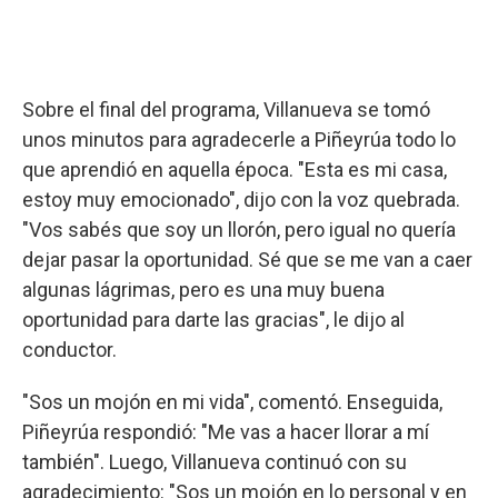
Sobre el final del programa, Villanueva se tomó
unos minutos para agradecerle a Piñeyrúa todo lo
que aprendió en aquella época. "Esta es mi casa,
estoy muy emocionado", dijo con la voz quebrada.
"Vos sabés que soy un llorón, pero igual no quería
dejar pasar la oportunidad. Sé que se me van a caer
algunas lágrimas, pero es una muy buena
oportunidad para darte las gracias", le dijo al
conductor.
"Sos un mojón en mi vida", comentó. Enseguida,
Piñeyrúa respondió: "Me vas a hacer llorar a mí
también". Luego, Villanueva continuó con su
agradecimiento: "Sos un mojón en lo personal y en