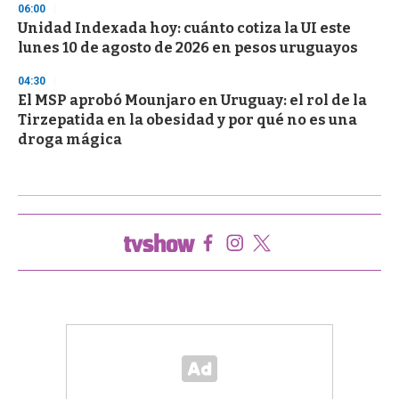
06:00
Unidad Indexada hoy: cuánto cotiza la UI este
lunes 10 de agosto de 2026 en pesos uruguayos
04:30
El MSP aprobó Mounjaro en Uruguay: el rol de la
Tirzepatida en la obesidad y por qué no es una
droga mágica