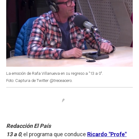
La emoción de Rafa Villanueva en su regreso a "13 a 0".
Foto: Captura de Twitter @treceacero.
Redacción El País
13 a 0
, el programa que conduce
Ricardo "Profe"