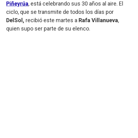
Piñeyrúa
, está celebrando sus 30 años al aire. El
ciclo, que se transmite de todos los días por
DelSol,
recibió este martes a
Rafa Villanueva
,
quien supo ser parte de su elenco.