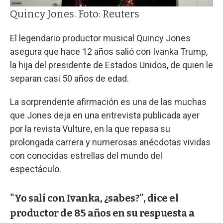
Quincy Jones. Foto: Reuters
El legendario productor musical Quincy Jones
asegura que hace 12 años salió con Ivanka Trump,
la hija del presidente de Estados Unidos, de quien le
separan casi 50 años de edad.
La sorprendente afirmación es una de las muchas
que Jones deja en una entrevista publicada ayer
por la revista Vulture, en la que repasa su
prolongada carrera y numerosas anécdotas vividas
con conocidas estrellas del mundo del
espectáculo.
"Yo salí con Ivanka, ¿sabes?", dice el
productor de 85 años en su respuesta a