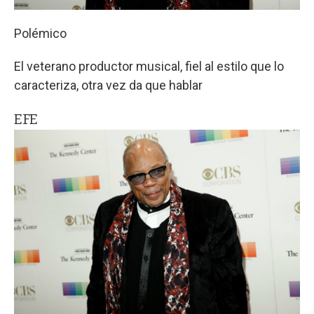
Polémico
El veterano productor musical, fiel al estilo que lo
caracteriza, otra vez da que hablar
EFE