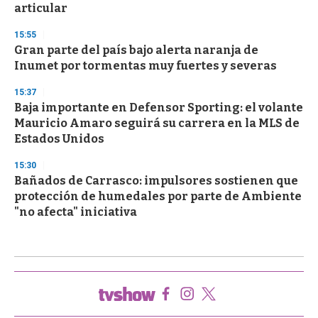
articular
15:55
Gran parte del país bajo alerta naranja de
Inumet por tormentas muy fuertes y severas
15:37
Baja importante en Defensor Sporting: el volante
Mauricio Amaro seguirá su carrera en la MLS de
Estados Unidos
15:30
Bañados de Carrasco: impulsores sostienen que
protección de humedales por parte de Ambiente
"no afecta" iniciativa