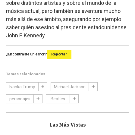
sobre distintos artistas y sobre el mundo de la
música actual, pero también se aventura mucho
más allá de ese ámbito, asegurando por ejemplo
saber quién asesinó al presidente estadounidense
John F. Kennedy
¿Encontraste un error?
Reportar
Temas relacionados
Ivanka Trump
Michael Jackson
personajes
Beatles
Las Más Vistas