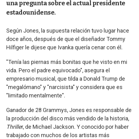
una pregunta sobre el actual presidente
estadounidense.
Según Jones, la supuesta relación tuvo lugar hace
doce años, después de que el diseñador Tommy
Hilfiger le dijese que Ivanka quería cenar con él.
"Tenía las piernas más bonitas que he visto en mi
vida. Pero el padre equivocado", asegura el
empresario musical, que tilda a Donald Trump de
"megalómano" y "narcisista" y considera que es
"limitado mentalmente".
Ganador de 28 Grammys, Jones es responsable de
la producción del disco más vendido de la historia,
Thrille
r, de Michael Jackson. Y conocido por haber
trabajado con muchos de los artistas más