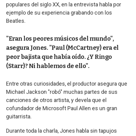
populares del siglo XX, en la entrevista habla por
ejemplo de su experiencia grabando con los
Beatles.
"Eran los peores músicos del mundo",
asegura Jones. "Paul (McCartney) era el
peor bajista que había oído. ¿Y Ringo
(Starr)? Ni hablemos de ello".
Entre otras curiosidades, el productor asegura que
Michael Jackson "robó" muchas partes de sus
canciones de otros artista, y devela que el
cofundador de Microsoft Paul Allen es un gran
guitarrista.
Durante toda la charla, Jones habla sin tapujos