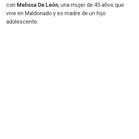
con
Melissa De León
, una mujer de 45 años que
vive en Maldonado y es madre de un hijo
adolescente.