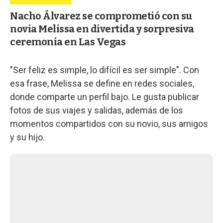
Nacho Álvarez se comprometió con su
novia Melissa en divertida y sorpresiva
ceremonia en Las Vegas
"Ser feliz es simple, lo difícil es ser simple". Con
esa frase, Melissa se define en redes sociales,
donde comparte un perfil bajo. Le gusta publicar
fotos de sus viajes y salidas, además de los
momentos compartidos con su novio, sus amigos
y su hijo.