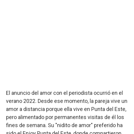
El anuncio del amor con el periodista ocurrió en el
verano 2022. Desde ese momento, la pareja vive un
amor a distancia porque ella vive en Punta del Este,
pero alimentado por permanentes visitas de él los
fines de semana. Su "nidito de amor" preferido ha
sido el Enjoy Punta del Este, donde compartieron