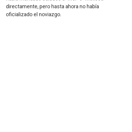
directamente, pero hasta ahora no había
oficializado el noviazgo.