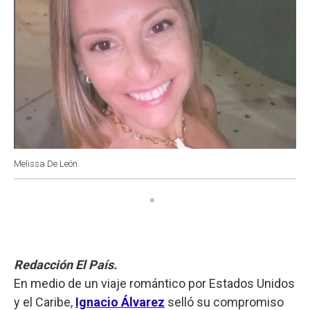
Melissa De León.
Redacción El País.
En medio de un viaje romántico por Estados Unidos
y el Caribe,
Ignacio Álvarez
selló su compromiso