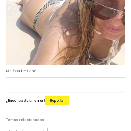
Melissa De León.
¿Encontraste un error?
Reportar
Temas relacionados