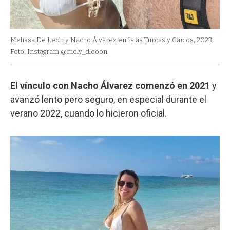
Melissa De León y Nacho Álvarez en Islas Turcas y Caicos, 2023.
Foto: Instagram @mely_dleoon
El vínculo con Nacho Álvarez comenzó en 2021
y
avanzó lento pero seguro, en especial durante el
verano 2022, cuando lo hicieron oficial.