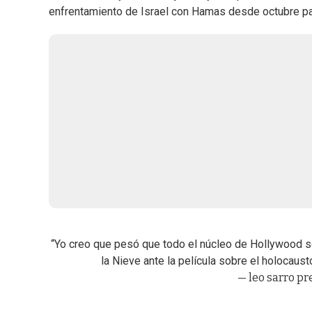
enfrentamiento de Israel con Hamas desde octubre p
“Yo creo que pesó que todo el núcleo de Hollywood s
la Nieve ante la película sobre el holocaust
— leo sarro pr