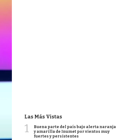
Las Más Vistas
1
Buena parte del país bajo alerta naranja
y amarilla de Inumet por vientos muy
fuertes y persistentes