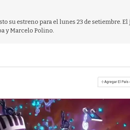
to su estreno para el lunes 23 de setiembre. El
oa y Marcelo Polino.
+
Agregar El País