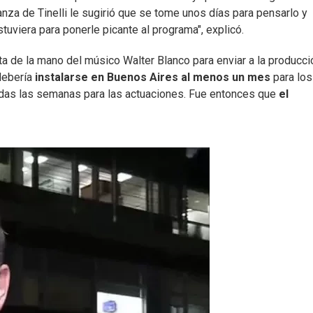
za de Tinelli le sugirió que se tome unos días para pensarlo y
stuviera para ponerle picante al programa", explicó.
 de la mano del músico Walter Blanco para enviar a la producci
debería
instalarse en Buenos Aires al menos un mes
para los
todas las semanas para las actuaciones. Fue entonces que
el