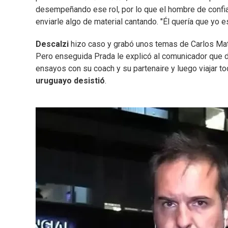
desempeñando ese rol, por lo que el hombre de confian
enviarle algo de material cantando. "Él quería que yo e
Descalzi
hizo caso y grabó unos temas de Carlos Mata
Pero enseguida Prada le explicó al comunicador que 
ensayos con su coach y su partenaire y luego viajar 
uruguayo desistió
.