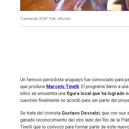
"Cantando 2024"
Foto: difusión
Un famoso periodista uruguayo fue convocado para pa
que produce
Marcelo Tinelli
. El programa llamó a un
ellos se encuentra una
figura local que ha logrado n
cuestión finalmente no acordó para ser parte del proye
Se trata del cronista
Gustavo Descalzi
, que con sus 
ganado reconocimiento del otro lado del Río de la Plat
Tinelli que lo convocó para formar parte de este nuevo