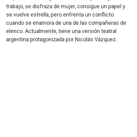
trabajo, se disfraza de mujer, consigue un papel y
se vuelve estrella, pero enfrenta un conflicto
cuando se enamora de una de las compañeras de
elenco. Actualmente, tiene una versión teatral
argentina protagonizada por Nicolás Vázquez.