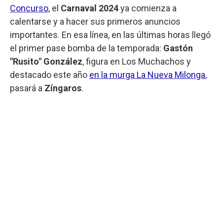
Concurso
, el
Carnaval 2024
ya comienza a
calentarse y a hacer sus primeros anuncios
importantes. En esa línea, en las últimas horas llegó
el primer pase bomba de la temporada:
Gastón
"Rusito" González
, figura en Los Muchachos y
destacado este año
en la murga La Nueva Milonga
,
pasará a
Zíngaros
.