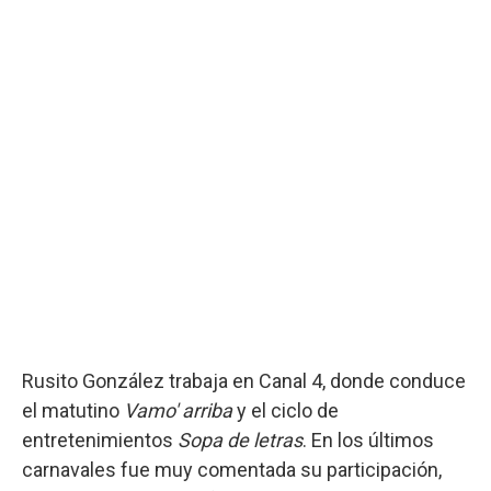
Rusito González trabaja en Canal 4, donde conduce
el matutino
Vamo' arriba
y el ciclo de
entretenimientos
Sopa de letras
. En los últimos
carnavales fue muy comentada su participación,