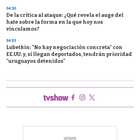
04:30
De la crítica al ataque: ¿Qué revela el auge del
hate sobre la forma en la que hoy nos
vinculamos?
04:03
Lubetkin: "No hay negociación concreta" con
EE.UU. y, si llegan deportados, tendrán prioridad
"uruguayos detenidos"