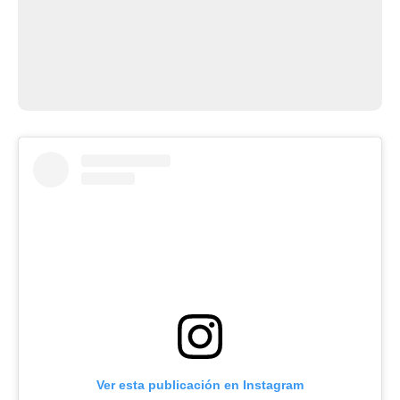
Ver esta publicación en Instagram