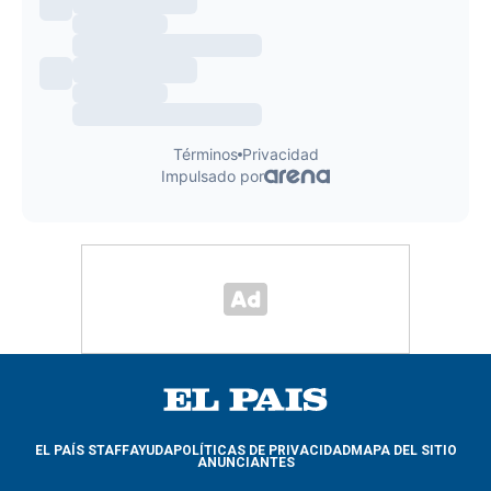
EL PAÍS STAFF
AYUDA
POLÍTICAS DE PRIVACIDAD
MAPA DEL SITIO
ANUNCIANTES