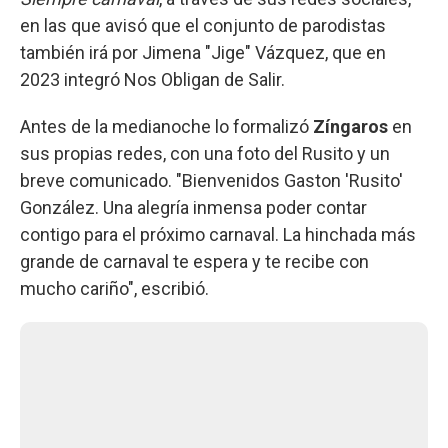
en las que avisó que el conjunto de parodistas
también irá por Jimena "Jige" Vázquez, que en
2023 integró Nos Obligan de Salir.
Antes de la medianoche lo formalizó
Zíngaros
en
sus propias redes, con una foto del Rusito y un
breve comunicado. "Bienvenidos Gaston 'Rusito'
González. Una alegría inmensa poder contar
contigo para el próximo carnaval. La hinchada más
grande de carnaval te espera y te recibe con
mucho cariño", escribió.