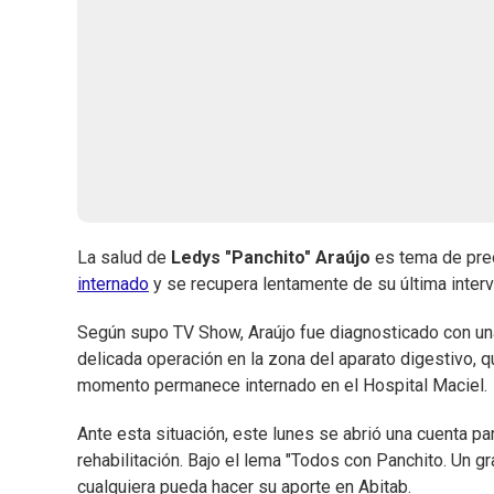
La salud de
Ledys "Panchito" Araújo
es tema de pre
internado
y se recupera lentamente de su última interv
Según supo TV Show, Araújo fue diagnosticado con un
delicada operación en la zona del aparato digestivo, 
momento permanece internado en el Hospital Maciel.
Ante esta situación, este lunes se abrió una cuenta 
rehabilitación. Bajo el lema "Todos con Panchito. Un g
cualquiera pueda hacer su aporte en Abitab.