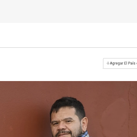
+
Agregar El País