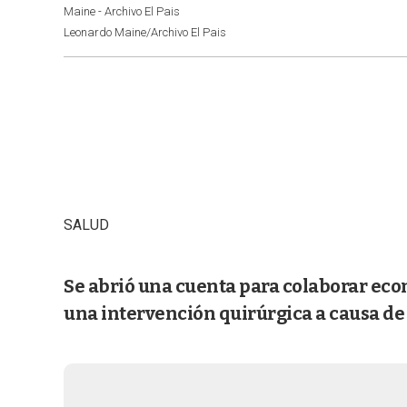
Maine - Archivo El Pais
Leonardo Maine/Archivo El Pais
SALUD
Se abrió una cuenta para colaborar eco
una intervención quirúrgica a causa d