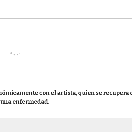
nómicamente con el artista, quien se recupera 
e una enfermedad.