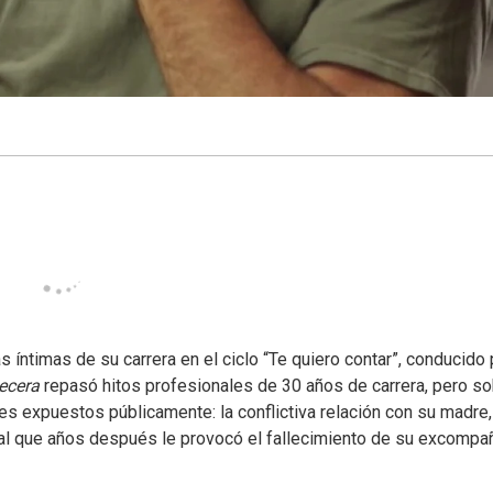
 íntimas de su carrera en el ciclo “Te quiero contar”, conducido 
ecera
repasó hitos profesionales de 30 años de carrera, pero s
s expuestos públicamente: la conflictiva relación con su madre,
al que años después le provocó el fallecimiento de su excompa