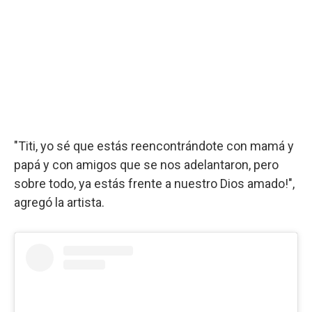
"Titi, yo sé que estás reencontrándote con mamá y
papá y con amigos que se nos adelantaron, pero
sobre todo, ya estás frente a nuestro Dios amado!",
agregó la artista.