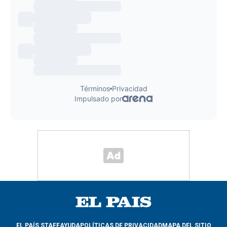
EL PAÍS STAFF
AYUDA
POLÍTICAS DE PRIVACIDAD
MAPA DEL SITIO