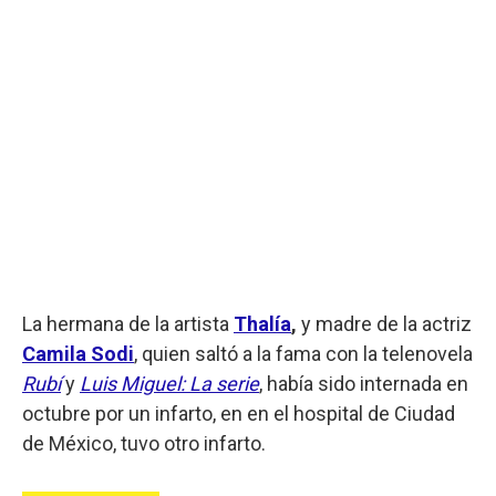
La hermana de la artista
Thalía
,
y madre de la actriz
Camila Sodi
, quien saltó a la fama con la telenovela
Rubí
y
Luis Miguel: La serie
, había sido internada en
octubre por un infarto, en en el hospital de Ciudad
de México, tuvo otro infarto.