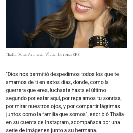
Thalía. Foto: Archivo.
VÌctor Lerena/EFE
"Dios nos permitió despedirnos todos los que te
amamos de ti en estos días, donde, como la
guerrera que eres, luchaste hasta el último
segundo por estar aquí, por regalarnos tu sonrisa,
por mirar nuestros ojos, y por compartir lágrimas
juntos como la familia que somos", escribió Thalía
en su cuenta de Instagram, acompañada por una
serie de imágenes junto a su hermana.