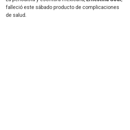
falleció este sábado producto de complicaciones
de salud.