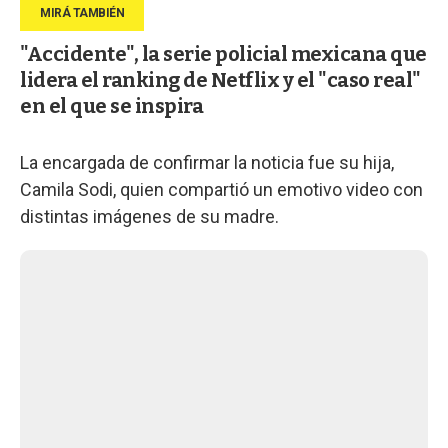
"Accidente", la serie policial mexicana que
lidera el ranking de Netflix y el "caso real"
en el que se inspira
La encargada de confirmar la noticia fue su hija,
Camila Sodi, quien compartió un emotivo video con
distintas imágenes de su madre.