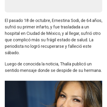
El pasado 18 de octubre, Ernestina Sodi, de 64 años,
sufrió su primer infarto, y fue trasladada a un
hospital en Ciudad de México, y al llegar, sufrió otro
que complicó más su frágil estado de salud. La
periodista no logró recuperarse y falleció este
sábado.
Luego de conocida la noticia, Thalía publicó un
sentido mensaje donde se despide de su hermana.