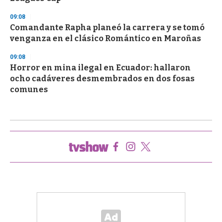
09:08
Comandante Rapha planeó la carrera y se tomó
venganza en el clásico Romántico en Maroñas
09:08
Horror en mina ilegal en Ecuador: hallaron
ocho cadáveres desmembrados en dos fosas
comunes