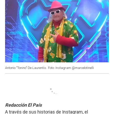
Antonio "Tonino" De Laurentis.
Foto: Instagram @marcelotinelli
Redacción El País
A través de sus historias de Instagram, el