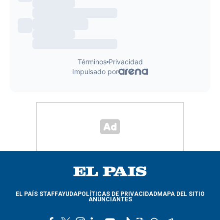
EL PAÍS STAFF
AYUDA
POLÍTICAS DE PRIVACIDAD
MAPA DEL SITIO
ANUNCIANTES