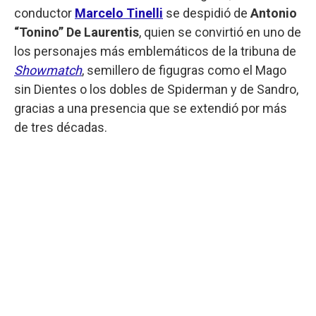
conductor
Marcelo Tinelli
se despidió de
Antonio
“Tonino” De Laurentis
, quien se convirtió en uno de
los personajes más emblemáticos de la tribuna de
Showmatch
, semillero de figugras como el Mago
sin Dientes o los dobles de Spiderman y de Sandro,
gracias a una presencia que se extendió por más
de tres décadas.