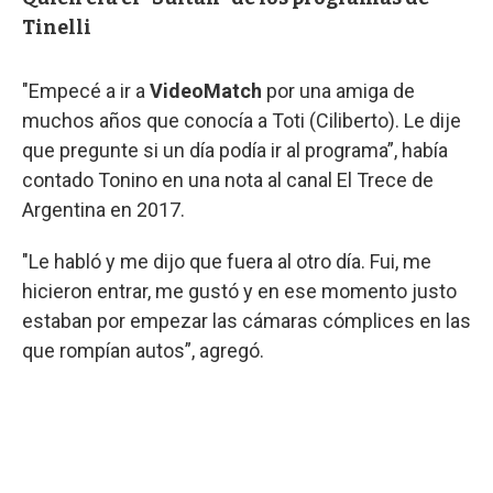
Tinelli
"Empecé a ir a
VideoMatch
por una amiga de
muchos años que conocía a Toti (Ciliberto). Le dije
que pregunte si un día podía ir al programa”, había
contado Tonino en una nota al canal El Trece de
Argentina en 2017.
"Le habló y me dijo que fuera al otro día. Fui, me
hicieron entrar, me gustó y en ese momento justo
estaban por empezar las cámaras cómplices en las
que rompían autos”, agregó.