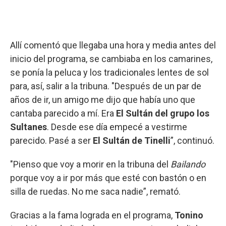
Allí comentó que llegaba una hora y media antes del
inicio del programa, se cambiaba en los camarines,
se ponía la peluca y los tradicionales lentes de sol
para, así, salir a la tribuna. "Después de un par de
años de ir, un amigo me dijo que había uno que
cantaba parecido a mí. Era
El Sultán del grupo los
Sultanes
. Desde ese día empecé a vestirme
parecido. Pasé a ser
El Sultán de Tinelli
”, continuó.
"Pienso que voy a morir en la tribuna del
Bailando
porque voy a ir por más que esté con bastón o en
silla de ruedas. No me saca nadie”, remató.
Gracias a la fama lograda en el programa,
Tonino