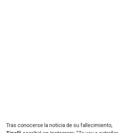
Tras conocerse la noticia de su fallecimiento,