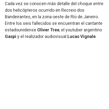
Cada vez se conocen más detalle del choque entre
dos helicópteros ocurrido en Recreio dos
Bandeirantes, en la zona oeste de Río de Janeiro.
Entre los seis fallecidos se encuentran el cantante
estadounidense
Oliver Tree
, el youtuber argentino
Gaspi
y el realizador audiovisual
Lucas Vignale
.