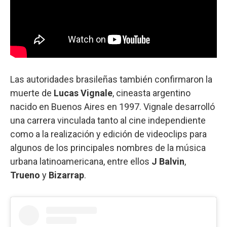
Las autoridades brasileñas también confirmaron la
muerte de
Lucas Vignale
, cineasta argentino
nacido en Buenos Aires en 1997. Vignale desarrolló
una carrera vinculada tanto al cine independiente
como a la realización y edición de videoclips para
algunos de los principales nombres de la música
urbana latinoamericana, entre ellos
J Balvin
,
Trueno
y
Bizarrap
.