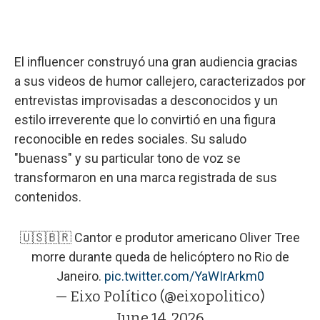
El influencer construyó una gran audiencia gracias
a sus videos de humor callejero, caracterizados por
entrevistas improvisadas a desconocidos y un
estilo irreverente que lo convirtió en una figura
reconocible en redes sociales. Su saludo
"buenass" y su particular tono de voz se
transformaron en una marca registrada de sus
contenidos.
🇺🇸🇧🇷 Cantor e produtor americano Oliver Tree
morre durante queda de helicóptero no Rio de
Janeiro.
pic.twitter.com/YaWIrArkm0
— Eixo Político (@eixopolitico)
June 14, 2026