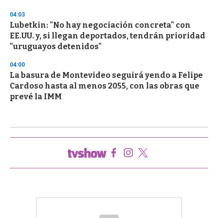
04:03
Lubetkin: "No hay negociación concreta" con
EE.UU. y, si llegan deportados, tendrán prioridad
"uruguayos detenidos"
04:00
La basura de Montevideo seguirá yendo a Felipe
Cardoso hasta al menos 2055, con las obras que
prevé la IMM