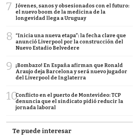
7
Jóvenes, sanos y obsesionados con el futuro:
el nuevo boom de la medicina de la
longevidad llega a Uruguay
8
“Inicia una nueva etapa”: la fecha clave que
anunció Liverpool por la construcción del
Nuevo Estadio Belvedere
9
¡Bombazo! En España afirman que Ronald
Araujo deja Barcelona y será nuevo jugador
del Liverpool de Inglaterra
10
Conflicto en el puerto de Montevideo: TCP
denuncia que el sindicato pidió reducir la
jornada laboral
Te puede interesar