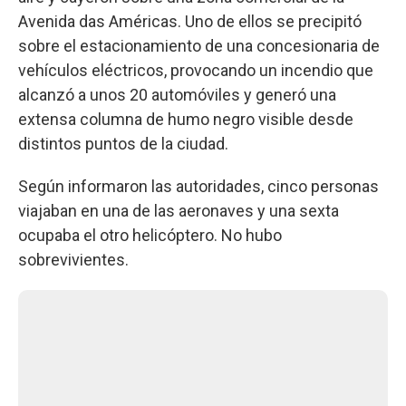
Avenida das Américas. Uno de ellos se precipitó
sobre el estacionamiento de una concesionaria de
vehículos eléctricos, provocando un incendio que
alcanzó a unos 20 automóviles y generó una
extensa columna de humo negro visible desde
distintos puntos de la ciudad.
Según informaron las autoridades, cinco personas
viajaban en una de las aeronaves y una sexta
ocupaba el otro helicóptero. No hubo
sobrevivientes.