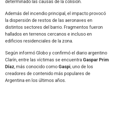
determinado las causas de la colisión.
Además del incendio principal, el impacto provocó
la dispersión de restos de las aeronaves en
distintos sectores del barrio. Fragmentos fueron
hallados en terrenos cercanos e incluso en
edificios residenciales de la zona.
Según informó Globo y confirmó el diario argentino
Clarín, entre las víctimas se encuentra
Gaspar Prim
Díaz
, más conocido como
Gaspi
, uno de los
creadores de contenido más populares de
Argentina en los últimos años.