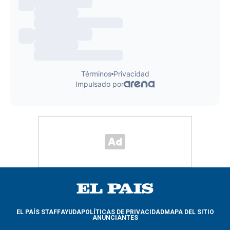
EL PAÍS STAFF
AYUDA
POLÍTICAS DE PRIVACIDAD
MAPA DEL SITIO
ANUNCIANTES