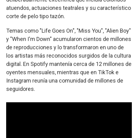
atuendos, actuaciones teatrales y su característico
corte de pelo tipo tazón.
Temas como "Life Goes On", "Miss You", "Alien Boy"
y "When I'm Down" acumularon cientos de millones
de reproducciones y lo transformaron en uno de
los artistas más reconocidos surgidos de la cultura
digital. En Spotify mantenía cerca de 12 millones de
oyentes mensuales, mientras que en TikTok e
Instagram reunía una comunidad de millones de
seguidores.