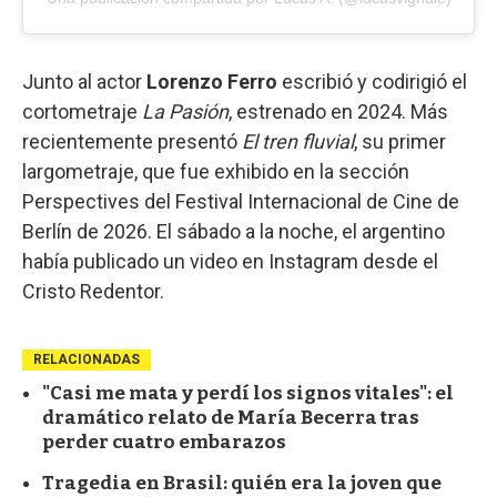
Junto al actor
Lorenzo Ferro
escribió y codirigió el
cortometraje
La Pasión
, estrenado en 2024. Más
recientemente presentó
El tren fluvial
, su primer
largometraje, que fue exhibido en la sección
Perspectives del Festival Internacional de Cine de
Berlín de 2026. El sábado a la noche, el argentino
había publicado un video en Instagram desde el
Cristo Redentor.
RELACIONADAS
"Casi me mata y perdí los signos vitales": el
dramático relato de María Becerra tras
perder cuatro embarazos
Tragedia en Brasil: quién era la joven que