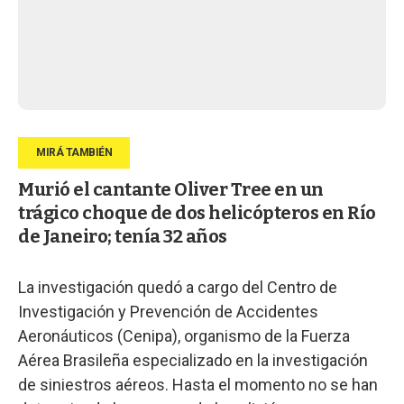
Murió el cantante Oliver Tree en un
trágico choque de dos helicópteros en Río
de Janeiro; tenía 32 años
La investigación quedó a cargo del Centro de
Investigación y Prevención de Accidentes
Aeronáuticos (Cenipa), organismo de la Fuerza
Aérea Brasileña especializado en la investigación
de siniestros aéreos. Hasta el momento no se han