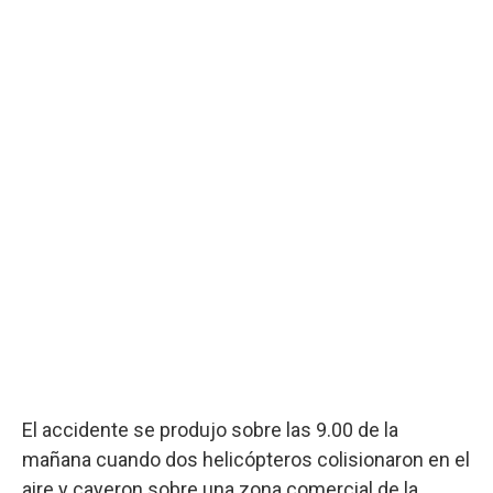
El accidente se produjo sobre las 9.00 de la
mañana cuando dos helicópteros colisionaron en el
aire y cayeron sobre una zona comercial de la