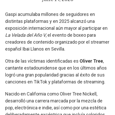
Gaspi acumulaba millones de seguidores en
distintas plataformas y en 2025 alcanzó una
exposición internacional aún mayor al participar en
La Velada del Año V
, el evento de boxeo para
creadores de contenido organizado por el streamer
español Ibai Llanos en Sevilla.
Otra de las víctimas identificadas es
Oliver Tree
,
cantante estadounidense que en los últimos años
logró una gran popularidad gracias al éxito de sus
canciones en TikTok y plataformas de streaming.
Nacido en California como Oliver Tree Nickell,
desarrolló una carrera marcada por la mezcla de
pop, electrónica e indie, así como por una estética
deliberadamente excéntrica que incluía coloridos