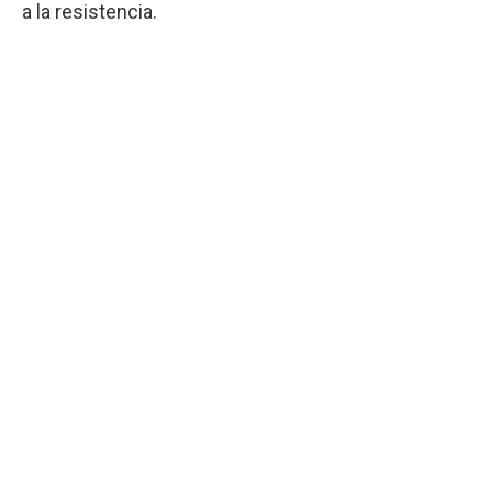
a la resistencia.