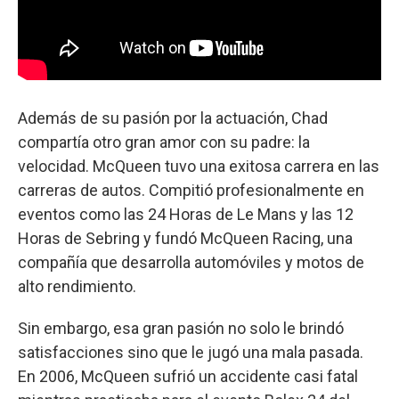
Además de su pasión por la actuación, Chad
compartía otro gran amor con su padre: la
velocidad. McQueen tuvo una exitosa carrera en las
carreras de autos. Compitió profesionalmente en
eventos como las 24 Horas de Le Mans y las 12
Horas de Sebring y fundó McQueen Racing, una
compañía que desarrolla automóviles y motos de
alto rendimiento.
Sin embargo, esa gran pasión no solo le brindó
satisfacciones sino que le jugó una mala pasada.
En 2006, McQueen sufrió un accidente casi fatal