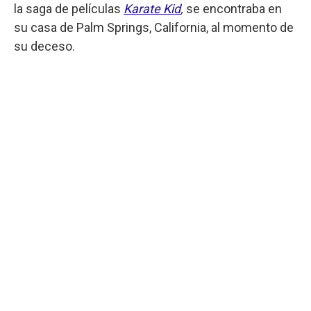
la saga de películas
Karate Kid
,
se encontraba en
su casa de Palm Springs, California, al momento de
su deceso.