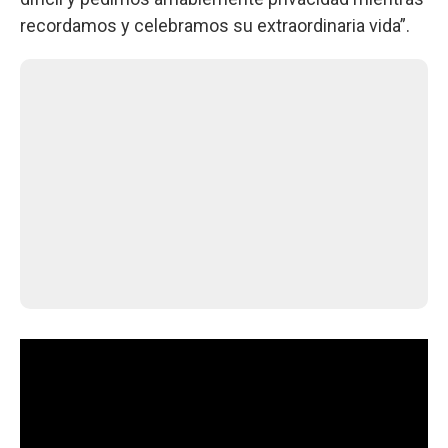
recordamos y celebramos su extraordinaria vida”.