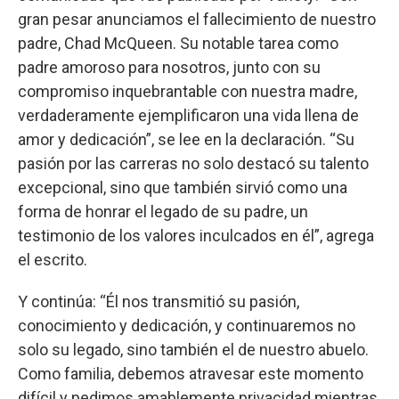
gran pesar anunciamos el fallecimiento de nuestro
padre, Chad McQueen. Su notable tarea como
padre amoroso para nosotros, junto con su
compromiso inquebrantable con nuestra madre,
verdaderamente ejemplificaron una vida llena de
amor y dedicación”, se lee en la declaración. “Su
pasión por las carreras no solo destacó su talento
excepcional, sino que también sirvió como una
forma de honrar el legado de su padre, un
testimonio de los valores inculcados en él”, agrega
el escrito.
Y continúa: “Él nos transmitió su pasión,
conocimiento y dedicación, y continuaremos no
solo su legado, sino también el de nuestro abuelo.
Como familia, debemos atravesar este momento
difícil y pedimos amablemente privacidad mientras