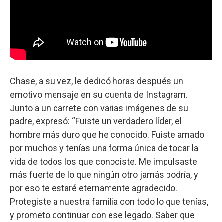
Chase, a su vez, le dedicó horas después un
emotivo mensaje en su cuenta de Instagram.
Junto a un carrete con varias imágenes de su
padre, expresó: “Fuiste un verdadero líder, el
hombre más duro que he conocido. Fuiste amado
por muchos y tenías una forma única de tocar la
vida de todos los que conociste. Me impulsaste
más fuerte de lo que ningún otro jamás podría, y
por eso te estaré eternamente agradecido.
Protegiste a nuestra familia con todo lo que tenías,
y prometo continuar con ese legado. Saber que