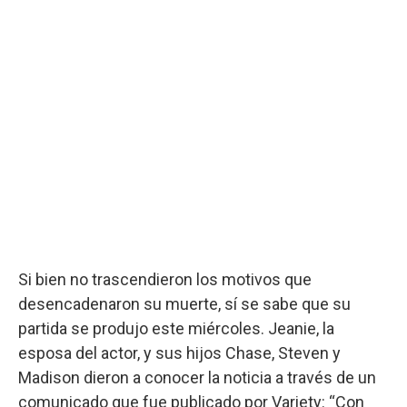
Si bien no trascendieron los motivos que
desencadenaron su muerte, sí se sabe que su
partida se produjo este miércoles. Jeanie, la
esposa del actor, y sus hijos Chase, Steven y
Madison dieron a conocer la noticia a través de un
comunicado que fue publicado por Variety: “Con