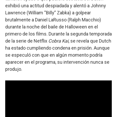
exhibió una actitud despiadada y alentó a Johnny
Lawrence (William “Billy” Zabka) a golpear
brutalmente a Daniel LaRusso (Ralph Macchio)
durante la noche del baile de Halloween en el
primero de los films. Durante la segunda temporada
de la serie de Netflix
Cobra Kai
, se revela que Dutch
ha estado cumpliendo condena en prisión. Aunque
se especuló con que en algún momento podría
aparecer en el programa, su intervención nunca se
produjo.