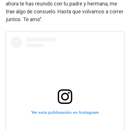
ahora te has reunido con tu padre y hermana, me
trae algo de consuelo. Hasta que volvamos a correr
juntos. Te amo”.
Ver esta publicación en Instagram