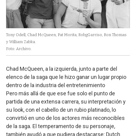
Tony Odell, Chad McQueen, Pat Morita, RobgGarriso, Ron Thomas
y William Zabka.
Foto: Archivo.
Chad McQueen, a la izquierda, junto a parte del
elenco de la saga que le hizo ganar un lugar propio
dentro de la industria del entretenimiento
Pero más allá de que ese fue solo el punto de
partida de una extensa carrera, su interpretación y
su look, con el cabello de un rubio platinado, lo
convirtió en uno de los actores más reconocibles
de la saga. El temperamento de su personaje,
también ayudó a que pudiera destacarse: Dutch