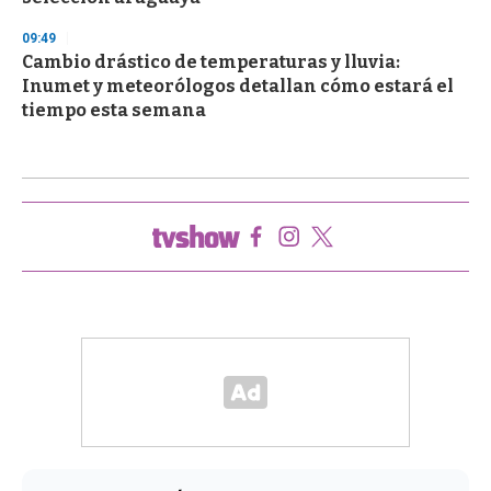
09:49
Cambio drástico de temperaturas y lluvia:
Inumet y meteorólogos detallan cómo estará el
tiempo esta semana