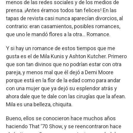
menos de las redes sociales y de los medios de
prensa. ¡Antes éramos todos tan felices! En las
tapas de revista casi nunca aparecían divorcios, al
contrario: eran casamientos, posibles romances,
que uno le mandó flores a la otra... Romance.
Y si hay un romance de estos tiempos que me
gusta es el de Mila Kunis y Ashton Kutcher. Primero
que son tan divinos que no podrían estar con otra
pareja, y menos mal que él dejó a Demi Moore
porque está en la flor de la edad como para andar
con una mujer que ya dejó su esplendor atrás y
ahora dale que te dale con las cirugías que la afean.
Mila es una belleza, chiquita.
Bueno, ellos se conocieron hace muchos años
haciendo That ‘70 Show, y se reencontraron hace