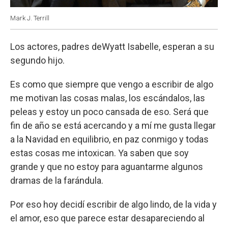
Mark J. Terrill
Los actores, padres deWyatt Isabelle, esperan a su
segundo hijo.
Es como que siempre que vengo a escribir de algo
me motivan las cosas malas, los escándalos, las
peleas y estoy un poco cansada de eso. Será que
fin de año se está acercando y a mí me gusta llegar
a la Navidad en equilibrio, en paz conmigo y todas
estas cosas me intoxican. Ya saben que soy
grande y que no estoy para aguantarme algunos
dramas de la farándula.
Por eso hoy decidí escribir de algo lindo, de la vida y
el amor, eso que parece estar desapareciendo al