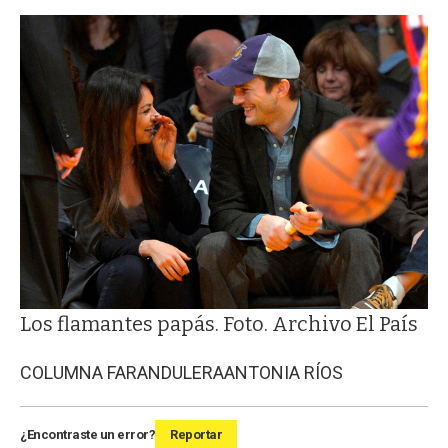
Los flamantes papás. Foto. Archivo El País
COLUMNA FARANDULERA
ANTONIA RÍOS
¿Encontraste un error?
Reportar