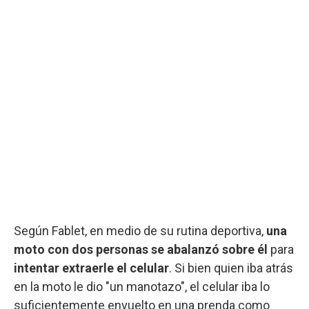
Según Fablet, en medio de su rutina deportiva,
una
moto con dos personas se abalanzó sobre él
para
intentar extraerle el celular
. Si bien quien iba atrás
en la moto le dio "un manotazo", el celular iba lo
suficientemente envuelto en una prenda como