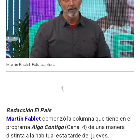
Martín Fablet
Foto: captura
Redacción El País
Martín Fablet
comenzó la columna que tiene en el
programa
Algo Contigo
(Canal 4) de una manera
distinta a la habitual esta tarde del jueves.