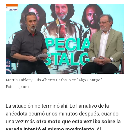
Martín Fablet y Luis Alberto Carballo en "Algo Contigo"
Foto: captura
La situación no terminó ahí. Lo llamativo de la
anécdota ocurrió unos minutos después, cuando
una vez más
otra moto que esta vez iba sobre la
vereda intentó el mismo movimiento
. Al