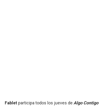
Fablet
participa todos los jueves de
Algo Contigo