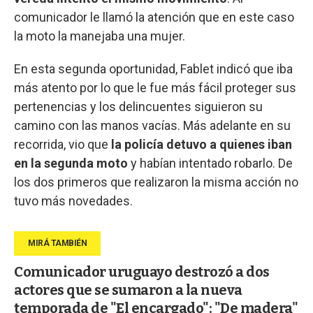
comunicador le llamó la atención que en este caso
la moto la manejaba una mujer.
En esta segunda oportunidad, Fablet indicó que iba
más atento por lo que le fue más fácil proteger sus
pertenencias y los delincuentes siguieron su
camino con las manos vacías. Más adelante en su
recorrida, vio que
la policía detuvo a quienes iban
en la segunda moto
y habían intentado robarlo. De
los dos primeros que realizaron la misma acción no
tuvo más novedades.
Comunicador uruguayo destrozó a dos
actores que se sumaron a la nueva
temporada de "El encargado": "De madera"