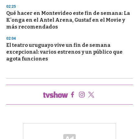
02:25
Qué hacer en Montevideo este fin de semana: La
K'onga en el Antel Arena, Gustaf en el Movie y
más recomendados
02:04
El teatro uruguayo vive un fin de semana
excepcional: varios estrenos y un público que
agota funciones