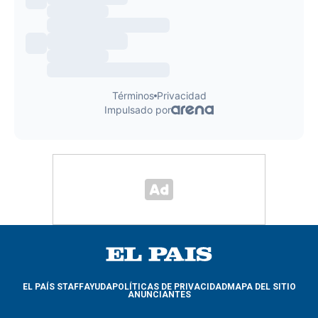
EL PAÍS STAFF
AYUDA
POLÍTICAS DE PRIVACIDAD
MAPA DEL SITIO
ANUNCIANTES