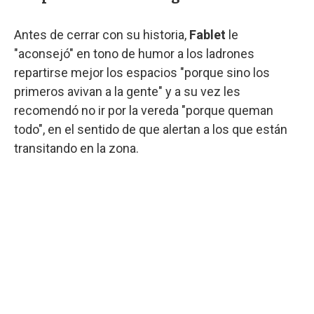
Antes de cerrar con su historia,
Fablet
le
"aconsejó" en tono de humor a los ladrones
repartirse mejor los espacios "porque sino los
primeros avivan a la gente" y a su vez les
recomendó no ir por la vereda "porque queman
todo", en el sentido de que alertan a los que están
transitando en la zona.