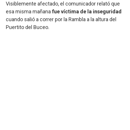
Visiblemente afectado, el comunicador relató que
esa misma mañana
fue víctima de la inseguridad
cuando salió a correr por la Rambla a la altura del
Puertito del Buceo.