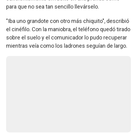
para que no sea tan sencillo llevárselo.
"Iba uno grandote con otro más chiquito", describió
el cinéfilo. Con la maniobra, el teléfono quedó tirado
sobre el suelo y el comunicador lo pudo recuperar
mientras veía como los ladrones seguían de largo.