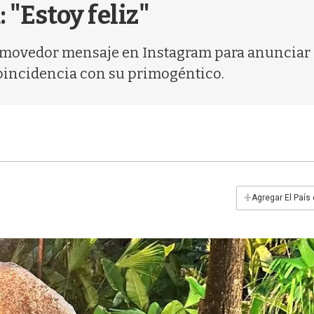
"Estoy feliz"
movedor mensaje en Instagram para anunciar 
coincidencia con su primogéntico.
+
Agregar El País