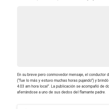
En su breve pero conmovedor mensaje, el conductor 
(“fue lo más y estuvo muchas horas pujando") y brindó 
4.03 am hora local”. La publicación se acompañó de do
aferrándose a uno de sus dedos del flamante padre.