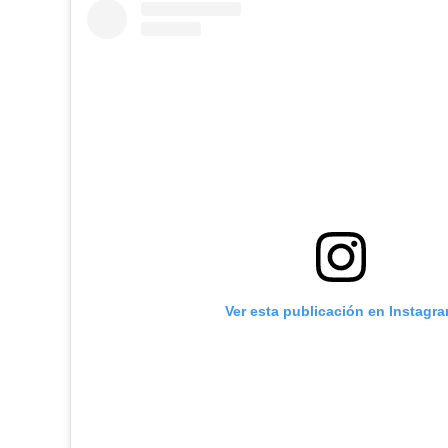
Ver esta publicación en Instagr