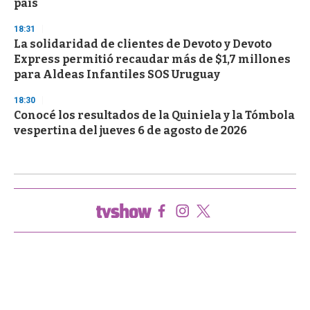
país
18:31
La solidaridad de clientes de Devoto y Devoto
Express permitió recaudar más de $1,7 millones
para Aldeas Infantiles SOS Uruguay
18:30
Conocé los resultados de la Quiniela y la Tómbola
vespertina del jueves 6 de agosto de 2026