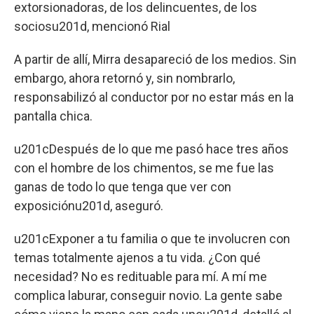
extorsionadoras, de los delincuentes, de los
sociosu201d, mencionó Rial
A partir de allí, Mirra desapareció de los medios. Sin
embargo, ahora retornó y, sin nombrarlo,
responsabilizó al conductor por no estar más en la
pantalla chica.
u201cDespués de lo que me pasó hace tres años
con el hombre de los chimentos, se me fue las
ganas de todo lo que tenga que ver con
exposiciónu201d, aseguró.
u201cExponer a tu familia o que te involucren con
temas totalmente ajenos a tu vida. ¿Con qué
necesidad? No es redituable para mí. A mí me
complica laburar, conseguir novio. La gente sabe