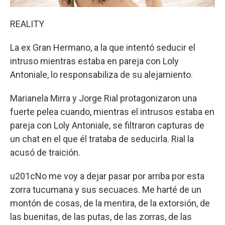
REALITY
La ex Gran Hermano, a la que intentó seducir el
intruso mientras estaba en pareja con Loly
Antoniale, lo responsabiliza de su alejamiento.
Marianela Mirra y Jorge Rial protagonizaron una
fuerte pelea cuando, mientras el intrusos estaba en
pareja con Loly Antoniale, se filtraron capturas de
un chat en el que él trataba de seducirla. Rial la
acusó de traición.
u201cNo me voy a dejar pasar por arriba por esta
zorra tucumana y sus secuaces. Me harté de un
montón de cosas, de la mentira, de la extorsión, de
las buenitas, de las putas, de las zorras, de las