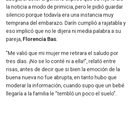
la noticia a modo de primicia, pero le pidió guardar
silencio porque todavía era una instancia muy
temprana del embarazo. Darín cumplió a rajatabla y
eso implicó que no le dijera ni media palabra a su
pareja,
Florencia Bas
.
"Me valió que mi mujer me retirara el saludo por
tres días. ¡No se lo conté ni a ella!", relató entre
risas, antes de decir que si bien la emoción de la
buena nueva no fue abrupta, en tanto hubo que
moderar la información, cuando supo que un bebé
llegaría a la familia le "tembló un poco el suelo".