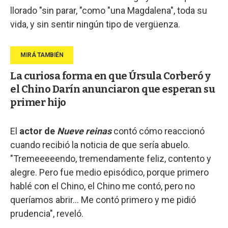
llorado "sin parar, "como "una Magdalena", toda su
vida, y sin sentir ningún tipo de vergüenza.
La curiosa forma en que Úrsula Corberó y
el Chino Darín anunciaron que esperan su
primer hijo
El
actor de
Nueve reinas
contó cómo reaccionó
cuando recibió la noticia de que sería abuelo.
"Tremeeeeendo, tremendamente feliz, contento y
alegre. Pero fue medio episódico, porque primero
hablé con el Chino, el Chino me contó, pero no
queríamos abrir... Me contó primero y me pidió
prudencia", reveló.