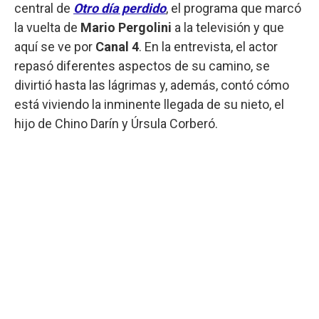
central de
Otro día perdido
, el programa que marcó
la vuelta de
Mario Pergolini
a la televisión y que
aquí se ve por
Canal 4
. En la entrevista, el actor
repasó diferentes aspectos de su camino, se
divirtió hasta las lágrimas y, además, contó cómo
está viviendo la inminente llegada de su nieto, el
hijo de Chino Darín y Úrsula Corberó.