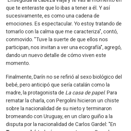
que te enteraste que lo ibas a tener a él. Y así
sucesivamente, es como una cadena de
emociones. Es espectacular. Yo estoy tratando de
tomarlo con la calma que me caracteriza", contó,
conmovido. "Tuve la suerte de que ellos nos
participan, nos invitan a ver una ecografía", agregó,
dando un nuevo detalle de cómo viven este
momento.
Finalmente, Darín no se refirió al sexo biológico del
bebé, pero anticipó que sería catalán como la
madre, la protagonista de
La casa de papel
. Para
rematar la charla, con Pergolini hicieron un chiste
sobre la nacionalidad de su nieto y terminaron
bromeando con Uruguay, en un claro guiño a la
disputa por la nacionalidad de Carlos Gardel: "En