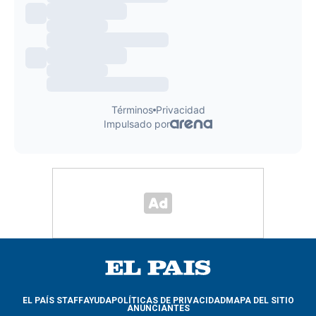
EL PAÍS STAFF
AYUDA
POLÍTICAS DE PRIVACIDAD
MAPA DEL SITIO
ANUNCIANTES