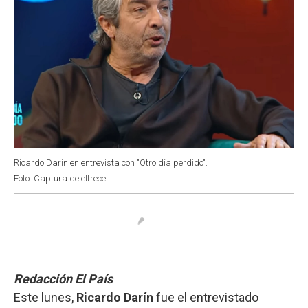
Ricardo Darín en entrevista con "Otro día perdido".
Foto: Captura de eltrece
Redacción El País
Este lunes,
Ricardo Darín
fue el entrevistado