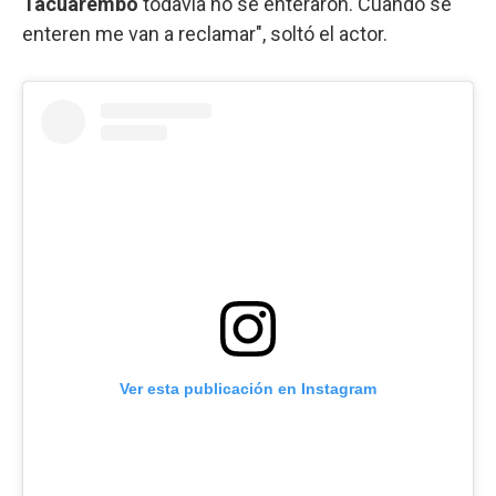
Tacuarembó
todavía no se enteraron. Cuando se
enteren me van a reclamar", soltó el actor.
Ver esta publicación en Instagram