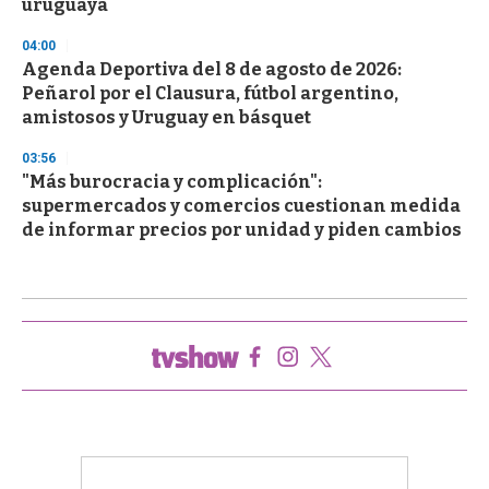
uruguaya
04:00
Agenda Deportiva del 8 de agosto de 2026:
Peñarol por el Clausura, fútbol argentino,
amistosos y Uruguay en básquet
03:56
"Más burocracia y complicación":
supermercados y comercios cuestionan medida
de informar precios por unidad y piden cambios