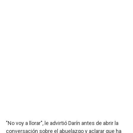
"No voy a llorar", le advirtió Darín antes de abrir la
conversación sobre el abuelazgo y aclarar que ha