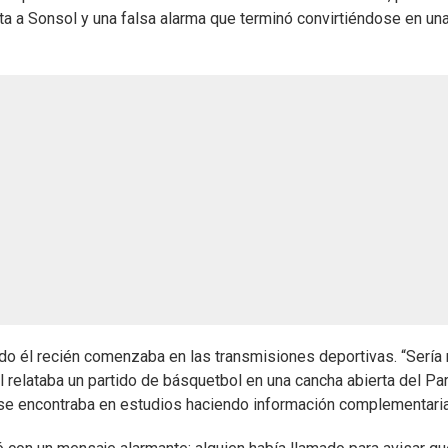
 a Sonsol y una falsa alarma que terminó convirtiéndose en un
do él recién comenzaba en las transmisiones deportivas. “Sería
l relataba un partido de básquetbol en una cancha abierta del Pa
 se encontraba en estudios haciendo información complementaria