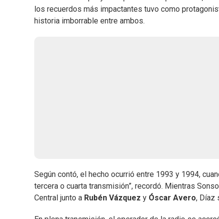
los recuerdos más impactantes tuvo como protagonista
historia imborrable entre ambos.
Según contó, el hecho ocurrió entre 1993 y 1994, cuan
tercera o cuarta transmisión”, recordó. Mientras Sonso
Central junto a
Rubén Vázquez
y
Óscar Avero
, Díaz