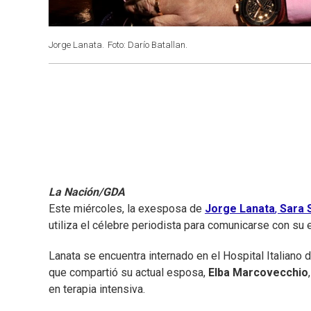
Jorge Lanata.
Foto: Darío Batallan.
La Nación/GDA
Este miércoles, la exesposa de
Jorge Lanata
,
Sara 
utiliza el célebre periodista para comunicarse con su
Lanata se encuentra internado en el Hospital Italiano d
que compartió su actual esposa,
Elba Marcovecchio
en terapia intensiva.