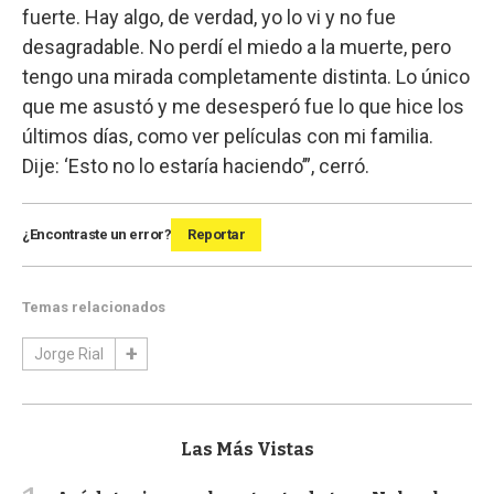
fuerte. Hay algo, de verdad, yo lo vi y no fue
desagradable. No perdí el miedo a la muerte, pero
tengo una mirada completamente distinta. Lo único
que me asustó y me desesperó fue lo que hice los
últimos días, como ver películas con mi familia.
Dije: ‘Esto no lo estaría haciendo’”, cerró.
¿Encontraste un error?
Reportar
Temas relacionados
Jorge Rial
Las Más Vistas