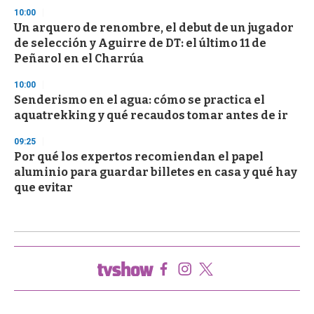
10:00
Un arquero de renombre, el debut de un jugador
de selección y Aguirre de DT: el último 11 de
Peñarol en el Charrúa
10:00
Senderismo en el agua: cómo se practica el
aquatrekking y qué recaudos tomar antes de ir
09:25
Por qué los expertos recomiendan el papel
aluminio para guardar billetes en casa y qué hay
que evitar