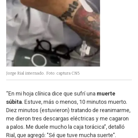
Jorge Rial internado.
Foto: captura CN5
“En mi hoja clínica dice que sufrí una
muerte
súbita
. Estuve, más o menos, 10 minutos muerto.
Diez minutos (estuvieron) tratando de reanimarme,
me dieron tres descargas eléctricas y me cagaron
a palos. Me duele mucho la caja torácica”, detalló
Rial, que agregó: "Sé que tuve mucha suerte".