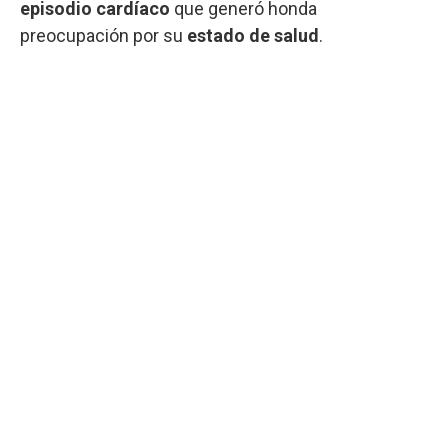
episodio cardíaco
que generó honda
preocupación por su
estado de salud
.