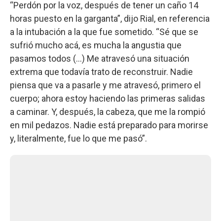
“Perdón por la voz, después de tener un caño 14
horas puesto en la garganta”, dijo Rial, en referencia
a la intubación a la que fue sometido. “Sé que se
sufrió mucho acá, es mucha la angustia que
pasamos todos (...) Me atravesó una situación
extrema que todavía trato de reconstruir. Nadie
piensa que va a pasarle y me atravesó, primero el
cuerpo; ahora estoy haciendo las primeras salidas
a caminar. Y, después, la cabeza, que me la rompió
en mil pedazos. Nadie está preparado para morirse
y, literalmente, fue lo que me pasó”.