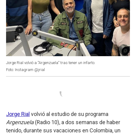
Jorge Rial volvió a "Argenzuela" tras tener un infarto.
Foto: Instagram @jrial
Jorge Rial
volvió al estudio de su programa
Argenzuela
(Radio 10), a dos semanas de haber
tenido, durante sus vacaciones en Colombia, un