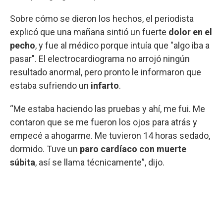
Sobre cómo se dieron los hechos, el periodista
explicó que una mañana sintió un fuerte
dolor en el
pecho
, y fue al médico porque intuía que "algo iba a
pasar". El electrocardiograma no arrojó ningún
resultado anormal, pero pronto le informaron que
estaba sufriendo un
infarto
.
“Me estaba haciendo las pruebas y ahí, me fui. Me
contaron que se me fueron los ojos para atrás y
empecé a ahogarme. Me tuvieron 14 horas sedado,
dormido. Tuve un
paro cardíaco con muerte
súbita
, así se llama técnicamente”, dijo.