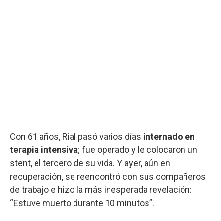
Con 61 años, Rial pasó varios días
internado en
terapia intensiva
; fue operado y le colocaron un
stent, el tercero de su vida. Y ayer, aún en
recuperación, se reencontró con sus compañeros
de trabajo e hizo la más inesperada revelación:
“Estuve muerto durante 10 minutos”.