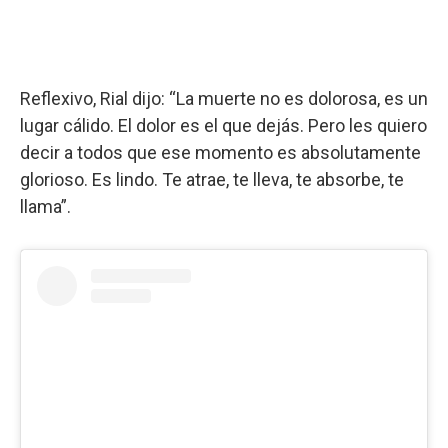
Reflexivo, Rial dijo: “La muerte no es dolorosa, es un
lugar cálido. El dolor es el que dejás. Pero les quiero
decir a todos que ese momento es absolutamente
glorioso. Es lindo. Te atrae, te lleva, te absorbe, te
llama”.