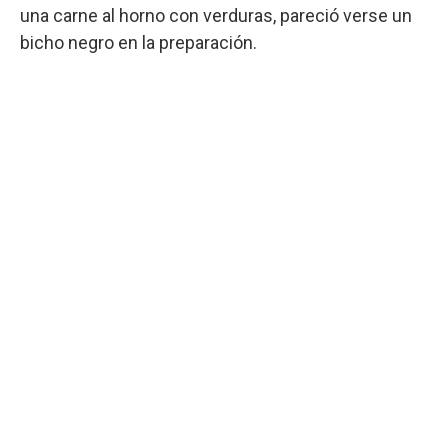
una carne al horno con verduras, pareció verse un
bicho negro en la preparación.