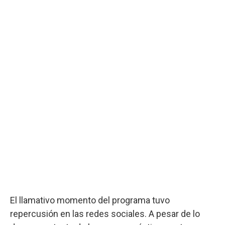
El llamativo momento del programa tuvo
repercusión en las redes sociales. A pesar de lo