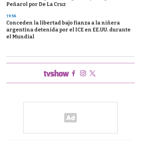
Peñarol por De La Cruz
19:56
Conceden la libertad bajo fianza a la niñera
argentina detenida por el ICE en EE.UU. durante
el Mundial