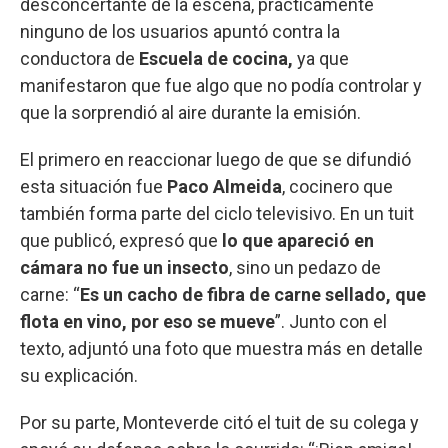
desconcertante de la escena, prácticamente
ninguno de los usuarios apuntó contra la
conductora de
Escuela de cocina,
ya que
manifestaron que fue algo que no podía controlar y
que la sorprendió al aire durante la emisión.
El primero en reaccionar luego de que se difundió
esta situación fue
Paco Almeida
, cocinero que
también forma parte del ciclo televisivo. En un tuit
que publicó, expresó que
lo que apareció en
cámara no fue un insecto
, sino un pedazo de
carne: “
Es un cacho de fibra de carne sellado, que
flota en vino, por eso se mueve
”. Junto con el
texto, adjuntó una foto que muestra más en detalle
su explicación.
Por su parte, Monteverde citó el tuit de su colega y