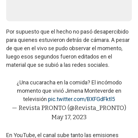
Por supuesto que el hecho no pasó desapercibido
para quienes estuvieron detrás de cámara. A pesar
de que en el vivo se pudo observar el momento,
luego esos segundos fueron editados en el
material que se subió a las redes sociales.
¿Una cucaracha en la comida? El incómodo
momento que vivió Jimena Monteverde en
televisión
pic.twitter.com/BXFGdFktl5
— Revista PRONTO (@Revista_PRONTO)
May 17, 2023
En YouTube, el canal sube tanto las emisiones