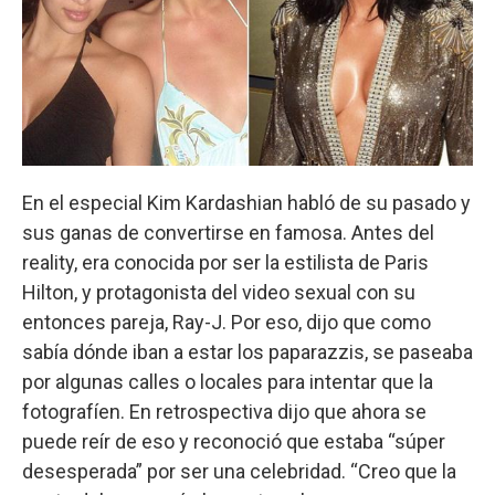
En el especial Kim Kardashian habló de su pasado y
sus ganas de convertirse en famosa. Antes del
reality, era conocida por ser la estilista de Paris
Hilton, y protagonista del video sexual con su
entonces pareja, Ray-J. Por eso, dijo que como
sabía dónde iban a estar los paparazzis, se paseaba
por algunas calles o locales para intentar que la
fotografíen. En retrospectiva dijo que ahora se
puede reír de eso y reconoció que estaba “súper
desesperada” por ser una celebridad. “Creo que la