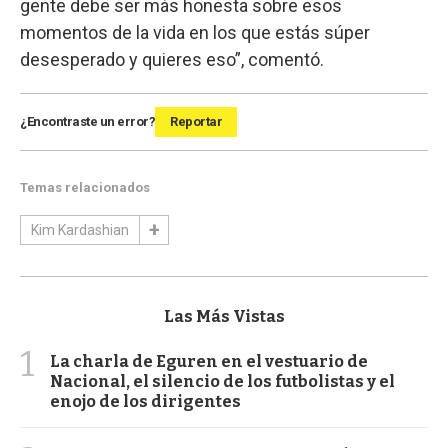
gente debe ser más honesta sobre esos
momentos de la vida en los que estás súper
desesperado y quieres eso”, comentó.
¿Encontraste un error?
Reportar
Temas relacionados
Kim Kardashian
Las Más Vistas
1
La charla de Eguren en el vestuario de
Nacional, el silencio de los futbolistas y el
enojo de los dirigentes