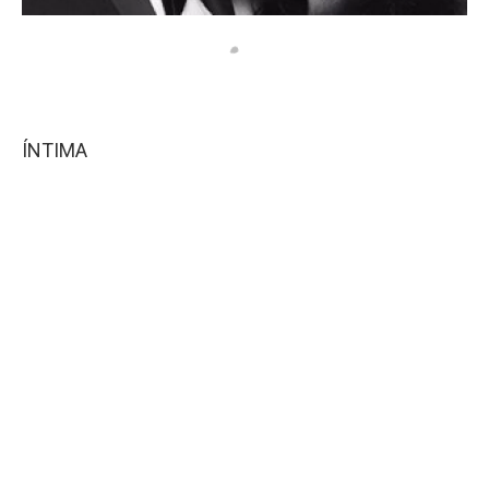
ÍNTIMA