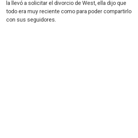
la llevó a solicitar el divorcio de West, ella dijo que
todo era muy reciente como para poder compartirlo
con sus seguidores.