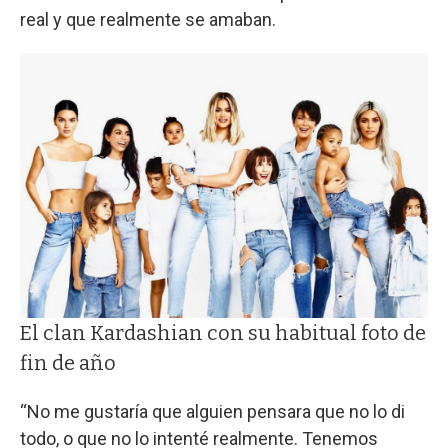
real y que realmente se amaban.
El clan Kardashian con su habitual foto de
fin de año
“No me gustaría que alguien pensara que no lo di
todo, o que no lo intenté realmente. Tenemos