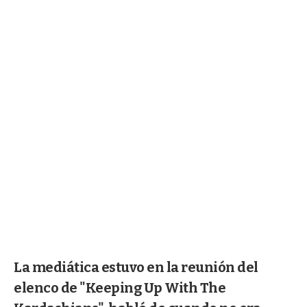
La mediática estuvo en la reunión del
elenco de "Keeping Up With The