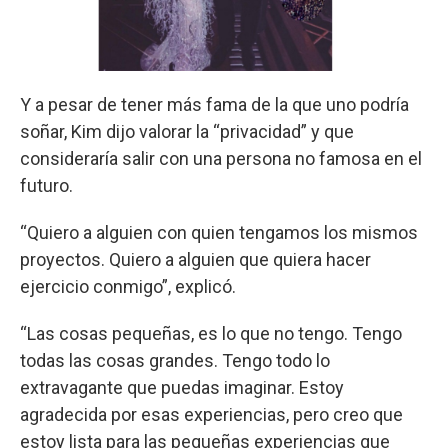
Y a pesar de tener más fama de la que uno podría
soñar, Kim dijo valorar la “privacidad” y que
consideraría salir con una persona no famosa en el
futuro.
“Quiero a alguien con quien tengamos los mismos
proyectos. Quiero a alguien que quiera hacer
ejercicio conmigo”, explicó.
“Las cosas pequeñas, es lo que no tengo. Tengo
todas las cosas grandes. Tengo todo lo
extravagante que puedas imaginar. Estoy
agradecida por esas experiencias, pero creo que
estoy lista para las pequeñas experiencias que