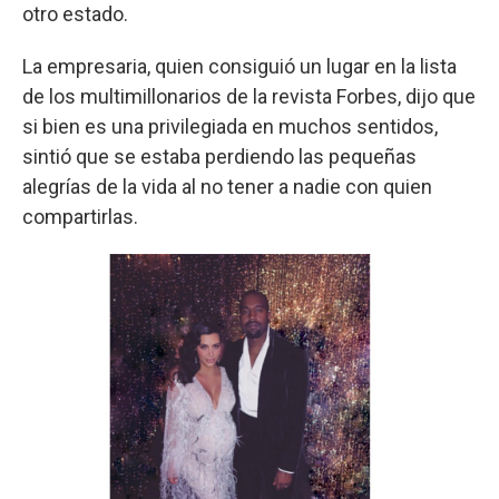
otro estado.
La empresaria, quien consiguió un lugar en la lista
de los multimillonarios de la revista Forbes, dijo que
si bien es una privilegiada en muchos sentidos,
sintió que se estaba perdiendo las pequeñas
alegrías de la vida al no tener a nadie con quien
compartirlas.