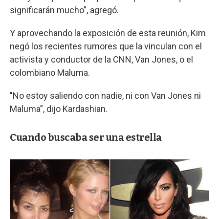
significarán mucho”, agregó.
Y aprovechando la exposición de esta reunión, Kim
negó los recientes rumores que la vinculan con el
activista y conductor de la CNN, Van Jones, o el
colombiano Maluma.
"No estoy saliendo con nadie, ni con Van Jones ni
Maluma”, dijo Kardashian.
Cuando buscaba ser una estrella