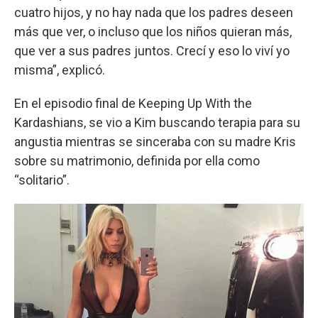
cuatro hijos, y no hay nada que los padres deseen
más que ver, o incluso que los niños quieran más,
que ver a sus padres juntos. Crecí y eso lo viví yo
misma”, explicó.
En el episodio final de Keeping Up With the
Kardashians, se vio a Kim buscando terapia para su
angustia mientras se sinceraba con su madre Kris
sobre su matrimonio, definida por ella como
“solitario”.