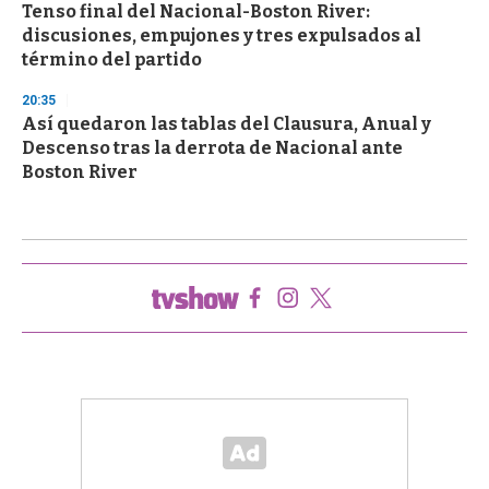
Tenso final del Nacional-Boston River:
discusiones, empujones y tres expulsados al
término del partido
20:35
Así quedaron las tablas del Clausura, Anual y
Descenso tras la derrota de Nacional ante
Boston River