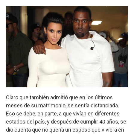
Claro que también admitió que en los últimos
meses de su matrimonio, se sentía distanciada.
Eso se debe, en parte, a que vivían en diferentes
estados del país, y después de cumplir 40 años, se
dio cuenta que no quería un esposo que viviera en