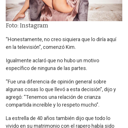
Foto: Instagram
“Honestamente, no creo siquiera que lo diría aquí
en la televisión”, comenzó Kim.
Igualmente aclaró que no hubo un motivo
específico de ninguna de las partes.
“Fue una diferencia de opinión general sobre
algunas cosas lo que llevó a esta decisión”, dijo y
agregó: “Tenemos una relación de crianza
compartida increíble y lo respeto mucho”.
La estrella de 40 años también dijo que todo lo
vivido en su matrimonio con el rapero había sido