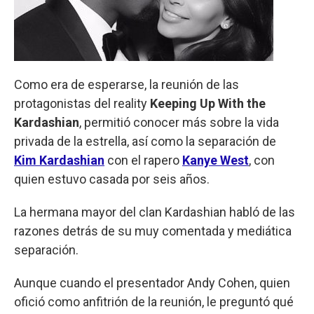
Como era de esperarse, la reunión de las
protagonistas del reality
Keeping Up With the
Kardashian
, permitió conocer más sobre la vida
privada de la estrella, así como la separación de
Kim Kardashian
con el rapero
Kanye West
, con
quien estuvo casada por seis años.
La hermana mayor del clan Kardashian habló de las
razones detrás de su muy comentada y mediática
separación.
Aunque cuando el presentador Andy Cohen, quien
ofició como anfitrión de la reunión, le preguntó qué