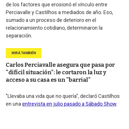
de los factores que erosionó el vínculo entre
Perciavalle y Castilhos a mediados de año. Eso,
sumado a un proceso de deterioro en el
relacionamiento cotidiano, determinaron la
separación.
Carlos Perciavalle asegura que pasa por
"difícil situación": le cortaron la luz y
acceso a su casa es un "barrial"
"Llevaba una vida que no quería", declaró Castilhos
en una
entrevista en julio pasado a Sábado Show
.