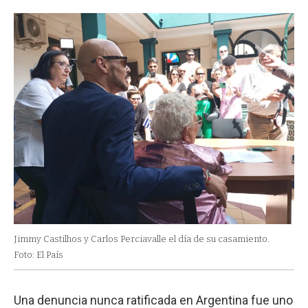
Jimmy Castilhos y Carlos Perciavalle el día de su casamiento.
Foto: El País
Una denuncia nunca ratificada en Argentina fue uno