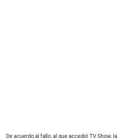
De acuerdo al fallo, al que accedió TV Show, la