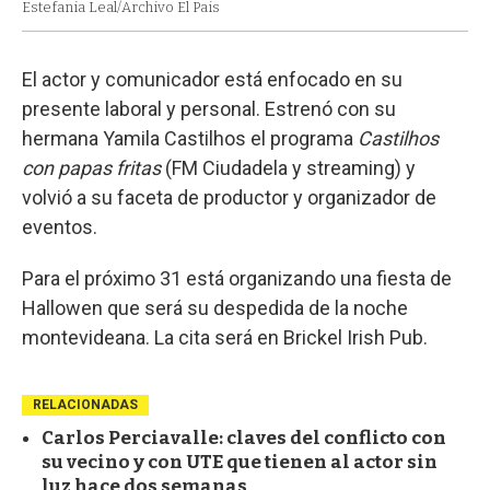
Estefania Leal/Archivo El Pais
El actor y comunicador está enfocado en su
presente laboral y personal. Estrenó con su
hermana Yamila Castilhos el programa
Castilhos
con papas fritas
(FM Ciudadela y streaming) y
volvió a su faceta de productor y organizador de
eventos.
Para el próximo 31 está organizando una fiesta de
Hallowen que será su despedida de la noche
montevideana. La cita será en Brickel Irish Pub.
RELACIONADAS
Carlos Perciavalle: claves del conflicto con
su vecino y con UTE que tienen al actor sin
luz hace dos semanas