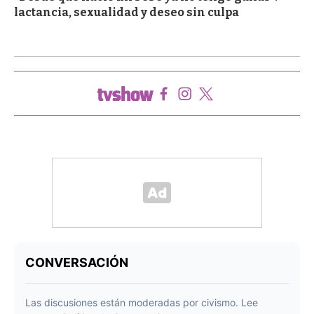
lactancia, sexualidad y deseo sin culpa