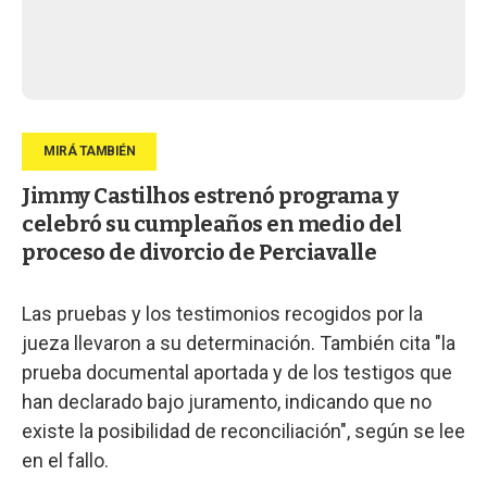
Jimmy Castilhos estrenó programa y
celebró su cumpleaños en medio del
proceso de divorcio de Perciavalle
Las pruebas y los testimonios recogidos por la
jueza llevaron a su determinación. También cita "la
prueba documental aportada y de los testigos que
han declarado bajo juramento, indicando que no
existe la posibilidad de reconciliación", según se lee
en el fallo.