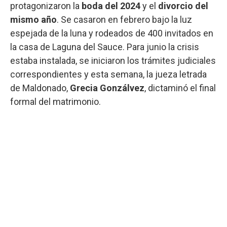
protagonizaron la
boda del 2024
y el
divorcio del
mismo año
. Se casaron en febrero bajo la luz
espejada de la luna y rodeados de 400 invitados en
la casa de Laguna del Sauce. Para junio la crisis
estaba instalada, se iniciaron los trámites judiciales
correspondientes y esta semana, la jueza letrada
de Maldonado,
Grecia Gonzálvez
, dictaminó el final
formal del matrimonio.