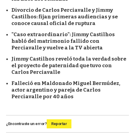
Divorcio de Carlos Perciavalle y Jimmy
Castilhos: fijan primeras audiencias y se
conoce causal oficial de ruptura
"Caso extraordinario": Jimmy Castilhos
habló del matrimonio fallido con
Perciavalle y vuelve a la TV abierta
Jimmy Castilhos reveló toda la verdad sobre
el proyecto de paternidad que tuvo con
Carlos Perciavalle
Falleció en Maldonado Miguel Bermúdez,
actor argentino y pareja de Carlos
Perciavalle por 40 años
¿Encontraste un error?
Reportar