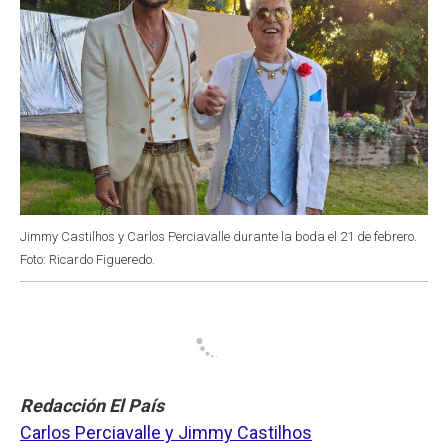
Jimmy Castilhos y Carlos Perciavalle durante la boda el 21 de febrero.
Foto: Ricardo Figueredo.
Redacción El País
Carlos Perciavalle y Jimmy Castilhos