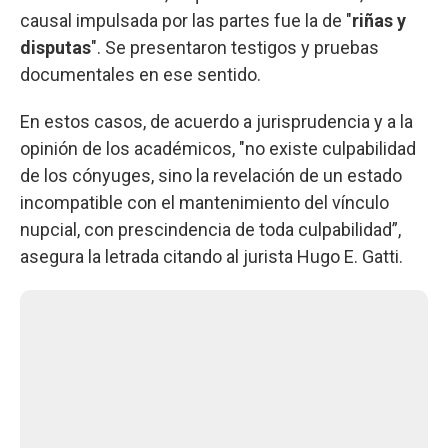
causal impulsada por las partes fue la de "
riñas y
disputas
". Se presentaron testigos y pruebas
documentales en ese sentido.
En estos casos, de acuerdo a jurisprudencia y a la
opinión de los académicos, "no existe culpabilidad
de los cónyuges, sino la revelación de un estado
incompatible con el mantenimiento del vínculo
nupcial, con prescindencia de toda culpabilidad”,
asegura la letrada citando al jurista Hugo E. Gatti.