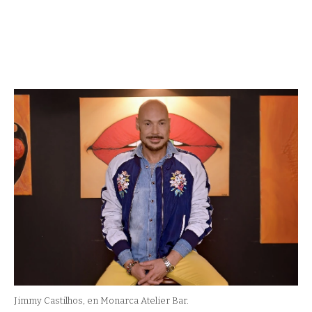
Jimmy Castilhos, en Monarca Atelier Bar.