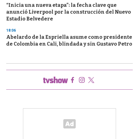
“Inicia una nueva etapa”: la fecha clave que
anunció Liverpool por la construcción del Nuevo
Estadio Belvedere
18:06
Abelardo de la Espriella asume como presidente
de Colombia en Cali, blindada y sin Gustavo Petro