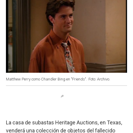
Matthew Perry como Chandler Bing en "Friends".
Foto: Archivo.
La casa de subastas Heritage Auctions, en Texas,
venderá una colección de objetos del fallecido