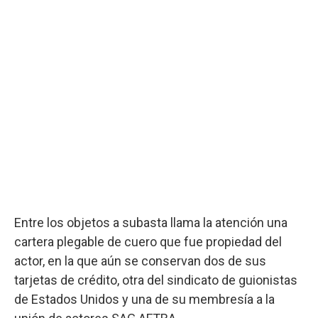
Entre los objetos a subasta llama la atención una
cartera plegable de cuero que fue propiedad del
actor, en la que aún se conservan dos de sus
tarjetas de crédito, otra del sindicato de guionistas
de Estados Unidos y una de su membresía a la