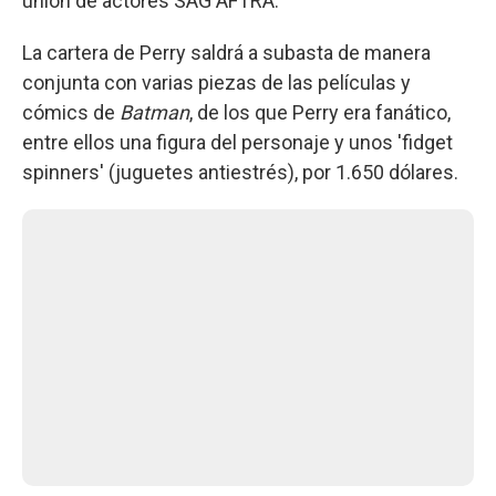
unión de actores SAG AFTRA.
La cartera de Perry saldrá a subasta de manera
conjunta con varias piezas de las películas y
cómics de
Batman
, de los que Perry era fanático,
entre ellos una figura del personaje y unos 'fidget
spinners' (juguetes antiestrés), por 1.650 dólares.