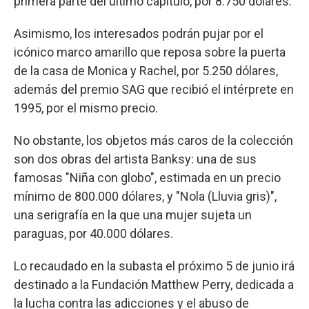
primera parte del último capítulo, por 8.750 dólares.
Asimismo, los interesados podrán pujar por el
icónico marco amarillo que reposa sobre la puerta
de la casa de Monica y Rachel, por 5.250 dólares,
además del premio SAG que recibió el intérprete en
1995, por el mismo precio.
No obstante, los objetos más caros de la colección
son dos obras del artista Banksy: una de sus
famosas "Niña con globo", estimada en un precio
mínimo de 800.000 dólares, y "Nola (Lluvia gris)",
una serigrafía en la que una mujer sujeta un
paraguas, por 40.000 dólares.
Lo recaudado en la subasta el próximo 5 de junio irá
destinado a la Fundación Matthew Perry, dedicada a
la lucha contra las adicciones y el abuso de