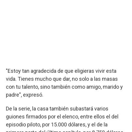
"Estoy tan agradecida de que eligieras vivir esta
vida. Tienes mucho que dar, no solo a las masas
con tu talento, sino también como amigo, marido y
padre", expresó.
De la serie, la casa también subastará varios
guiones firmados por el elenco, entre ellos el del
episodio piloto, por 15.000 dólares, y el de la