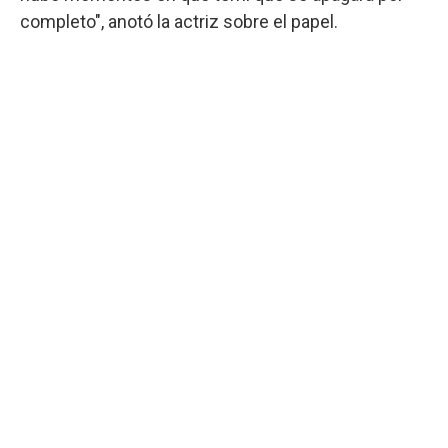
completo", anotó la actriz sobre el papel.