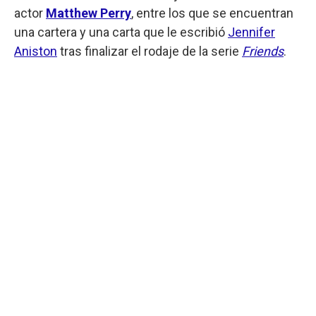
actor
Matthew Perry
, entre los que se encuentran
una cartera y una carta que le escribió
Jennifer
Aniston
tras finalizar el rodaje de la serie
Friends
.