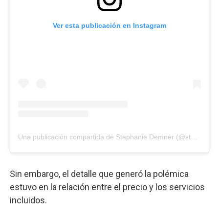
Ver esta publicación en Instagram
Una publicación compartida de Stephanie Demner (@stephaniedemner)
Sin embargo, el detalle que generó la polémica
estuvo en la relación entre el precio y los servicios
incluidos.