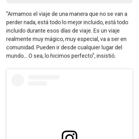
"Armamos el viaje de una manera que no se van a
perder nada, está todo lo mejor incluido, está todo
incluido durante esos días de viaje. Es un viaje
realmente muy mágico, muy especial, va a ser en
comunidad. Pueden ir desde cualquier lugar del
mundo... O sea, lo hicimos perfecto", insistió.