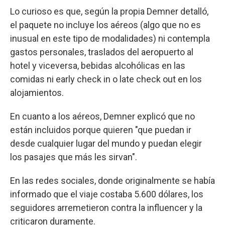
Lo curioso es que, según la propia Demner detalló,
el paquete no incluye los aéreos (algo que no es
inusual en este tipo de modalidades) ni contempla
gastos personales, traslados del aeropuerto al
hotel y viceversa, bebidas alcohólicas en las
comidas ni early check in o late check out en los
alojamientos.
En cuanto a los aéreos, Demner explicó que no
están incluidos porque quieren "que puedan ir
desde cualquier lugar del mundo y puedan elegir
los pasajes que más les sirvan".
En las redes sociales, donde originalmente se había
informado que el viaje costaba 5.600 dólares, los
seguidores arremetieron contra la influencer y la
criticaron duramente.