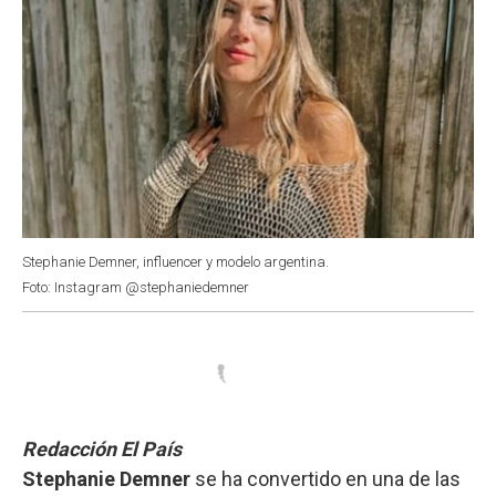
Stephanie Demner, influencer y modelo argentina.
Foto: Instagram @stephaniedemner
Redacción El País
Stephanie Demner
se ha convertido en una de las