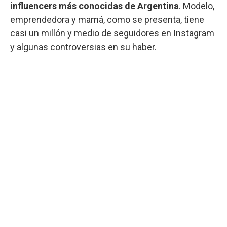
influencers más conocidas de Argentina
. Modelo,
emprendedora y mamá, como se presenta, tiene
casi un millón y medio de seguidores en Instagram
y algunas controversias en su haber.