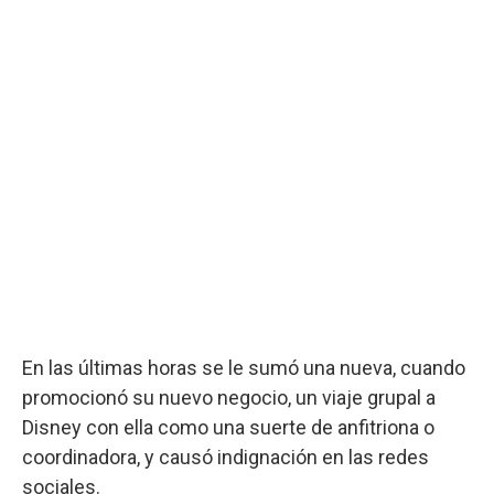
En las últimas horas se le sumó una nueva, cuando
promocionó su nuevo negocio, un viaje grupal a
Disney con ella como una suerte de anfitriona o
coordinadora, y causó indignación en las redes
sociales.