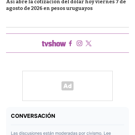
Así abre la cotización del dólar hoy viernes 7 de
agosto de 2026 en pesos uruguayos