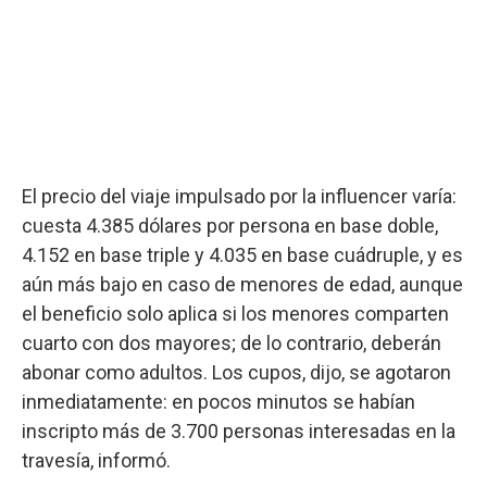
El precio del viaje impulsado por la influencer varía:
cuesta 4.385 dólares por persona en base doble,
4.152 en base triple y 4.035 en base cuádruple, y es
aún más bajo en caso de menores de edad, aunque
el beneficio solo aplica si los menores comparten
cuarto con dos mayores; de lo contrario, deberán
abonar como adultos. Los cupos, dijo, se agotaron
inmediatamente: en pocos minutos se habían
inscripto más de 3.700 personas interesadas en la
travesía, informó.