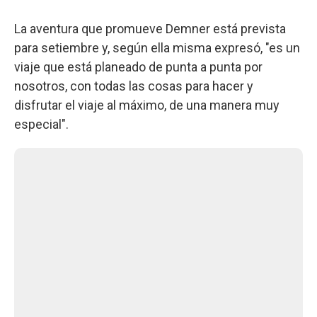
La aventura que promueve Demner está prevista
para setiembre y, según ella misma expresó, "es un
viaje que está planeado de punta a punta por
nosotros, con todas las cosas para hacer y
disfrutar el viaje al máximo, de una manera muy
especial".