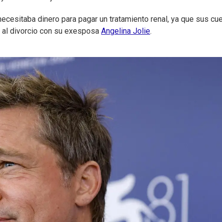
 necesitaba dinero para pagar un tratamiento renal, ya que sus cu
al divorcio con su exesposa
Angelina Jolie
.