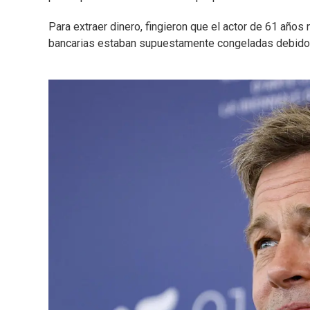
Para extraer dinero, fingieron que el actor de 61 años
bancarias estaban supuestamente congeladas debido 