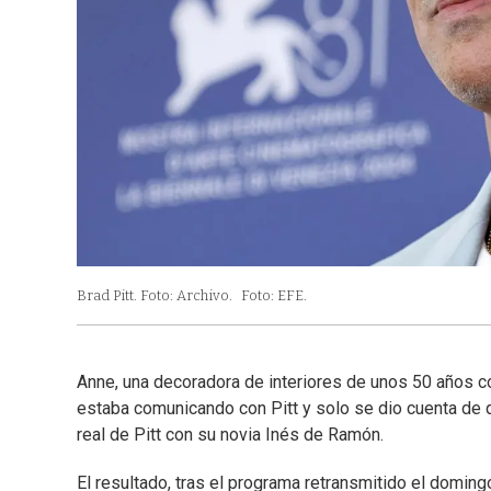
Brad Pitt. Foto: Archivo.
Foto: EFE.
Anne, una decoradora de interiores de unos 50 años 
estaba comunicando con Pitt y solo se dio cuenta de q
real de Pitt con su novia Inés de Ramón.
El resultado, tras el programa retransmitido el doming