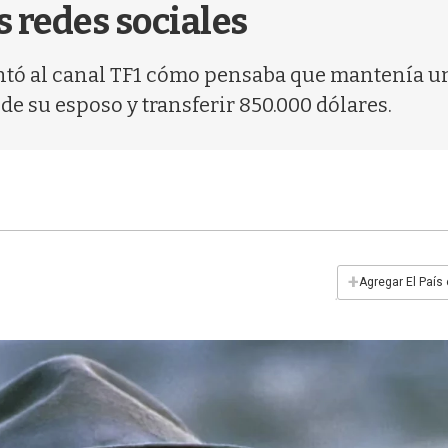
s redes sociales
tó al canal TF1 cómo pensaba que mantenía una
 de su esposo y transferir 850.000 dólares.
+
Agregar El País