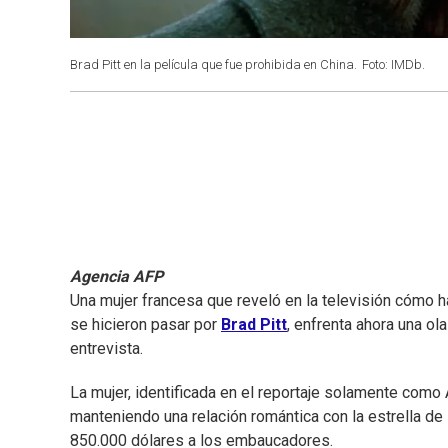
Brad Pitt en la película que fue prohibida en China.
Foto: IMDb.
Agencia AFP
Una mujer francesa que reveló en la televisión cómo 
se hicieron pasar por
Brad Pitt
, enfrenta ahora una ola
entrevista.
La mujer, identificada en el reportaje solamente com
manteniendo una relación romántica con la estrella de 
850.000 dólares a los embaucadores.