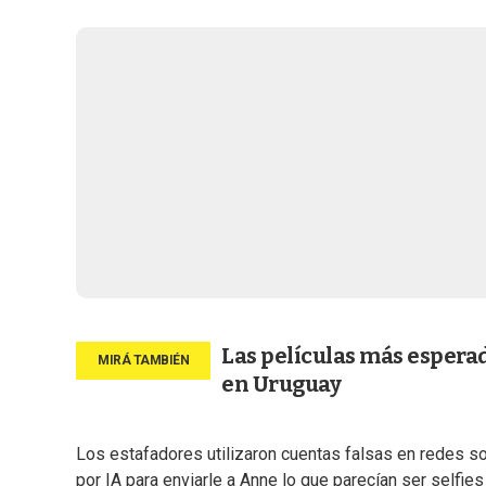
Las películas más esperada
en Uruguay
Los estafadores utilizaron cuentas falsas en redes 
por IA para enviarle a Anne lo que parecían ser selfies