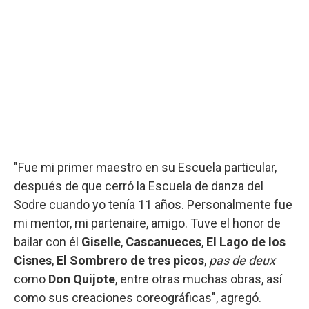
"Fue mi primer maestro en su Escuela particular,
después de que cerró la Escuela de danza del
Sodre cuando yo tenía 11 años. Personalmente fue
mi mentor, mi partenaire, amigo. Tuve el honor de
bailar con él
Giselle
,
Cascanueces
,
El Lago de los
Cisnes
,
El Sombrero de tres picos
,
pas de deux
como
Don Quijote
, entre otras muchas obras, así
como sus creaciones coreográficas", agregó.