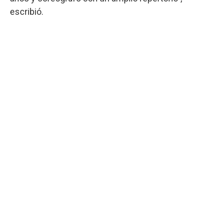
escribió.