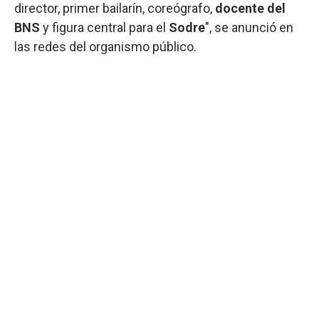
director, primer bailarín, coreógrafo,
docente del
BNS
y figura central para el
Sodre
", se anunció en
las redes del organismo público.