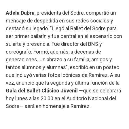
Adela Dubra
, presidenta del Sodre, compartió un
mensaje de despedida en sus redes sociales y
destacó su legado. "Llegó al Ballet del Sodre para
ser primer bailarín y fue central en el escenario con
su arte y presencia. Fue director del BNS y
coreógrafo. Formó, además, a decenas de
generaciones. Un abrazo a su familia, amigos y
tantos alumnos y alumnas", escribió en un posteo
que incluyó varias fotos icónicas de Ramírez. A su
vez, anunció que la segunda y última función de la
Gala del Ballet Clásico Juvenil
—que se celebrará
hoy lunes a las 20.00 en el Auditorio Nacional del
Sodre— será en homenaje a Ramírez.