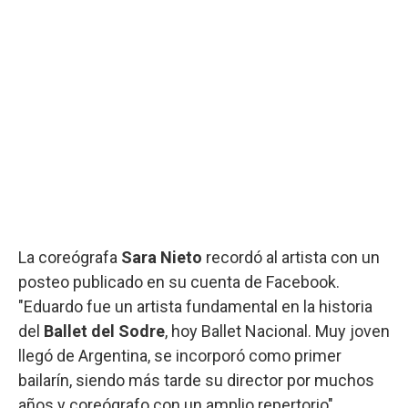
La coreógrafa
Sara Nieto
recordó al artista con un
posteo publicado en su cuenta de Facebook.
"Eduardo fue un artista fundamental en la historia
del
Ballet del Sodre
, hoy Ballet Nacional. Muy joven
llegó de Argentina, se incorporó como primer
bailarín, siendo más tarde su director por muchos
años y coreógrafo con un amplio repertorio",