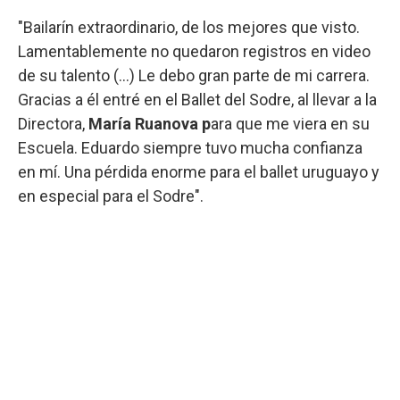
"Bailarín extraordinario, de los mejores que visto.
Lamentablemente no quedaron registros en video
de su talento (...) Le debo gran parte de mi carrera.
Gracias a él entré en el Ballet del Sodre, al llevar a la
Directora,
María Ruanova p
ara que me viera en su
Escuela. Eduardo siempre tuvo mucha confianza
en mí. Una pérdida enorme para el ballet uruguayo y
en especial para el Sodre".