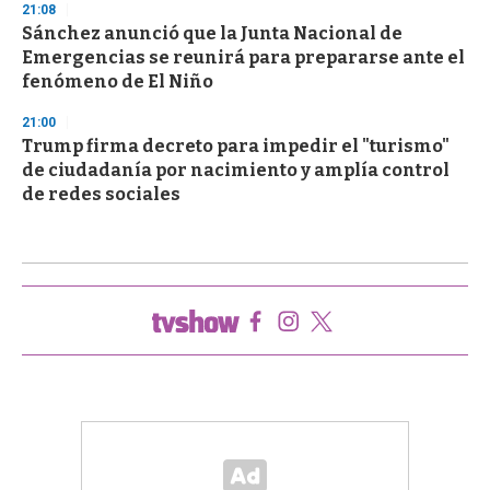
21:08
Sánchez anunció que la Junta Nacional de
Emergencias se reunirá para prepararse ante el
fenómeno de El Niño
21:00
Trump firma decreto para impedir el "turismo"
de ciudadanía por nacimiento y amplía control
de redes sociales