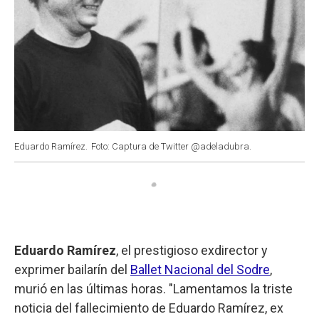
Eduardo Ramírez.
Foto: Captura de Twitter @adeladubra.
Eduardo Ramírez
, el prestigioso exdirector y
exprimer bailarín del
Ballet Nacional del Sodre
,
murió en las últimas horas. "Lamentamos la triste
noticia del fallecimiento de Eduardo Ramírez, ex