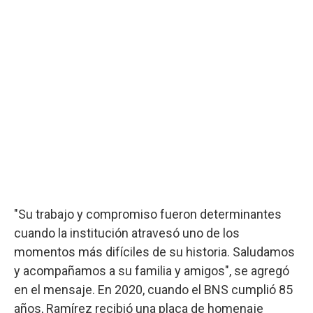
"Su trabajo y compromiso fueron determinantes
cuando la institución atravesó uno de los
momentos más difíciles de su historia. Saludamos
y acompañamos a su familia y amigos", se agregó
en el mensaje. En 2020, cuando el BNS cumplió 85
años, Ramírez recibió una placa de homenaje