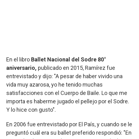
En el libro
Ballet Nacional del Sodre 80°
aniversario,
publicado en 2015, Ramírez fue
entrevistado y dijo: "A pesar de haber vivido una
vida muy azarosa, yo he tenido muchas
satisfacciones con el Cuerpo de Baile. Lo que me
importa es haberme jugado el pellejo por el Sodre.
Y lo hice con gusto".
En 2006 fue entrevistado por El País, y cuando se le
preguntó cuál era su ballet preferido respondió: "En