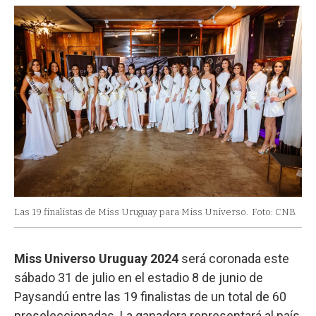
Las 19 finalistas de Miss Uruguay para Miss Universo.
Foto: CNB.
Miss Universo Uruguay 2024
será coronada este
sábado 31 de julio en el estadio 8 de junio de
Paysandú entre las 19 finalistas de un total de 60
preseleccionadas. La ganadora representará al país