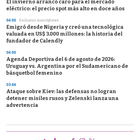
El invierno arrancó caro para el mercado
eléctrico: el precio spot más alto en doce años
04:00
Exclusivo suscriptores
Emigró desde Nigeria y creó una tecnológica
valuada en US$ 3.000 millones: la historia del
fundador de Calendly
04:00
Agenda Deportiva del 6 de agosto de 2026:
Uruguay vs. Argentina por el Sudamericano de
básquetbol femenino
03:46
Ataque sobre Kiev: las defensas no logran
detener misiles rusos y Zelenski lanza una
advertencia