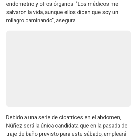
endometrio y otros órganos. "Los médicos me
salvaron la vida, aunque ellos dicen que soy un
milagro caminando", asegura.
Debido a una serie de cicatrices en el abdomen,
Núñez será la única candidata que en la pasada de
traje de baño previsto para este sábado, empleará