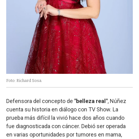
Foto: Richard Sosa.
Defensora del concepto de
"belleza real"
, Núñez
cuenta su historia en diálogo con TV Show. La
prueba más difícil la vivió hace dos años cuando
fue diagnosticada con cáncer. Debió ser operada
en varias oportunidades por tumores en mama,