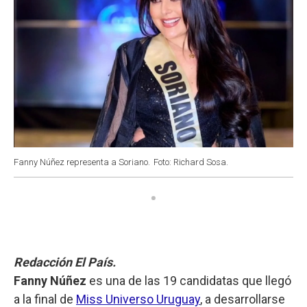
Fanny Núñez representa a Soriano.
Foto: Richard Sosa.
Redacción El País.
Fanny Núñez
es una de las 19 candidatas que llegó
a la final de
Miss Universo Uruguay
, a desarrollarse