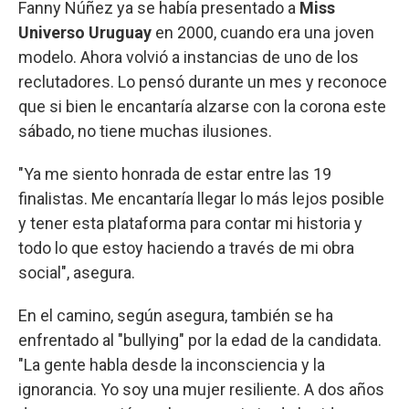
Fanny Núñez ya se había presentado a
Miss
Universo Uruguay
en 2000, cuando era una joven
modelo. Ahora volvió a instancias de uno de los
reclutadores. Lo pensó durante un mes y reconoce
que si bien le encantaría alzarse con la corona este
sábado, no tiene muchas ilusiones.
"Ya me siento honrada de estar entre las 19
finalistas. Me encantaría llegar lo más lejos posible
y tener esta plataforma para contar mi historia y
todo lo que estoy haciendo a través de mi obra
social", asegura.
En el camino, según asegura, también se ha
enfrentado al "bullying" por la edad de la candidata.
"La gente habla desde la inconsciencia y la
ignorancia. Yo soy una mujer resiliente. A dos años