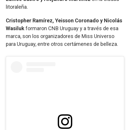
litoraleña.
Cristopher Ramírez, Yeisson Coronado y Nicolás
Wasiluk
formaron CNB Uruguay y a través de esa
marca, son los organizadores de Miss Universo
para Uruguay, entre otros certámenes de belleza.