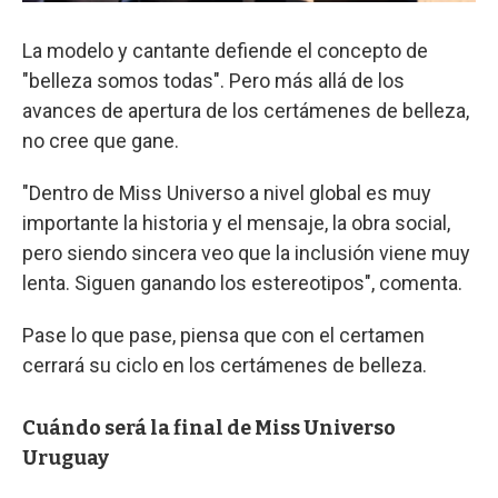
La modelo y cantante defiende el concepto de
"belleza somos todas". Pero más allá de los
avances de apertura de los certámenes de belleza,
no cree que gane.
"Dentro de Miss Universo a nivel global es muy
importante la historia y el mensaje, la obra social,
pero siendo sincera veo que la inclusión viene muy
lenta. Siguen ganando los estereotipos", comenta.
Pase lo que pase, piensa que con el certamen
cerrará su ciclo en los certámenes de belleza.
Cuándo será la final de Miss Universo
Uruguay