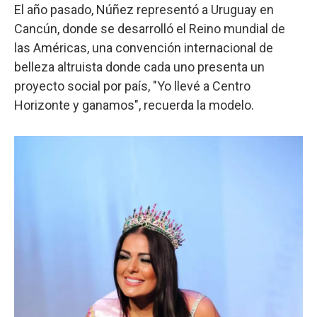
El año pasado, Núñez representó a Uruguay en
Cancún, donde se desarrolló el Reino mundial de
las Américas, una convención internacional de
belleza altruista donde cada uno presenta un
proyecto social por país, "Yo llevé a Centro
Horizonte y ganamos", recuerda la modelo.