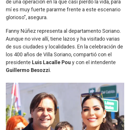
de una operación en la que casi pierdo la vida, para
mí es muy fuerte pararme frente a este escenario
glorioso", asegura.
Fanny Núñez representa al departamento Soriano.
Aunque no vive allí, tiene lazos y ha visitado varias
de sus ciudades y localidades. En la celebración de
los 400 años de Villa Soriano, compartió con el
presidente
Luis Lacalle Pou
y con el intendente
Guillermo Besozzi
.