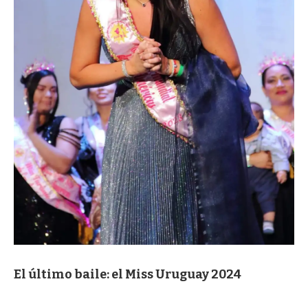
El último baile: el Miss Uruguay 2024