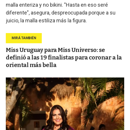
malla enteriza y no bikini. "Hasta en eso seré
diferente", asegura, despreocupada porque a su
juicio, la malla estiliza más la figura.
Miss Uruguay para Miss Universo: se
definió a las 19 finalistas para coronar a la
oriental más bella