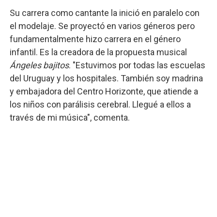
Su carrera como cantante la inició en paralelo con
el modelaje. Se proyectó en varios géneros pero
fundamentalmente hizo carrera en el género
infantil. Es la creadora de la propuesta musical
Ángeles bajitos
. "Estuvimos por todas las escuelas
del Uruguay y los hospitales. También soy madrina
y embajadora del Centro Horizonte, que atiende a
los niños con parálisis cerebral. Llegué a ellos a
través de mi música", comenta.