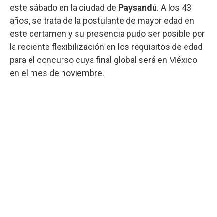
este sábado en la ciudad de
Paysandú
. A los 43
años, se trata de la postulante de mayor edad en
este certamen y su presencia pudo ser posible por
la reciente flexibilización en los requisitos de edad
para el concurso cuya final global será en México
en el mes de noviembre.