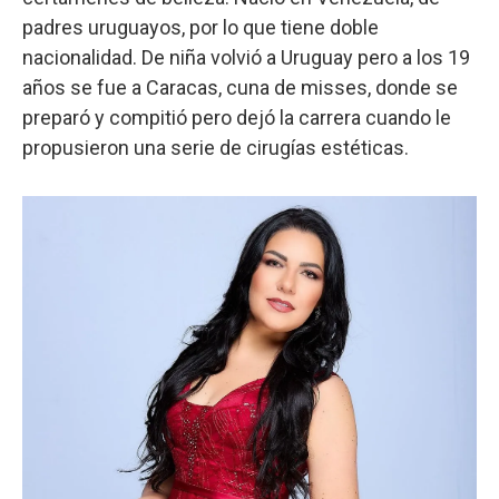
padres uruguayos, por lo que tiene doble
nacionalidad. De niña volvió a Uruguay pero a los 19
años se fue a Caracas, cuna de misses, donde se
preparó y compitió pero dejó la carrera cuando le
propusieron una serie de cirugías estéticas.