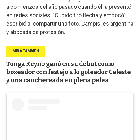
a comienzos del año pasado cuando él la presentó
en redes sociales. "Cupido tiró flecha y embocó",
escribió al compartir una foto. Campisi es argentina
y abogada de profesión.
Tonga Reyno ganó en su debut como
boxeador con festejo a lo goleador Celeste
y una canchereada en plena pelea