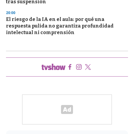
tras suspensión
20:00
El riesgo de la IA en el aula: por qué una
respuesta pulida no garantiza profundidad
intelectual ni comprensión