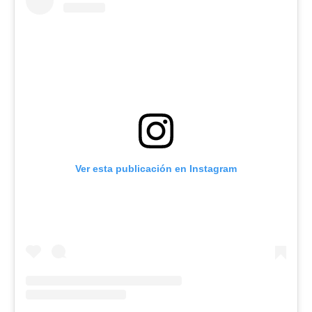
Ver esta publicación en Instagram