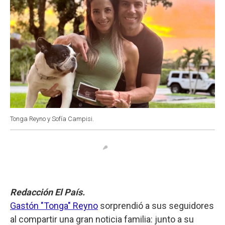
Tonga Reyno y Sofía Campisi.
Redacción El País.
Gastón "Tonga" Reyno
sorprendió a sus seguidores
al compartir una gran noticia familia: junto a su