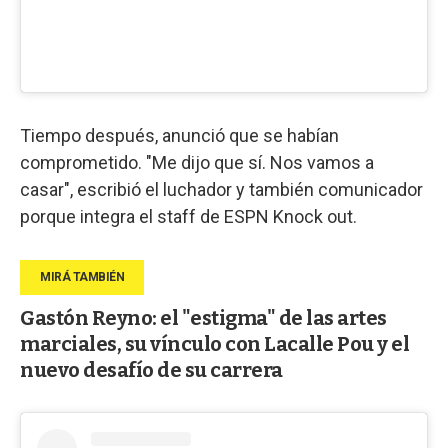
Tiempo después, anunció que se habían
comprometido. "Me dijo que sí. Nos vamos a
casar", escribió el luchador y también comunicador
porque integra el staff de ESPN Knock out.
Gastón Reyno: el "estigma" de las artes
marciales, su vínculo con Lacalle Pou y el
nuevo desafío de su carrera