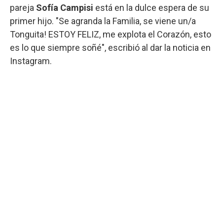
pareja
Sofía Campisi
está en la dulce espera de su
primer hijo. "Se agranda la Familia, se viene un/a
Tonguita! ESTOY FELIZ, me explota el Corazón, esto
es lo que siempre soñé", escribió al dar la noticia en
Instagram.