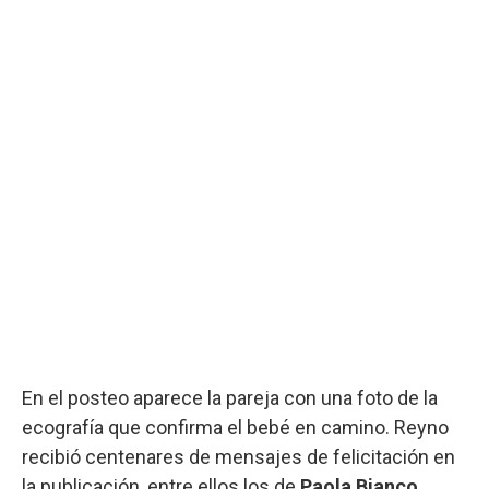
En el posteo aparece la pareja con una foto de la
ecografía que confirma el bebé en camino. Reyno
recibió centenares de mensajes de felicitación en
la publicación, entre ellos los de
Paola Bianco,