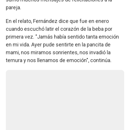
pareja.
En el relato, Fernández dice que fue en enero
cuando escuchó latir el corazón de la beba por
primera vez. "Jamás había sentido tanta emoción
en mi vida. Ayer pude sentirte en la pancita de
mami, nos miramos sonrientes, nos invadió la
ternura y nos llenamos de emoción", continúa.