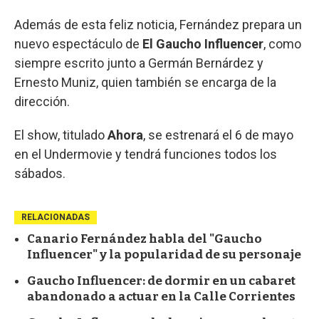
Además de esta feliz noticia, Fernández prepara un
nuevo espectáculo de
El Gaucho Influencer
, como
siempre escrito junto a Germán Bernárdez y
Ernesto Muniz, quien también se encarga de la
dirección.
El show, titulado
Ahora
, se estrenará el 6 de mayo
en el Undermovie y tendrá funciones todos los
sábados.
RELACIONADAS
Canario Fernández habla del "Gaucho
Influencer" y la popularidad de su personaje
Gaucho Influencer: de dormir en un cabaret
abandonado a actuar en la Calle Corrientes