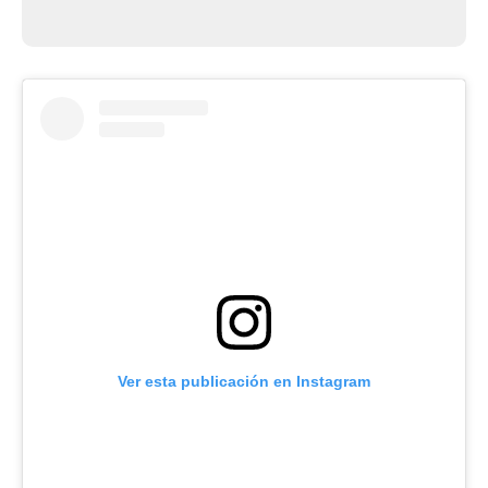
Ver esta publicación en Instagram