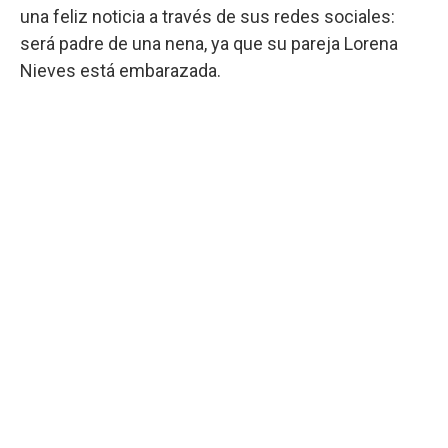
una feliz noticia a través de sus redes sociales:
será padre de una nena, ya que su pareja Lorena
Nieves está embarazada.