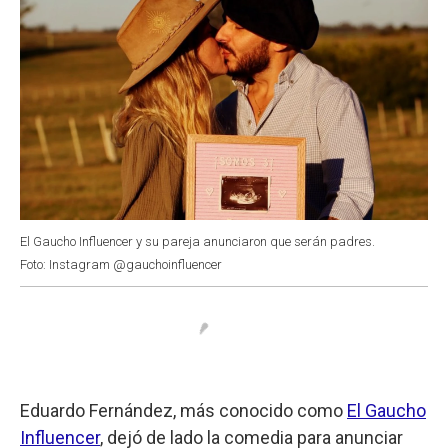
El Gaucho Influencer y su pareja anunciaron que serán padres.
Foto: Instagram @gauchoinfluencer
Eduardo Fernández, más conocido como
El Gaucho
Influencer
, dejó de lado la comedia para anunciar