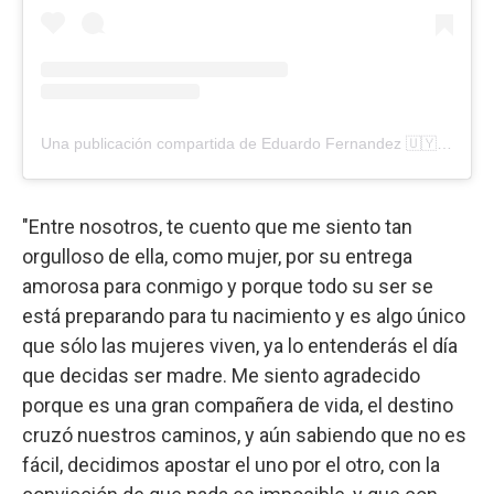
Una publicación compartida de Eduardo Fernandez 🇺🇾 (@gauchoinfluencer)
"Entre nosotros, te cuento que me siento tan
orgulloso de ella, como mujer, por su entrega
amorosa para conmigo y porque todo su ser se
está preparando para tu nacimiento y es algo único
que sólo las mujeres viven, ya lo entenderás el día
que decidas ser madre. Me siento agradecido
porque es una gran compañera de vida, el destino
cruzó nuestros caminos, y aún sabiendo que no es
fácil, decidimos apostar el uno por el otro, con la