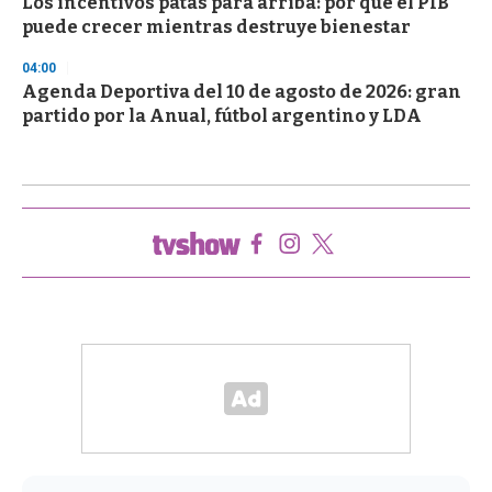
Los incentivos patas para arriba: por qué el PIB
puede crecer mientras destruye bienestar
04:00
Agenda Deportiva del 10 de agosto de 2026: gran
partido por la Anual, fútbol argentino y LDA