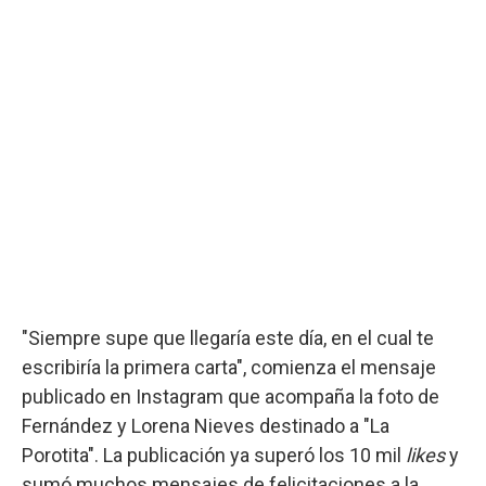
"Siempre supe que llegaría este día, en el cual te
escribiría la primera carta", comienza el mensaje
publicado en Instagram que acompaña la foto de
Fernández y Lorena Nieves destinado a "La
Porotita". La publicación ya superó los 10 mil
likes
y
sumó muchos mensajes de felicitaciones a la