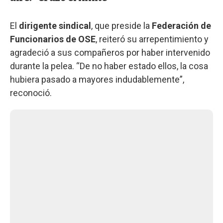
El
dirigente sindical
, que preside la
Federación de
Funcionarios de OSE
, reiteró su arrepentimiento y
agradeció a sus compañeros por haber intervenido
durante la pelea. “De no haber estado ellos, la cosa
hubiera pasado a mayores indudablemente”,
reconoció.