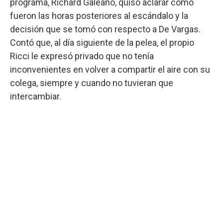
programa, Richard Galeano, quiso aclarar cómo
fueron las horas posteriores al escándalo y la
decisión que se tomó con respecto a De Vargas.
Contó que, al día siguiente de la pelea, el propio
Ricci le expresó privado que no tenía
inconvenientes en volver a compartir el aire con su
colega, siempre y cuando no tuvieran que
intercambiar.