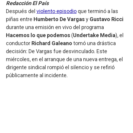
Redacción El País
Después del
violento episodio
que terminó a las
piñas entre
Humberto De Vargas
y
Gustavo Ricci
durante una emisión en vivo del programa
Hacemos lo que podemos
(
Undertake Media
), el
conductor
Richard Galeano
tomó una drástica
decisión: De Vargas fue desvinculado. Este
miércoles, en el arranque de una nueva entrega, el
dirigente sindical rompió el silencio y se refirió
públicamente al incidente.