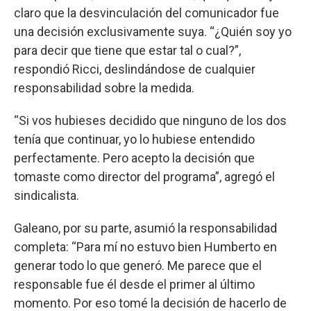
claro que la desvinculación del comunicador fue
una decisión exclusivamente suya. “¿Quién soy yo
para decir que tiene que estar tal o cual?”,
respondió Ricci, deslindándose de cualquier
responsabilidad sobre la medida.
“Si vos hubieses decidido que ninguno de los dos
tenía que continuar, yo lo hubiese entendido
perfectamente. Pero acepto la decisión que
tomaste como director del programa”, agregó el
sindicalista.
Galeano, por su parte, asumió la responsabilidad
completa: “Para mí no estuvo bien Humberto en
generar todo lo que generó. Me parece que el
responsable fue él desde el primer al último
momento. Por eso tomé la decisión de hacerlo de