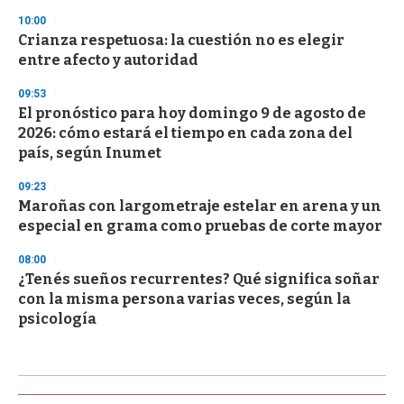
10:00
Crianza respetuosa: la cuestión no es elegir
entre afecto y autoridad
09:53
El pronóstico para hoy domingo 9 de agosto de
2026: cómo estará el tiempo en cada zona del
país, según Inumet
09:23
Maroñas con largometraje estelar en arena y un
especial en grama como pruebas de corte mayor
08:00
¿Tenés sueños recurrentes? Qué significa soñar
con la misma persona varias veces, según la
psicología