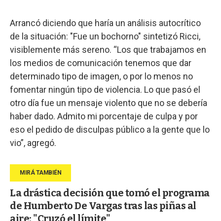
Arrancó diciendo que haría un análisis autocrítico
de la situación: "Fue un bochorno" sintetizó Ricci,
visiblemente más sereno. “Los que trabajamos en
los medios de comunicación tenemos que dar
determinado tipo de imagen, o por lo menos no
fomentar ningún tipo de violencia. Lo que pasó el
otro día fue un mensaje violento que no se debería
haber dado. Admito mi porcentaje de culpa y por
eso el pedido de disculpas público a la gente que lo
vio”, agregó.
La drástica decisión que tomó el programa
de Humberto De Vargas tras las piñas al
aire: "Cruzó el límite"