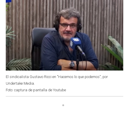
El sindicalista Gustavo Ricci en "Hacemos lo que podemos", por
Undertake Media.
Foto: captura de pantalla de Youtube