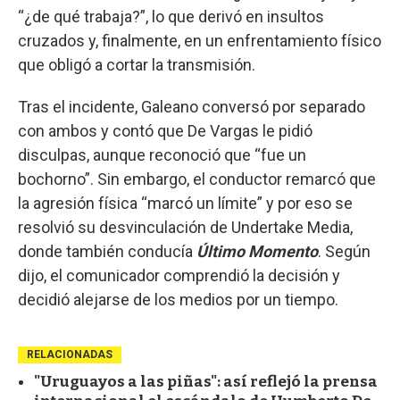
“¿de qué trabaja?”, lo que derivó en insultos
cruzados y, finalmente, en un enfrentamiento físico
que obligó a cortar la transmisión.
Tras el incidente, Galeano conversó por separado
con ambos y contó que De Vargas le pidió
disculpas, aunque reconoció que “fue un
bochorno”. Sin embargo, el conductor remarcó que
la agresión física “marcó un límite” y por eso se
resolvió su desvinculación de Undertake Media,
donde también conducía
Último Momento
. Según
dijo, el comunicador comprendió la decisión y
decidió alejarse de los medios por un tiempo.
RELACIONADAS
"Uruguayos a las piñas": así reflejó la prensa