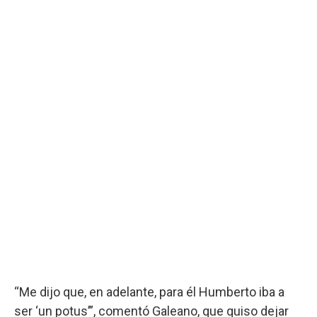
“Me dijo que, en adelante, para él Humberto iba a
ser ‘un potus’”, comentó Galeano, que quiso dejar