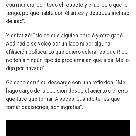
esa manera, con todo el respeto y el aprecio que le
tengo, porque hablé con él antes y después incluso
de eso”.
Y enfatizó: “No es que alguien perdió y otro ganó.
Acá nadie se volcó por un lado ni por alguna
afiliación política. Lo que quiero aclarar es que Ricci
no tenía ningún tipo de problema en que siga. Me lo
dijo por privado”.
Galeano cerró su descargo con una reflexión: “Me
hago cargo de la decisión desde el acierto o el error
que tuve que tomar. A veces, cuando tenés que
tomar decisiones, son ingratas”.