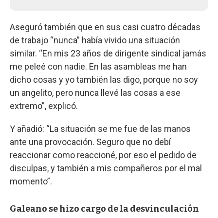
Aseguró también que en sus casi cuatro décadas
de trabajo “nunca” había vivido una situación
similar. “En mis 23 años de dirigente sindical jamás
me peleé con nadie. En las asambleas me han
dicho cosas y yo también las digo, porque no soy
un angelito, pero nunca llevé las cosas a ese
extremo”, explicó.
Y añadió: “La situación se me fue de las manos
ante una provocación. Seguro que no debí
reaccionar como reaccioné, por eso el pedido de
disculpas, y también a mis compañeros por el mal
momento”.
Galeano se hizo cargo de la desvinculación