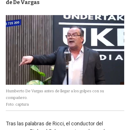
de De Vargas
Humberto De Vargas antes de llegar a los golpes con su
compañero.
Foto: captura
Tras las palabras de Ricci, el conductor del