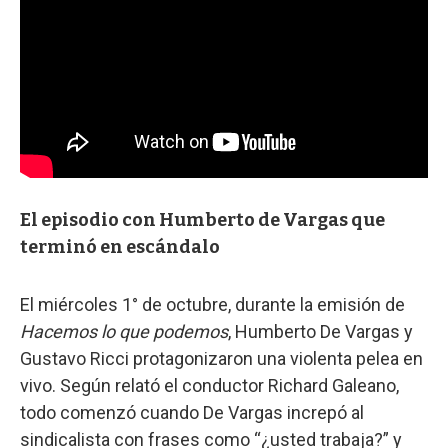
El episodio con Humberto de Vargas que
terminó en escándalo
El miércoles 1° de octubre, durante la emisión de
Hacemos lo que podemos
, Humberto De Vargas y
Gustavo Ricci protagonizaron una violenta pelea en
vivo. Según relató el conductor Richard Galeano,
todo comenzó cuando De Vargas increpó al
sindicalista con frases como “¿usted trabaja?” y