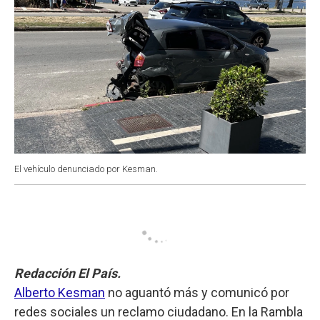
El vehículo denunciado por Kesman.
Redacción El País.
Alberto Kesman
no aguantó más y comunicó por
redes sociales un reclamo ciudadano. En la Rambla