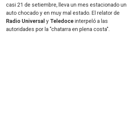
casi 21 de setiembre, lleva un mes estacionado un
auto chocado y en muy mal estado. El relator de
Radio Universal
y
Teledoce
interpeló a las
autoridades por la "chatarra en plena costa".