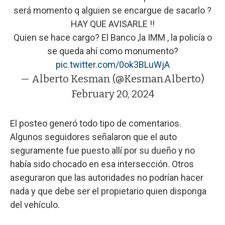
será momento q alguien se encargue de sacarlo ?
HAY QUE AVISARLE !!
Quien se hace cargo? El Banco ,la IMM , la policía o
se queda ahí como monumento?
pic.twitter.com/0ok3BLuWjA
— Alberto Kesman (@KesmanAlberto)
February 20, 2024
El posteo generó todo tipo de comentarios.
Algunos seguidores señalaron que el auto
seguramente fue puesto allí por su dueño y no
había sido chocado en esa intersección. Otros
aseguraron que las autoridades no podrían hacer
nada y que debe ser el propietario quien disponga
del vehículo.