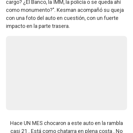
cargo? ¿El Banco, la IMM, la policía o se queda ahí
como monumento?". Kesman acompañó su queja
con una foto del auto en cuestión, con un fuerte
impacto en la parte trasera.
Hace UN MES chocaron a este auto en la rambla
casi 21 . Está como chatarra en plena costa . No