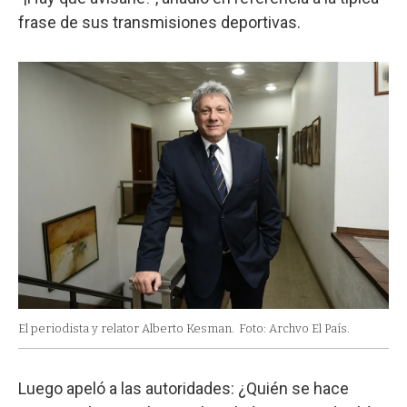
frase de sus transmisiones deportivas.
El periodista y relator Alberto Kesman.
Foto: Archvo El País.
Luego apeló a las autoridades: ¿Quién se hace