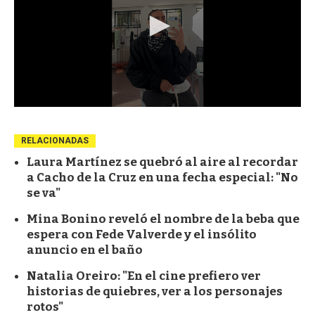
RELACIONADAS
Laura Martínez se quebró al aire al recordar
a Cacho de la Cruz en una fecha especial: "No
se va"
Mina Bonino reveló el nombre de la beba que
espera con Fede Valverde y el insólito
anuncio en el baño
Natalia Oreiro: "En el cine prefiero ver
historias de quiebres, ver a los personajes
rotos"