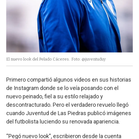
El nuevo look del Pelado Cáceres.
Foto: @juventuduy
Primero compartió algunos videos en sus historias
de Instagram donde se lo veía posando con el
nuevo peinado, fiel a su estilo relajado y
descontracturado. Pero el verdadero revuelo llegó
cuando Juventud de Las Piedras publicó imágenes
del futbolista luciendo su renovada apariencia.
“Pegó nuevo look”, escribieron desde la cuenta