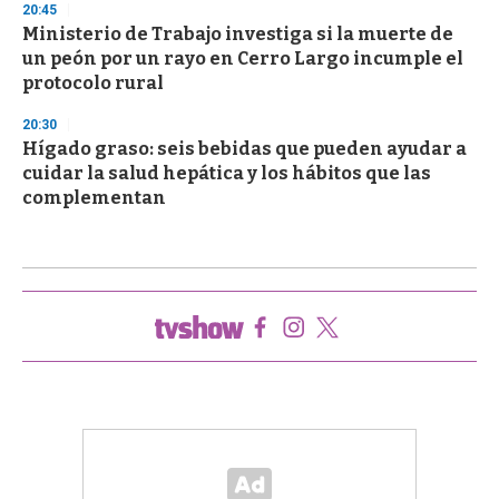
20:45
Ministerio de Trabajo investiga si la muerte de
un peón por un rayo en Cerro Largo incumple el
protocolo rural
20:30
Hígado graso: seis bebidas que pueden ayudar a
cuidar la salud hepática y los hábitos que las
complementan