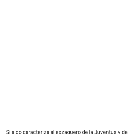
Si algo caracteriza al exzaguero de la Juventus y de