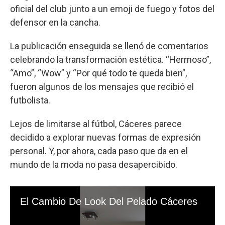
oficial del club junto a un emoji de fuego y fotos del
defensor en la cancha.
La publicación enseguida se llenó de comentarios
celebrando la transformación estética. “Hermoso”,
“Amo”, “Wow” y “Por qué todo te queda bien”,
fueron algunos de los mensajes que recibió el
futbolista.
Lejos de limitarse al fútbol, Cáceres parece
decidido a explorar nuevas formas de expresión
personal. Y, por ahora, cada paso que da en el
mundo de la moda no pasa desapercibido.