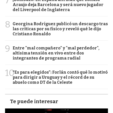
7
Araujo deja Barcelona y será nuevo jugador
del Liverpool de Inglaterra
8
Georgina Rodríguez publicó un descargo tras
las críticas por su físico y reveló qué le dijo
Cristiano Ronaldo
9
Entre "mal compañero" y "mal perdedor",
altísima tensión en vivo entre dos
integrantes de programa radial
10
“Es para elegidos”: Forlán contó qué lo motivó
para dirigir a Uruguay y el récord de su
abuelo como DT de la Celeste
Te puede interesar