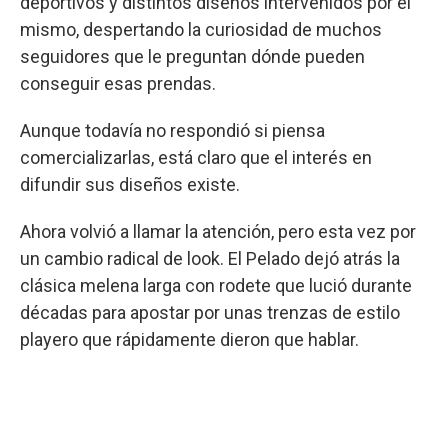
deportivos y distintos diseños intervenidos por él
mismo, despertando la curiosidad de muchos
seguidores que le preguntan dónde pueden
conseguir esas prendas.
Aunque todavía no respondió si piensa
comercializarlas, está claro que el interés en
difundir sus diseños existe.
Ahora volvió a llamar la atención, pero esta vez por
un cambio radical de look. El Pelado dejó atrás la
clásica melena larga con rodete que lució durante
décadas para apostar por unas trenzas de estilo
playero que rápidamente dieron que hablar.