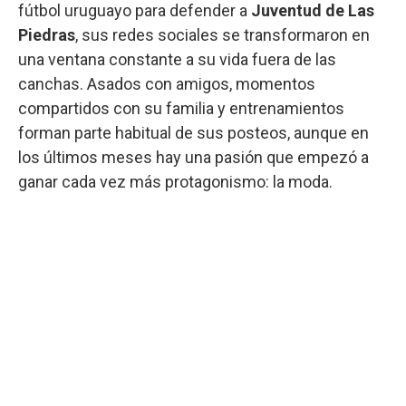
fútbol uruguayo para defender a
Juventud de Las
Piedras
, sus redes sociales se transformaron en
una ventana constante a su vida fuera de las
canchas. Asados con amigos, momentos
compartidos con su familia y entrenamientos
forman parte habitual de sus posteos, aunque en
los últimos meses hay una pasión que empezó a
ganar cada vez más protagonismo: la moda.