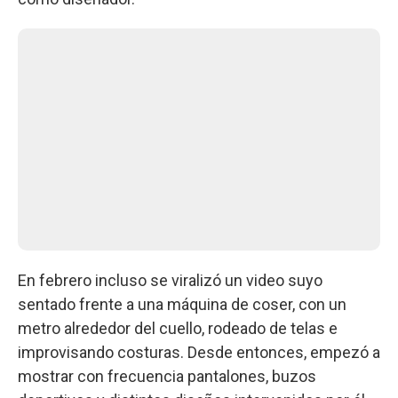
En febrero incluso se viralizó un video suyo
sentado frente a una máquina de coser, con un
metro alrededor del cuello, rodeado de telas e
improvisando costuras. Desde entonces, empezó a
mostrar con frecuencia pantalones, buzos