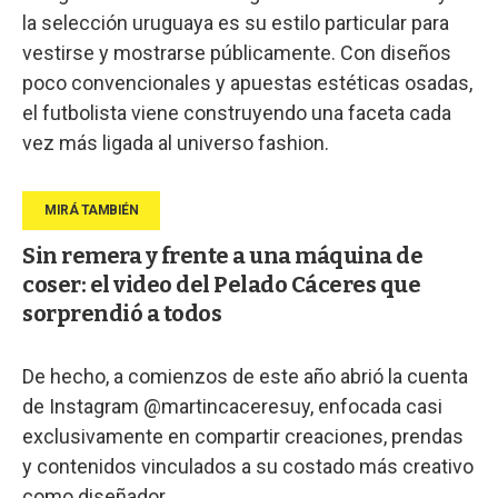
la selección uruguaya es su estilo particular para
vestirse y mostrarse públicamente. Con diseños
poco convencionales y apuestas estéticas osadas,
el futbolista viene construyendo una faceta cada
vez más ligada al universo fashion.
Sin remera y frente a una máquina de
coser: el video del Pelado Cáceres que
sorprendió a todos
De hecho, a comienzos de este año abrió la cuenta
de Instagram @martincaceresuy, enfocada casi
exclusivamente en compartir creaciones, prendas
y contenidos vinculados a su costado más creativo
como diseñador.