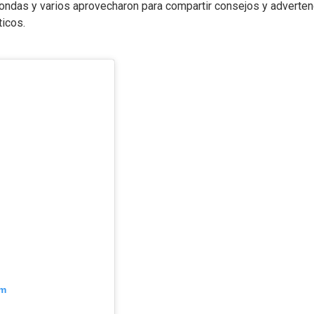
ondas y varios aprovecharon para compartir consejos y adverten
icos.
am