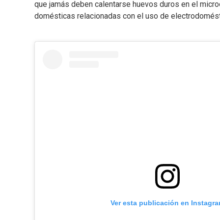
que jamás deben calentarse huevos duros en el micro
domésticas relacionadas con el uso de electrodomést
Ver esta publicación en Instagr