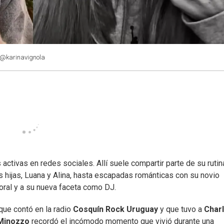
 @karinavignola
tivas en redes sociales. Allí suele compartir parte de su rutin
hijas, Luana y Alina, hasta escapadas románticas con su novio
oral y a su nueva faceta como DJ.
 que contó en la radio
Cosquín Rock Uruguay
y que tuvo a
Charl
 Minozzo
recordó el incómodo momento que vivió durante una