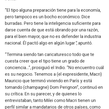
“El tipo alguna preparación tiene para la economía,
pero tampoco es un bocho económico. Dice
burradas. Pero tiene la inteligencia suficiente para
darse cuenta de que está obrando por una razón,
para el bien mayor, que no es defender la industria
nacional. Él pactó algo en algún lugar
”
, apuntó.
“Termina siendo tan caricaturesco todo que te
cuesta creer que el tipo tiene un grado de
conciencia...”, prosiguió el Indio. “No encuentro cuál
es su negocio. Tenemos a (el expresidente, Macri)
Mauricio que terminó viviendo en París y está
tomando (champagne) Dom Perignon”, continuó en
su crítica. En su parecer, y de quienes lo
entrevistaban, tanto Milei como Macri tienen un
perfil similar a mandatarios de otros países, como