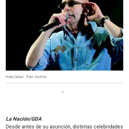
Indio Solari.
Foto: Archivo.
La Nación/GDA
Desde antes de su asunción, distintas celebridades