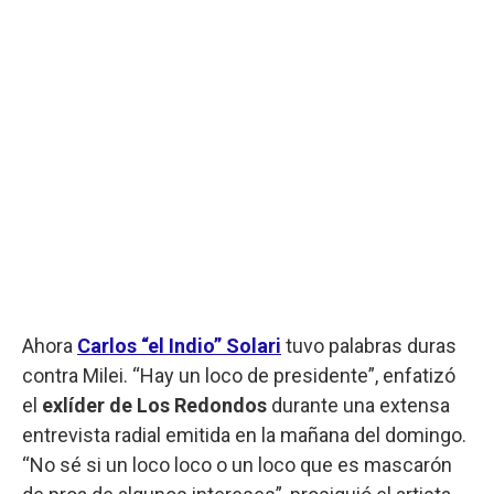
Ahora
Carlos “el Indio” Solari
tuvo palabras duras
contra Milei. “Hay un loco de presidente”, enfatizó
el
exlíder de Los Redondos
durante una extensa
entrevista radial emitida en la mañana del domingo.
“No sé si un loco loco o un loco que es mascarón