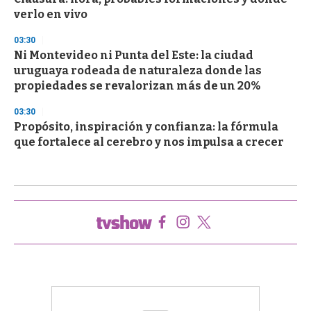
verlo en vivo
03:30
Ni Montevideo ni Punta del Este: la ciudad
uruguaya rodeada de naturaleza donde las
propiedades se revalorizan más de un 20%
03:30
Propósito, inspiración y confianza: la fórmula
que fortalece al cerebro y nos impulsa a crecer