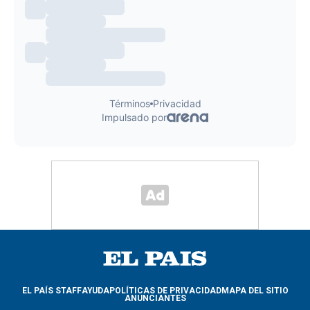
EL PAÍS STAFF
AYUDA
POLÍTICAS DE PRIVACIDAD
MAPA DEL SITIO
ANUNCIANTES