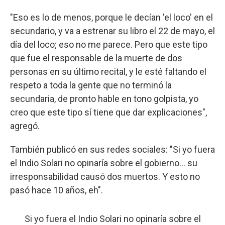
"Eso es lo de menos, porque le decían 'el loco' en el
secundario, y va a estrenar su libro el 22 de mayo, el
día del loco; eso no me parece. Pero que este tipo
que fue el responsable de la muerte de dos
personas en su último recital, y le esté faltando el
respeto a toda la gente que no terminó la
secundaria, de pronto hable en tono golpista, yo
creo que este tipo sí tiene que dar explicaciones",
agregó.
También publicó en sus redes sociales: "Si yo fuera
el Indio Solari no opinaría sobre el gobierno... su
irresponsabilidad causó dos muertos. Y esto no
pasó hace 10 años, eh".
Si yo fuera el Indio Solari no opinaría sobre el