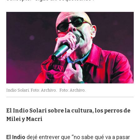
Indio Solari. Foto: Archivo.
Foto: Archivo.
El Indio Solari sobre la cultura, los perros de
Milei y Macri
El Indio
dejé entrever que “no sabe qué va a pasar