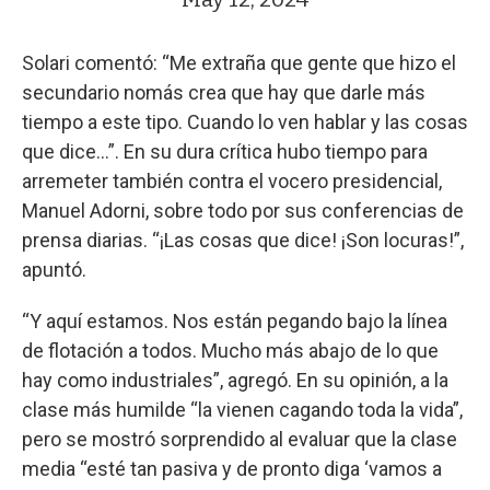
Solari comentó: “Me extraña que gente que hizo el
secundario nomás crea que hay que darle más
tiempo a este tipo. Cuando lo ven hablar y las cosas
que dice…”. En su dura crítica hubo tiempo para
arremeter también contra el vocero presidencial,
Manuel Adorni, sobre todo por sus conferencias de
prensa diarias. “¡Las cosas que dice! ¡Son locuras!”,
apuntó.
“Y aquí estamos. Nos están pegando bajo la línea
de flotación a todos. Mucho más abajo de lo que
hay como industriales”, agregó. En su opinión, a la
clase más humilde “la vienen cagando toda la vida”,
pero se mostró sorprendido al evaluar que la clase
media “esté tan pasiva y de pronto diga ‘vamos a