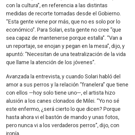
con la cultura”, en referencia a las distintas
medidas de recorte tomadas desde el Gobierno.
“Esta gente viene por más, que no es solo por lo
económico”. Para Solari, esta gente no cree “que
sea capaz de mantenerse porque estalla”. “Van a
un reportaje, se enojan y pegan en la mesa”, dijo, y
apuntó: “Necesitan de una teatralización de la vida
que llame la atención de los jóvenes”.
Avanzada la entrevista, y cuando Solari habló del
amor a sus perros y la relación “franelera” que tiene
con ellos —hoy solo tiene uno—, el artista hizo
alusión a los canes clonados de Milei. “Yo no sé
este enfermo, ¿será cierto lo que dicen? Porque
hasta ahora vi el bastón de mando y unas fotos,
pero nunca vi a los verdaderos perros”, dijo, con
ironía.