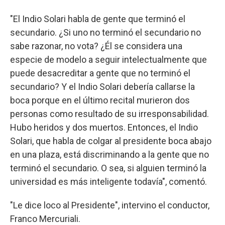
"El Indio Solari habla de gente que terminó el
secundario. ¿Si uno no terminó el secundario no
sabe razonar, no vota? ¿Él se considera una
especie de modelo a seguir intelectualmente que
puede desacreditar a gente que no terminó el
secundario? Y el Indio Solari debería callarse la
boca porque en el último recital murieron dos
personas como resultado de su irresponsabilidad.
Hubo heridos y dos muertos. Entonces, el Indio
Solari, que habla de colgar al presidente boca abajo
en una plaza, está discriminando a la gente que no
terminó el secundario. O sea, si alguien terminó la
universidad es más inteligente todavía", comentó.
"Le dice loco al Presidente", intervino el conductor,
Franco Mercuriali.