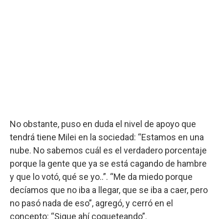
No obstante, puso en duda el nivel de apoyo que
tendrá tiene Milei en la sociedad: “Estamos en una
nube. No sabemos cuál es el verdadero porcentaje
porque la gente que ya se está cagando de hambre
y que lo votó, qué se yo..”. “Me da miedo porque
decíamos que no iba a llegar, que se iba a caer, pero
no pasó nada de eso”, agregó, y cerró en el
concepto: “Sigue ahí coqueteando”.