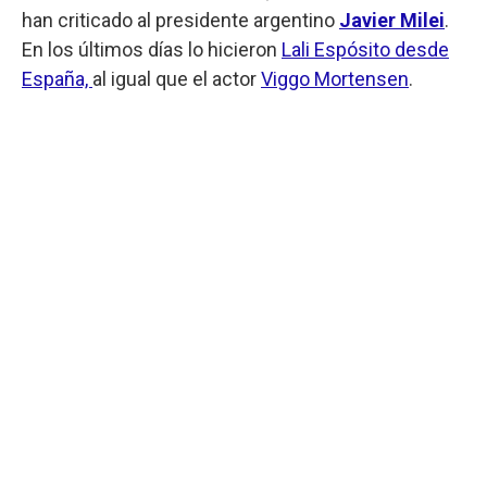
han criticado al presidente argentino
Javier Milei
.
En los últimos días lo hicieron
Lali Espósito desde
España,
al igual que el actor
Viggo Mortensen
.