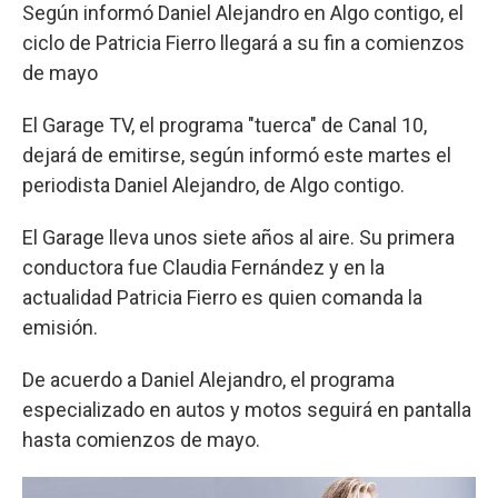
Según informó Daniel Alejandro en Algo contigo, el
ciclo de Patricia Fierro llegará a su fin a comienzos
de mayo
El Garage TV, el programa "tuerca" de Canal 10,
dejará de emitirse, según informó este martes el
periodista Daniel Alejandro, de Algo contigo.
El Garage lleva unos siete años al aire. Su primera
conductora fue Claudia Fernández y en la
actualidad Patricia Fierro es quien comanda la
emisión.
De acuerdo a Daniel Alejandro, el programa
especializado en autos y motos seguirá en pantalla
hasta comienzos de mayo.