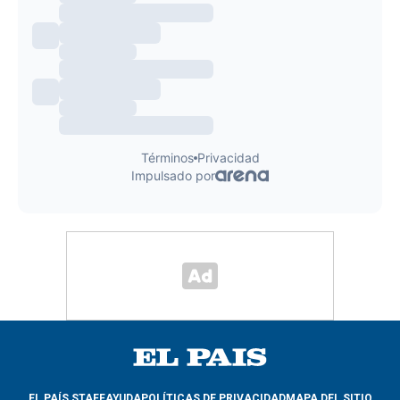
EL PAÍS STAFF
AYUDA
POLÍTICAS DE PRIVACIDAD
MAPA DEL SITIO