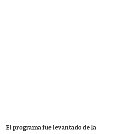
El programa fue levantado de la