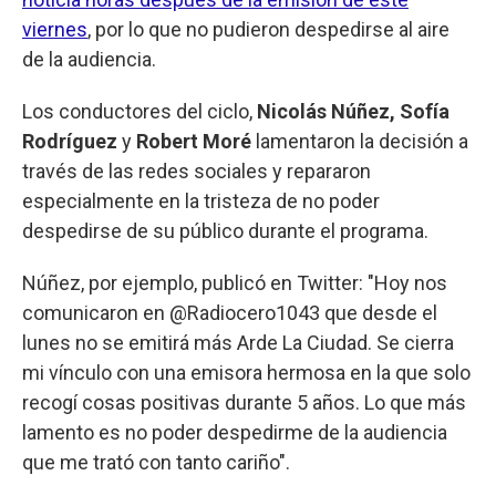
viernes
, por lo que no pudieron despedirse al aire
de la audiencia.
Los conductores del ciclo,
Nicolás Núñez, Sofía
Rodríguez
y
Robert Moré
lamentaron la decisión a
través de las redes sociales y repararon
especialmente en la tristeza de no poder
despedirse de su público durante el programa.
Núñez, por ejemplo, publicó en Twitter: "Hoy nos
comunicaron en @Radiocero1043 que desde el
lunes no se emitirá más Arde La Ciudad. Se cierra
mi vínculo con una emisora hermosa en la que solo
recogí cosas positivas durante 5 años. Lo que más
lamento es no poder despedirme de la audiencia
que me trató con tanto cariño".