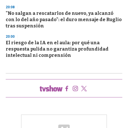
20:08
"No salgan a rescatarlos de nuevo, ya alcanzó
con lo del año pasado": el duro mensaje de Ruglio
tras suspensión
20:00
El riesgo de la IA en el aula: por qué una
respuesta pulida no garantiza profundidad
intelectual ni comprensión