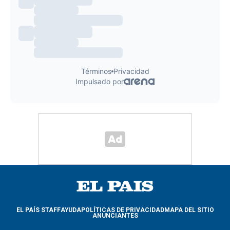
EL PAÍS STAFF
AYUDA
POLÍTICAS DE PRIVACIDAD
MAPA DEL SITIO
ANUNCIANTES