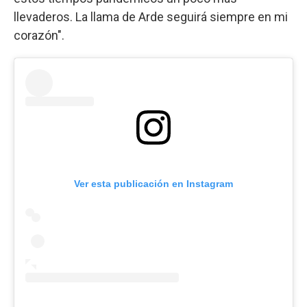
llevaderos. La llama de Arde seguirá siempre en mi
corazón".
Ver esta publicación en Instagram