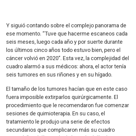
Y siguió contando sobre el complejo panorama de
ese momento. “Tuve que hacerme escaneos cada
seis meses, luego cada año y por suerte durante
los últimos cinco años todo estuvo bien, pero el
cáncer volvió en 2020”. Esta vez, la complejidad del
cuadro alarmó a sus médicos: ahora, el actor tenía
seis tumores en sus riñones y en su hígado.
El tamaño de los tumores hacían que en este caso
fuera imposible extirparlos quirúrgicamente. El
procedimiento que le recomendaron fue comenzar
sesiones de quimioterapia. En su caso, el
tratamiento le produjo una serie de efectos
secundarios que complicaron más su cuadro