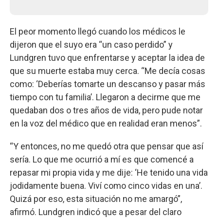
El peor momento llegó cuando los médicos le
dijeron que el suyo era “un caso perdido” y
Lundgren tuvo que enfrentarse y aceptar la idea de
que su muerte estaba muy cerca. “Me decía cosas
como: ‘Deberías tomarte un descanso y pasar más
tiempo con tu familia’. Llegaron a decirme que me
quedaban dos o tres años de vida, pero pude notar
en la voz del médico que en realidad eran menos”.
“Y entonces, no me quedó otra que pensar que así
sería. Lo que me ocurrió a mí es que comencé a
repasar mi propia vida y me dije: ‘He tenido una vida
jodidamente buena. Viví como cinco vidas en una’.
Quizá por eso, esta situación no me amargó”,
afirmó. Lundgren indicó que a pesar del claro