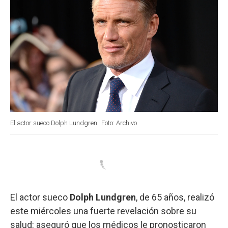
El actor sueco Dolph Lundgren.
Foto: Archivo
El actor sueco
Dolph Lundgren
, de 65 años, realizó
este miércoles una fuerte revelación sobre su
salud: aseguró que los médicos le pronosticaron