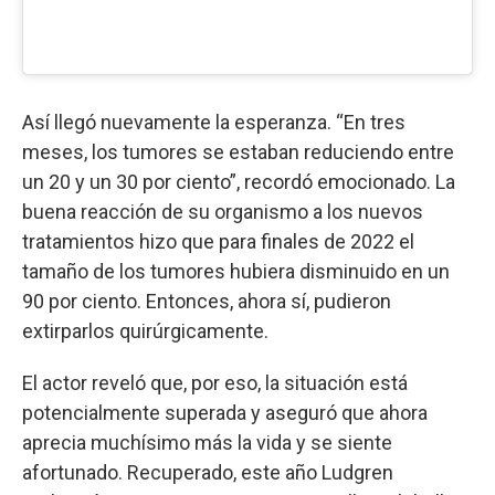
Así llegó nuevamente la esperanza. “En tres
meses, los tumores se estaban reduciendo entre
un 20 y un 30 por ciento”, recordó emocionado. La
buena reacción de su organismo a los nuevos
tratamientos hizo que para finales de 2022 el
tamaño de los tumores hubiera disminuido en un
90 por ciento. Entonces, ahora sí, pudieron
extirparlos quirúrgicamente.
El actor reveló que, por eso, la situación está
potencialmente superada y aseguró que ahora
aprecia muchísimo más la vida y se siente
afortunado. Recuperado, este año Ludgren