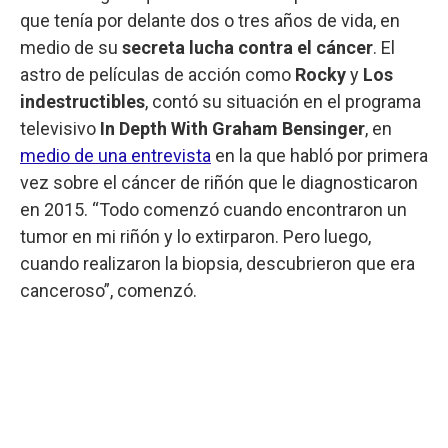
que tenía por delante dos o tres años de vida, en
medio de su
secreta lucha contra el cáncer
. El
astro de películas de acción como
Rocky
y
Los
indestructibles
, contó su situación en el programa
televisivo
In Depth With Graham Bensinger
, en
medio de una entrevista
en la que habló por primera
vez sobre el cáncer de riñón que le diagnosticaron
en 2015. “Todo comenzó cuando encontraron un
tumor en mi riñón y lo extirparon. Pero luego,
cuando realizaron la biopsia, descubrieron que era
canceroso”, comenzó.