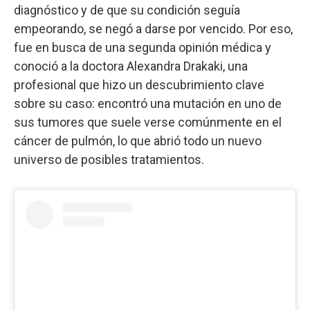
diagnóstico y de que su condición seguía
empeorando, se negó a darse por vencido. Por eso,
fue en busca de una segunda opinión médica y
conoció a la doctora Alexandra Drakaki, una
profesional que hizo un descubrimiento clave
sobre su caso: encontró una mutación en uno de
sus tumores que suele verse comúnmente en el
cáncer de pulmón, lo que abrió todo un nuevo
universo de posibles tratamientos.