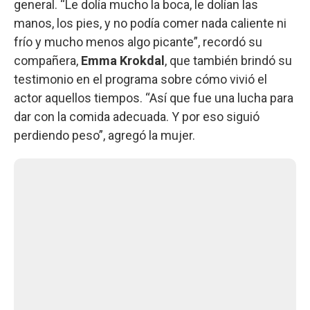
general. “Le dolía mucho la boca, le dolían las
manos, los pies, y no podía comer nada caliente ni
frío y mucho menos algo picante”, recordó su
compañera,
Emma Krokdal
, que también brindó su
testimonio en el programa sobre cómo vivió el
actor aquellos tiempos. “Así que fue una lucha para
dar con la comida adecuada. Y por eso siguió
perdiendo peso”, agregó la mujer.