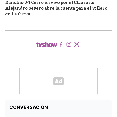
Danubio 0-1 Cerro en vivo por el Clausura:
Alejandro Severo abre la cuenta para el Villero
en La Curva