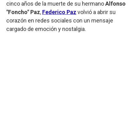
cinco años de la muerte de su hermano
Alfonso
"Foncho" Paz
,
Federico Paz
volvió a abrir su
corazón en redes sociales con un mensaje
cargado de emoción y nostalgia.