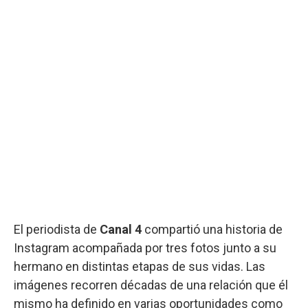
El periodista de
Canal 4
compartió una historia de
Instagram acompañada por tres fotos junto a su
hermano en distintas etapas de sus vidas. Las
imágenes recorren décadas de una relación que él
mismo ha definido en varias oportunidades como