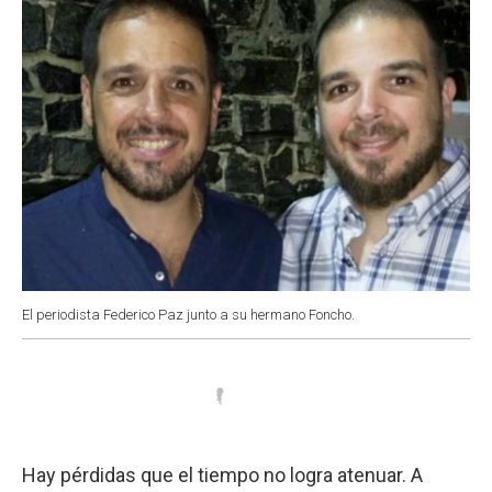
El periodista Federico Paz junto a su hermano Foncho.
Hay pérdidas que el tiempo no logra atenuar. A