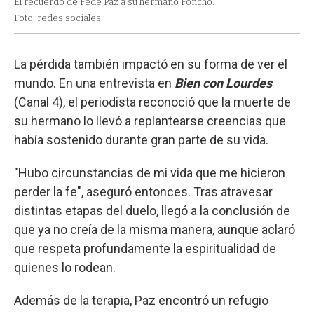
El recuerdo de Fede Paz a su hermano Foncho.
Foto: redes sociales
La pérdida también impactó en su forma de ver el
mundo. En una entrevista en
Bien con Lourdes
(Canal 4), el periodista reconoció que la muerte de
su hermano lo llevó a replantearse creencias que
había sostenido durante gran parte de su vida.
"Hubo circunstancias de mi vida que me hicieron
perder la fe", aseguró entonces. Tras atravesar
distintas etapas del duelo, llegó a la conclusión de
que ya no creía de la misma manera, aunque aclaró
que respeta profundamente la espiritualidad de
quienes lo rodean.
Además de la terapia, Paz encontró un refugio