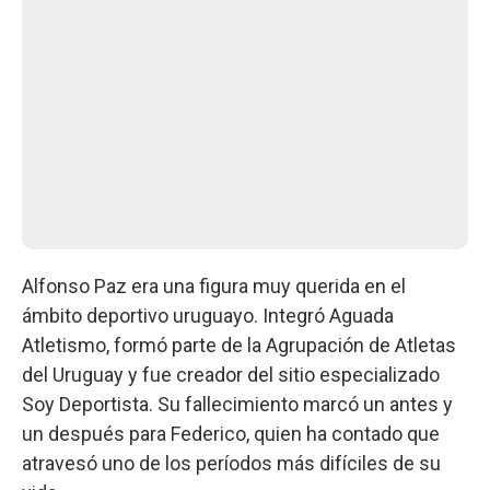
Alfonso Paz era una figura muy querida en el
ámbito deportivo uruguayo. Integró Aguada
Atletismo, formó parte de la Agrupación de Atletas
del Uruguay y fue creador del sitio especializado
Soy Deportista. Su fallecimiento marcó un antes y
un después para Federico, quien ha contado que
atravesó uno de los períodos más difíciles de su