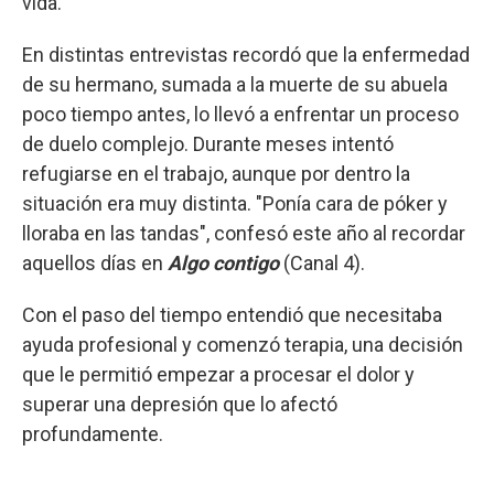
vida.
En distintas entrevistas recordó que la enfermedad
de su hermano, sumada a la muerte de su abuela
poco tiempo antes, lo llevó a enfrentar un proceso
de duelo complejo. Durante meses intentó
refugiarse en el trabajo, aunque por dentro la
situación era muy distinta. "Ponía cara de póker y
lloraba en las tandas", confesó este año al recordar
aquellos días en
Algo contigo
(Canal 4).
Con el paso del tiempo entendió que necesitaba
ayuda profesional y comenzó terapia, una decisión
que le permitió empezar a procesar el dolor y
superar una depresión que lo afectó
profundamente.