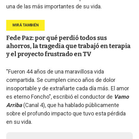
una de las más importantes de su vida.
Fede Paz: por qué perdió todos sus
ahorros, la tragedia que trabajó en terapia
y el proyecto frustrado en TV
"Fueron 44 años de una maravillosa vida
compartida. Se cumplen cinco años de dolor
insoportable y de extrañarte cada día más. El amor
es eterno Foncho", escribió el conductor de
Vamo
Arriba
(Canal 4), que ha hablado públicamente
sobre el profundo impacto que tuvo esta pérdida
en su vida.